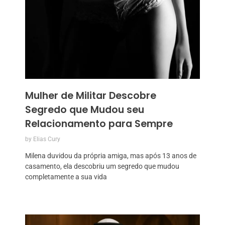
Mulher de Militar Descobre
Segredo que Mudou seu
Relacionamento para Sempre
by
Elias Cury
Milena duvidou da própria amiga, mas após 13 anos de
casamento, ela descobriu um segredo que mudou
completamente a sua vida