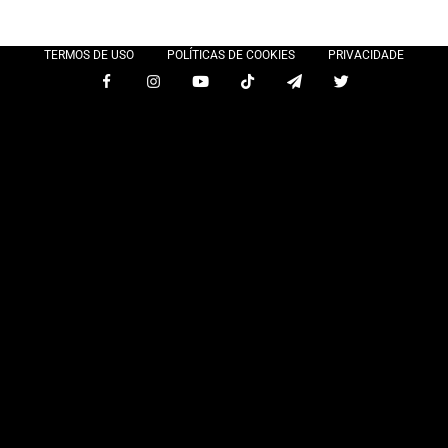
TERMOS DE USO
POLÍTICAS DE COOKIES
PRIVACIDADE