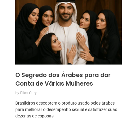
O Segredo dos Árabes para dar
Conta de Várias Mulheres
by
Elias Cury
Brasileiros descobrem o produto usado pelos árabes
para melhorar o desempenho sexual e satisfazer suas
dezenas de esposas