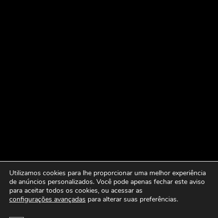
Utilizamos cookies para lhe proporcionar uma melhor experiência
de anúncios personalizados. Você pode apenas fechar este aviso
para aceitar todos os cookies, ou acessar as
configurações avançadas
para alterar suas preferências.