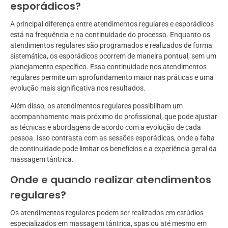
esporádicos?
A principal diferença entre atendimentos regulares e esporádicos
está na frequência e na continuidade do processo. Enquanto os
atendimentos regulares são programados e realizados de forma
sistemática, os esporádicos ocorrem de maneira pontual, sem um
planejamento específico. Essa continuidade nos atendimentos
regulares permite um aprofundamento maior nas práticas e uma
evolução mais significativa nos resultados.
Além disso, os atendimentos regulares possibilitam um
acompanhamento mais próximo do profissional, que pode ajustar
as técnicas e abordagens de acordo com a evolução de cada
pessoa. Isso contrasta com as sessões esporádicas, onde a falta
de continuidade pode limitar os benefícios e a experiência geral da
massagem tântrica.
Onde e quando realizar atendimentos
regulares?
Os atendimentos regulares podem ser realizados em estúdios
especializados em massagem tântrica, spas ou até mesmo em