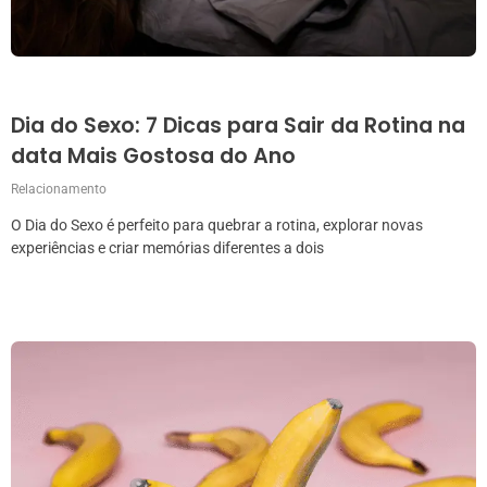
Dia do Sexo: 7 Dicas para Sair da Rotina na
data Mais Gostosa do Ano
Relacionamento
O Dia do Sexo é perfeito para quebrar a rotina, explorar novas
experiências e criar memórias diferentes a dois