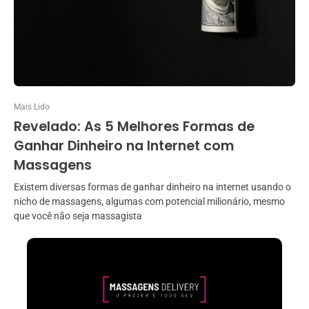
Mais Lido
Revelado: As 5 Melhores Formas de
Ganhar Dinheiro na Internet com
Massagens
Existem diversas formas de ganhar dinheiro na internet usando o
nicho de massagens, algumas com potencial milionário, mesmo
que você não seja massagista