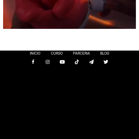
INICIO
CURSO
PARCERIA
BLOG