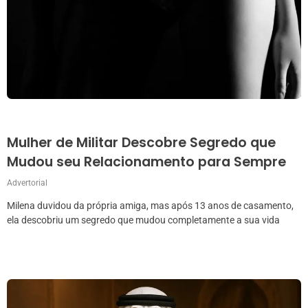
Mulher de Militar Descobre Segredo que
Mudou seu Relacionamento para Sempre
Advertorial
Milena duvidou da própria amiga, mas após 13 anos de casamento,
ela descobriu um segredo que mudou completamente a sua vida