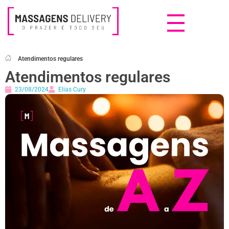
Massagens Delivery
Deseja uma Massagem?
Atendimentos regulares
Atendimentos regulares
23/08/2024
Elias Cury