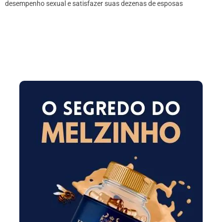
desempenho sexual e satisfazer suas dezenas de esposas