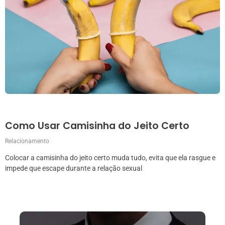
Como Usar Camisinha do Jeito Certo
Relacionamento
Colocar a camisinha do jeito certo muda tudo, evita que ela rasgue e
impede que escape durante a relação sexual