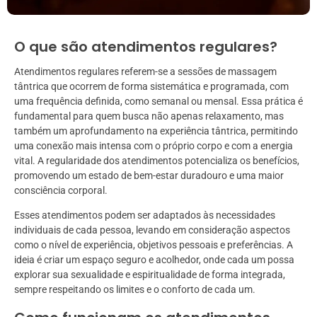
O que são atendimentos regulares?
Atendimentos regulares referem-se a sessões de massagem
tântrica que ocorrem de forma sistemática e programada, com
uma frequência definida, como semanal ou mensal. Essa prática é
fundamental para quem busca não apenas relaxamento, mas
também um aprofundamento na experiência tântrica, permitindo
uma conexão mais intensa com o próprio corpo e com a energia
vital. A regularidade dos atendimentos potencializa os benefícios,
promovendo um estado de bem-estar duradouro e uma maior
consciência corporal.
Esses atendimentos podem ser adaptados às necessidades
individuais de cada pessoa, levando em consideração aspectos
como o nível de experiência, objetivos pessoais e preferências. A
ideia é criar um espaço seguro e acolhedor, onde cada um possa
explorar sua sexualidade e espiritualidade de forma integrada,
sempre respeitando os limites e o conforto de cada um.