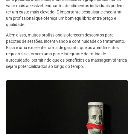
valor mais acessível, enquanto atendimentos individuais podem
ter um custo mais elevado. É importante pesquisar e encontrar
um profissional que ofereça um bom equilíbrio entre preço e
qualidade.
Além disso, muitos profissionais oferecem descontos para
pacotes de sessões, incentivando a continuidade do tratamento.
Essa é uma excelente forma de garantir que os atendimentos
regulares se tornem uma parte integrante da rotina de
autocuidado, permitindo que os benefícios da massagem tântrica
sejam potencializados ao longo do tempo.