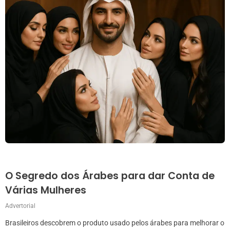
O Segredo dos Árabes para dar Conta de
Várias Mulheres
Advertorial
Brasileiros descobrem o produto usado pelos árabes para melhorar o