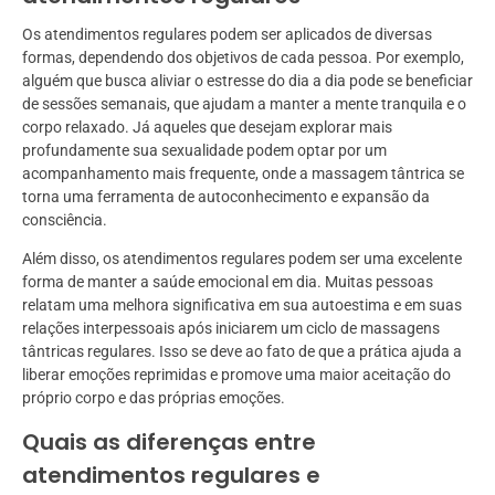
Os atendimentos regulares podem ser aplicados de diversas
formas, dependendo dos objetivos de cada pessoa. Por exemplo,
alguém que busca aliviar o estresse do dia a dia pode se beneficiar
de sessões semanais, que ajudam a manter a mente tranquila e o
corpo relaxado. Já aqueles que desejam explorar mais
profundamente sua sexualidade podem optar por um
acompanhamento mais frequente, onde a massagem tântrica se
torna uma ferramenta de autoconhecimento e expansão da
consciência.
Além disso, os atendimentos regulares podem ser uma excelente
forma de manter a saúde emocional em dia. Muitas pessoas
relatam uma melhora significativa em sua autoestima e em suas
relações interpessoais após iniciarem um ciclo de massagens
tântricas regulares. Isso se deve ao fato de que a prática ajuda a
liberar emoções reprimidas e promove uma maior aceitação do
próprio corpo e das próprias emoções.
Quais as diferenças entre
atendimentos regulares e