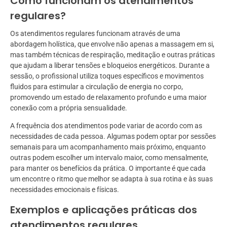
Como funcionam os atendimentos
regulares?
Os atendimentos regulares funcionam através de uma
abordagem holística, que envolve não apenas a massagem em si,
mas também técnicas de respiração, meditação e outras práticas
que ajudam a liberar tensões e bloqueios energéticos. Durante a
sessão, o profissional utiliza toques específicos e movimentos
fluidos para estimular a circulação de energia no corpo,
promovendo um estado de relaxamento profundo e uma maior
conexão com a própria sensualidade.
A frequência dos atendimentos pode variar de acordo com as
necessidades de cada pessoa. Algumas podem optar por sessões
semanais para um acompanhamento mais próximo, enquanto
outras podem escolher um intervalo maior, como mensalmente,
para manter os benefícios da prática. O importante é que cada
um encontre o ritmo que melhor se adapta à sua rotina e às suas
necessidades emocionais e físicas.
Exemplos e aplicações práticas dos
atendimentos regulares