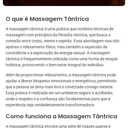
O que é Massagem Tântrica
A massagem tântrica é uma prática que combina técnicas de
massagem com princípios da filosofia tântrica, que busca a
conexão entre corpo, mente e espírito. Essa abordagem visa não
apenas o relaxamento físico, mas também a expansão da
consciência e a exploração da energia sexual. A massagem
tântrica é frequentemente utilizada como uma forma de terapia
holística, promovendo o bem-estar integral do indivíduo.
Além de proporcionar relaxamento, a massagem tântrica pode
ajudar a liberar bloqueios emocionais e energéticos, permitindo
que a pessoa se sinta mais livre e conectada consigo mesma.
Essa prática é realizada em um ambiente seguro e acolhedor,
onde o respeito e a confiança são fundamentais para que a
experiência seja verdadeiramente transformadora.
Como funciona a Massagem Tântrica
A massagem tântrica envolve uma série de toques suaves e