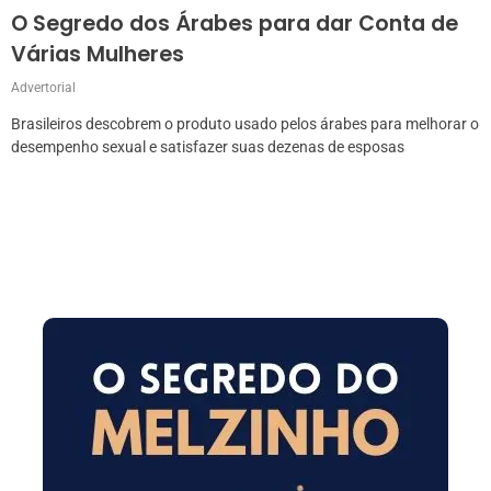
O Segredo dos Árabes para dar Conta de
Várias Mulheres
Advertorial
Brasileiros descobrem o produto usado pelos árabes para melhorar o
desempenho sexual e satisfazer suas dezenas de esposas