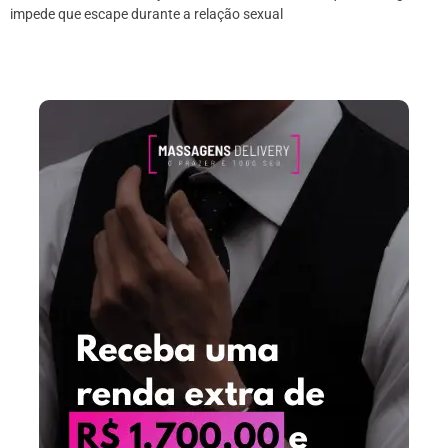
impede que escape durante a relação sexual