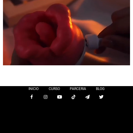
INICIO
CURSO
PARCERIA
BLOG