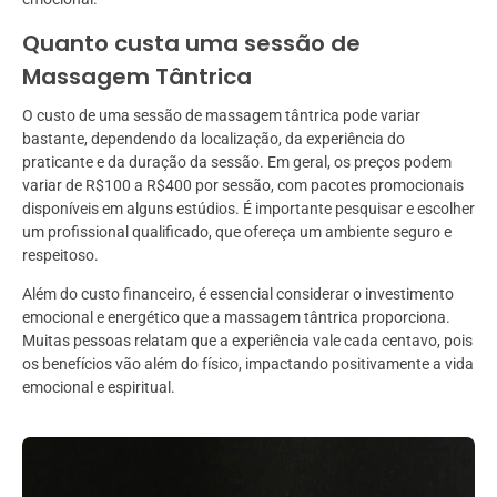
Quanto custa uma sessão de
Massagem Tântrica
O custo de uma sessão de massagem tântrica pode variar
bastante, dependendo da localização, da experiência do
praticante e da duração da sessão. Em geral, os preços podem
variar de R$100 a R$400 por sessão, com pacotes promocionais
disponíveis em alguns estúdios. É importante pesquisar e escolher
um profissional qualificado, que ofereça um ambiente seguro e
respeitoso.
Além do custo financeiro, é essencial considerar o investimento
emocional e energético que a massagem tântrica proporciona.
Muitas pessoas relatam que a experiência vale cada centavo, pois
os benefícios vão além do físico, impactando positivamente a vida
emocional e espiritual.