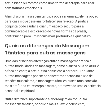
sexualidade ou mesmo como uma forma de terapia para lidar
com traumas emocionais.
Além disso, a massagem tântrica pode ser uma excelente opção
para casais que desejam fortalecer sua relação. A prática
conjunta pode ajudar a criar um espaço seguro para a
comunicação e a exploração de novas formas de prazer,
contribuindo para um vínculo mais profundo e significativo.
Quais as diferenças da Massagem
Tântrica para outras massagens
Uma das principais diferenças entre a massagem tântrica e
outras modalidades de massagem, como a sueca ou a shiatsu, é
o foco na energia sexual e na consciência corporal. Enquanto
outras massagens podem se concentrar apenas no alívio de
tensões musculares, a massagem tântrica busca uma conexão
mais profunda entre corpo e mente, promovendo uma experiência
sensorial e espiritual.
Outra diferença importante é a abordagem do toque. Na
massagem tântrica, o toque é mais suave e consciente,