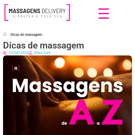
Massagens Delivery
Deseja uma Massagem?
Dicas de massagem
Dicas de massagem
23/08/2024
Elias Cury