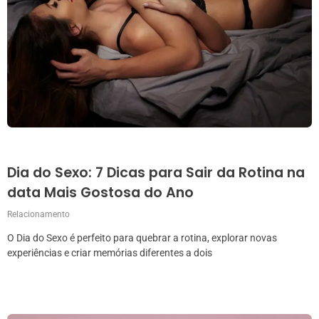
Dia do Sexo: 7 Dicas para Sair da Rotina na
data Mais Gostosa do Ano
Relacionamento
O Dia do Sexo é perfeito para quebrar a rotina, explorar novas
experiências e criar memórias diferentes a dois