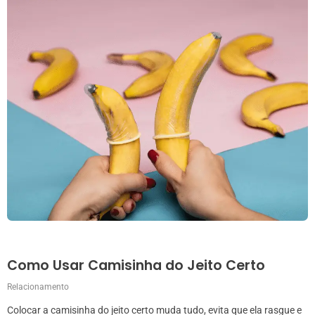
Como Usar Camisinha do Jeito Certo
Relacionamento
Colocar a camisinha do jeito certo muda tudo, evita que ela rasgue e