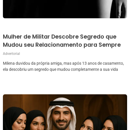
Mulher de Militar Descobre Segredo que
Mudou seu Relacionamento para Sempre
Advertorial
Milena duvidou da própria amiga, mas após 13 anos de casamento,
ela descobriu um segredo que mudou completamente a sua vida