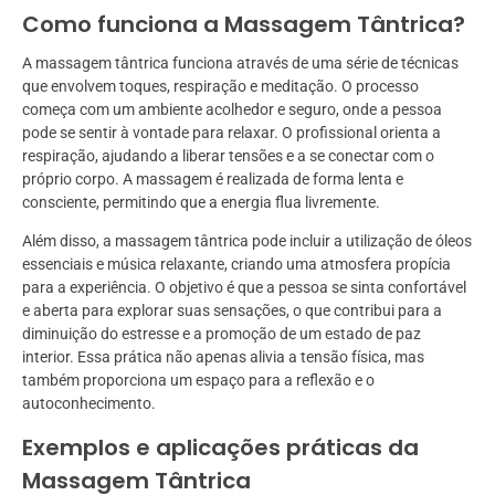
Como funciona a Massagem Tântrica?
A massagem tântrica funciona através de uma série de técnicas
que envolvem toques, respiração e meditação. O processo
começa com um ambiente acolhedor e seguro, onde a pessoa
pode se sentir à vontade para relaxar. O profissional orienta a
respiração, ajudando a liberar tensões e a se conectar com o
próprio corpo. A massagem é realizada de forma lenta e
consciente, permitindo que a energia flua livremente.
Além disso, a massagem tântrica pode incluir a utilização de óleos
essenciais e música relaxante, criando uma atmosfera propícia
para a experiência. O objetivo é que a pessoa se sinta confortável
e aberta para explorar suas sensações, o que contribui para a
diminuição do estresse e a promoção de um estado de paz
interior. Essa prática não apenas alivia a tensão física, mas
também proporciona um espaço para a reflexão e o
autoconhecimento.
Exemplos e aplicações práticas da
Massagem Tântrica