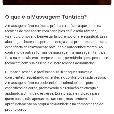
O que é a Massagem Tântrica?
A massagem tântrica é uma prática terapêutica que combina
técnicas de massagem com princípios da filosofia tântrica,
visando promover o bem-estar físico, emocional e espiritual. Essa
abordagem busca despertar a energia vital, proporcionando uma
experiência de relaxamento profundo e autoconhecimento. Ao
contrário de outras formas de massagem, a massagem tântrica
foca na conexão entre corpo e mente, permitindo que a pessoa se
reconecte com sua essência e libere tensões acumuladas.
Durante a sessão, o profissional utiliza toques suaves e
conscientes, respeitando os limites e o conforto de cada pessoa.
A massagem tântrica pode incluir a estimulação de pontos
específicos do corpo, promovendo a circulação de energia e
ajudando a diminuir o estresse. Essa prática é indicada para
quem busca não apenas relaxamento, mas também um
aprofundamento na própria sexualidade e na compreensão do
próprio corpo.