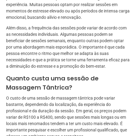
experiência. Muitas pessoas optam por realizar sessões em
momentos de estresse elevado ou após períodos de intensa carga
emocional, buscando alívio e renovação.
Além disso, a frequência das sessões pode variar de acordo com
as necessidades individuais. Algumas pessoas podem se
beneficiar de sessões semanais, enquanto outras podem optar
por uma abordagem mais esporádica. O importante é que cada
pessoa encontre o ritmo que melhor se adapta às suas
necessidades e que a prática se torne uma ferramenta eficaz para
a diminuição do estresse e a promoção do bem-estar.
Quanto custa uma sessão de
Massagem Tântrica?
O custo de uma sessão de massagem tântrica pode variar
bastante, dependendo da localização, da experiência do
profissional e da duração da sessão. Em geral, os preços podem
variar de R$100 a R$400, sendo que sessões mais longas ou em
locais mais renomados tendem a ter um custo mais elevado. É
importante pesquisar e escolher um profissional qualificado, que