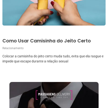
Como Usar Camisinha do Jeito Certo
Relacionamento
Colocar a camisinha do jeito certo muda tudo, evita que ela rasgue e
impede que escape durante a relação sexual