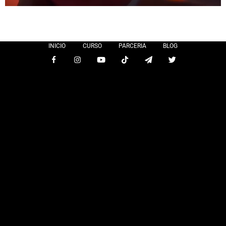
INICIO
CURSO
PARCERIA
BLOG