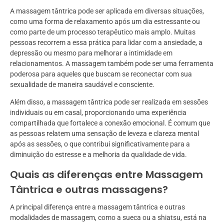
A massagem tântrica pode ser aplicada em diversas situações,
como uma forma de relaxamento após um dia estressante ou
como parte de um processo terapêutico mais amplo. Muitas
pessoas recorrem a essa prática para lidar com a ansiedade, a
depressão ou mesmo para melhorar a intimidade em
relacionamentos. A massagem também pode ser uma ferramenta
poderosa para aqueles que buscam se reconectar com sua
sexualidade de maneira saudável e consciente.
Além disso, a massagem tântrica pode ser realizada em sessões
individuais ou em casal, proporcionando uma experiência
compartilhada que fortalece a conexão emocional. É comum que
as pessoas relatem uma sensação de leveza e clareza mental
após as sessões, o que contribui significativamente para a
diminuição do estresse e a melhoria da qualidade de vida.
Quais as diferenças entre Massagem
Tântrica e outras massagens?
A principal diferença entre a massagem tântrica e outras
modalidades de massagem, como a sueca ou a shiatsu, está na