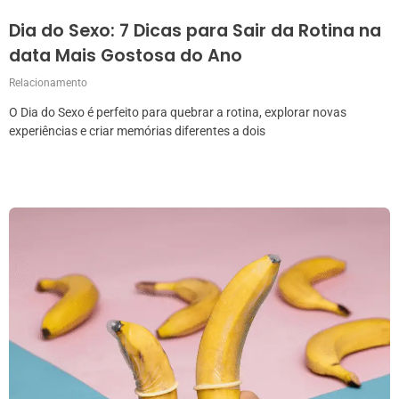
Dia do Sexo: 7 Dicas para Sair da Rotina na
data Mais Gostosa do Ano
Relacionamento
O Dia do Sexo é perfeito para quebrar a rotina, explorar novas
experiências e criar memórias diferentes a dois