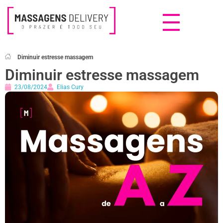
Massagens Delivery
Deseja uma Massagem?
Diminuir estresse massagem
Diminuir estresse massagem
23/08/2024
Elias Cury