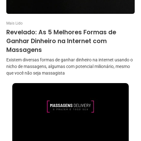
Mais Lido
Revelado: As 5 Melhores Formas de
Ganhar Dinheiro na Internet com
Massagens
Existem diversas formas de ganhar dinheiro na internet usando o
nicho de massagens, algumas com potencial milionário, mesmo
que você não seja massagista