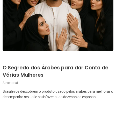
O Segredo dos Árabes para dar Conta de
Várias Mulheres
Advertorial
Brasileiros descobrem o produto usado pelos árabes para melhorar o
desempenho sexual e satisfazer suas dezenas de esposas