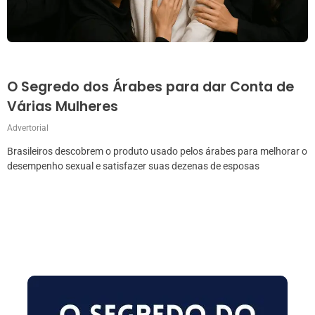
O Segredo dos Árabes para dar Conta de
Várias Mulheres
Advertorial
Brasileiros descobrem o produto usado pelos árabes para melhorar o
desempenho sexual e satisfazer suas dezenas de esposas