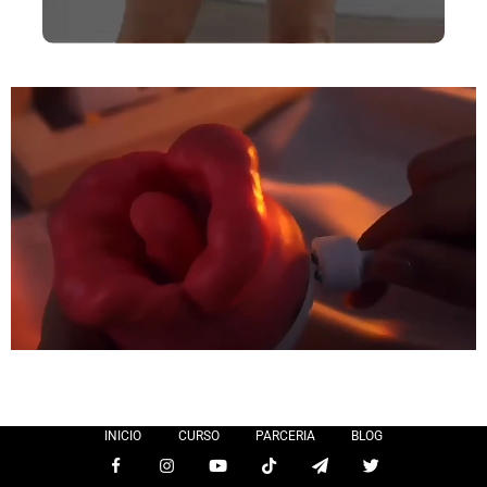
INICIO
CURSO
PARCERIA
BLOG