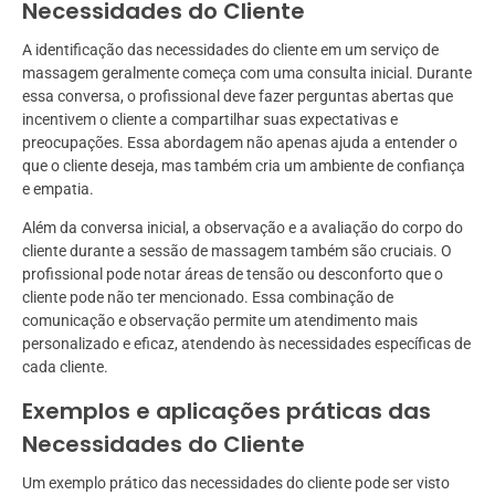
Necessidades do Cliente
A identificação das necessidades do cliente em um serviço de
massagem geralmente começa com uma consulta inicial. Durante
essa conversa, o profissional deve fazer perguntas abertas que
incentivem o cliente a compartilhar suas expectativas e
preocupações. Essa abordagem não apenas ajuda a entender o
que o cliente deseja, mas também cria um ambiente de confiança
e empatia.
Além da conversa inicial, a observação e a avaliação do corpo do
cliente durante a sessão de massagem também são cruciais. O
profissional pode notar áreas de tensão ou desconforto que o
cliente pode não ter mencionado. Essa combinação de
comunicação e observação permite um atendimento mais
personalizado e eficaz, atendendo às necessidades específicas de
cada cliente.
Exemplos e aplicações práticas das
Necessidades do Cliente
Um exemplo prático das necessidades do cliente pode ser visto