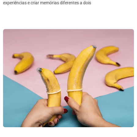
experiências e criar memórias diferentes a dois