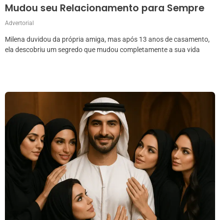
Mudou seu Relacionamento para Sempre
Advertorial
Milena duvidou da própria amiga, mas após 13 anos de casamento,
ela descobriu um segredo que mudou completamente a sua vida