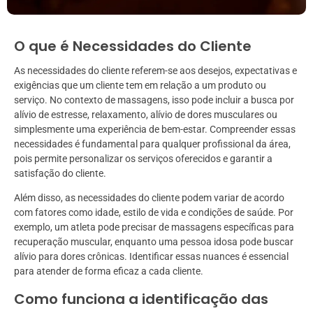
O que é Necessidades do Cliente
As necessidades do cliente referem-se aos desejos, expectativas e
exigências que um cliente tem em relação a um produto ou
serviço. No contexto de massagens, isso pode incluir a busca por
alívio de estresse, relaxamento, alívio de dores musculares ou
simplesmente uma experiência de bem-estar. Compreender essas
necessidades é fundamental para qualquer profissional da área,
pois permite personalizar os serviços oferecidos e garantir a
satisfação do cliente.
Além disso, as necessidades do cliente podem variar de acordo
com fatores como idade, estilo de vida e condições de saúde. Por
exemplo, um atleta pode precisar de massagens específicas para
recuperação muscular, enquanto uma pessoa idosa pode buscar
alívio para dores crônicas. Identificar essas nuances é essencial
para atender de forma eficaz a cada cliente.
Como funciona a identificação das