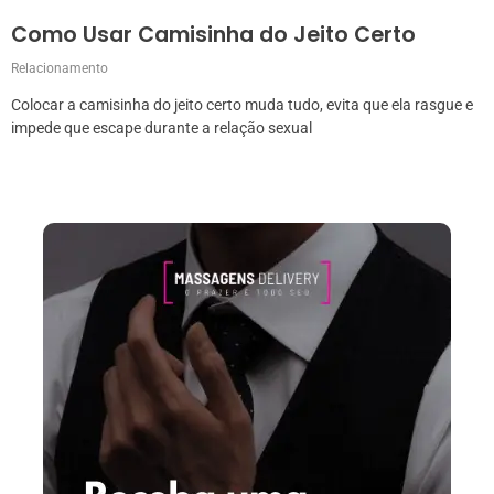
Como Usar Camisinha do Jeito Certo
Relacionamento
Colocar a camisinha do jeito certo muda tudo, evita que ela rasgue e
impede que escape durante a relação sexual