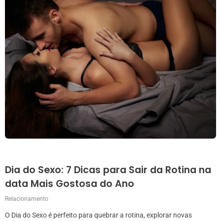
Dia do Sexo: 7 Dicas para Sair da Rotina na
data Mais Gostosa do Ano
Relacionamento
O Dia do Sexo é perfeito para quebrar a rotina, explorar novas