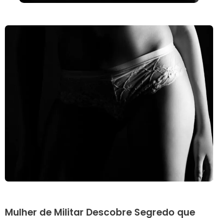
Mulher de Militar Descobre Segredo que