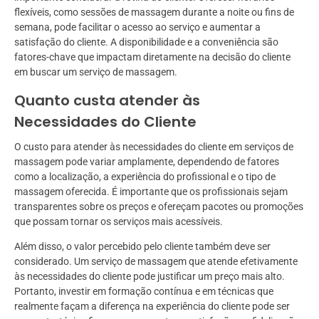
flexíveis, como sessões de massagem durante a noite ou fins de
semana, pode facilitar o acesso ao serviço e aumentar a
satisfação do cliente. A disponibilidade e a conveniência são
fatores-chave que impactam diretamente na decisão do cliente
em buscar um serviço de massagem.
Quanto custa atender às
Necessidades do Cliente
O custo para atender às necessidades do cliente em serviços de
massagem pode variar amplamente, dependendo de fatores
como a localização, a experiência do profissional e o tipo de
massagem oferecida. É importante que os profissionais sejam
transparentes sobre os preços e ofereçam pacotes ou promoções
que possam tornar os serviços mais acessíveis.
Além disso, o valor percebido pelo cliente também deve ser
considerado. Um serviço de massagem que atende efetivamente
às necessidades do cliente pode justificar um preço mais alto.
Portanto, investir em formação contínua e em técnicas que
realmente façam a diferença na experiência do cliente pode ser