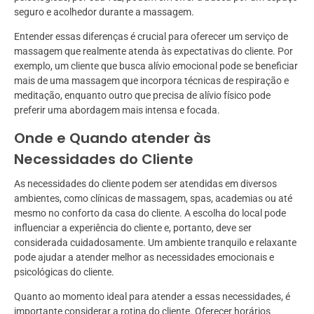
seguro e acolhedor durante a massagem.
Entender essas diferenças é crucial para oferecer um serviço de
massagem que realmente atenda às expectativas do cliente. Por
exemplo, um cliente que busca alívio emocional pode se beneficiar
mais de uma massagem que incorpora técnicas de respiração e
meditação, enquanto outro que precisa de alívio físico pode
preferir uma abordagem mais intensa e focada.
Onde e Quando atender às
Necessidades do Cliente
As necessidades do cliente podem ser atendidas em diversos
ambientes, como clínicas de massagem, spas, academias ou até
mesmo no conforto da casa do cliente. A escolha do local pode
influenciar a experiência do cliente e, portanto, deve ser
considerada cuidadosamente. Um ambiente tranquilo e relaxante
pode ajudar a atender melhor as necessidades emocionais e
psicológicas do cliente.
Quanto ao momento ideal para atender a essas necessidades, é
importante considerar a rotina do cliente. Oferecer horários