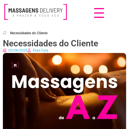
Massagens Delivery
Deseja uma Massagem?
Necessidades do Cliente
Necessidades do Cliente
02/08/2024
Elias Cury