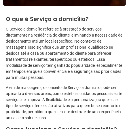
O que é Serviço a domicílio?
O Serviço a domicílio refere-se à prestação de serviços
diretamente na residência do cliente, eliminando a necessidade de
deslocamento até um local específico. No contexto de
massagens, isso significa que um profissional qualificado se
desloca até a casa ou apartamento do cliente para oferecer
tratamentos relaxantes, terapêuticos ou estéticos. Essa
modalidade de serviço tem ganhado popularidade, especialmente
em tempos em que a conveniência e a segurança são prioridades
para muitas pessoas.
Além de massagens, o conceito de Serviço a domicílio pode ser
aplicado a diversas áreas, como estética, cuidados pessoais e até
serviços de limpeza. A flexibilidade e a personalização que esse
tipo de serviço oferece são atrativos para quem busca conforto e
praticidade, permitindo que o cliente desfrute de uma experiência
única sem sair de casa.