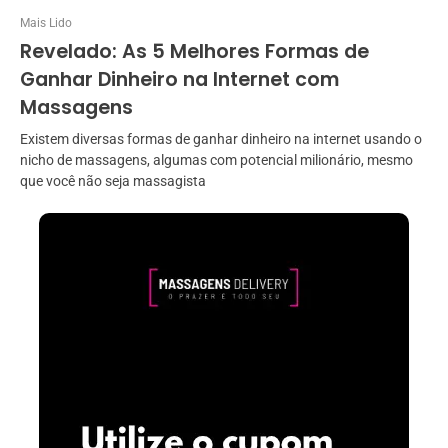
Mais Lido
Revelado: As 5 Melhores Formas de
Ganhar Dinheiro na Internet com
Massagens
Existem diversas formas de ganhar dinheiro na internet usando o
nicho de massagens, algumas com potencial milionário, mesmo
que você não seja massagista