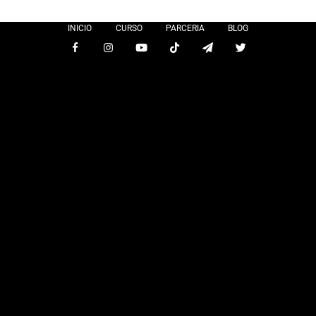
INICIO
CURSO
PARCERIA
BLOG