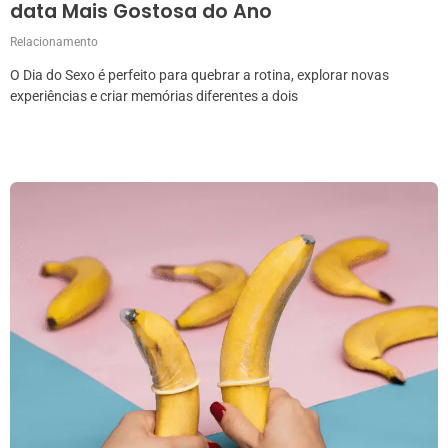
data Mais Gostosa do Ano
Relacionamento
O Dia do Sexo é perfeito para quebrar a rotina, explorar novas
experiências e criar memórias diferentes a dois