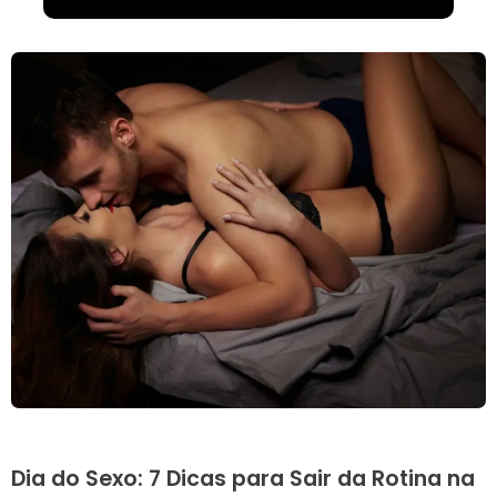
Dia do Sexo: 7 Dicas para Sair da Rotina na