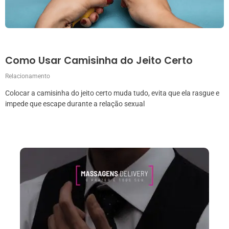
Como Usar Camisinha do Jeito Certo
Relacionamento
Colocar a camisinha do jeito certo muda tudo, evita que ela rasgue e
impede que escape durante a relação sexual