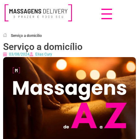
Massagens Delivery
Deseja uma Massagem?
Serviço a domicílio
Serviço a domicílio
03/08/2024
Elias Cury