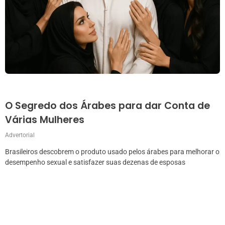
O Segredo dos Árabes para dar Conta de
Várias Mulheres
Advertorial
Brasileiros descobrem o produto usado pelos árabes para melhorar o
desempenho sexual e satisfazer suas dezenas de esposas