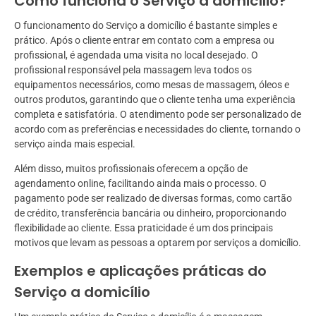
Como funciona o Serviço a domicílio?
O funcionamento do Serviço a domicílio é bastante simples e
prático. Após o cliente entrar em contato com a empresa ou
profissional, é agendada uma visita no local desejado. O
profissional responsável pela massagem leva todos os
equipamentos necessários, como mesas de massagem, óleos e
outros produtos, garantindo que o cliente tenha uma experiência
completa e satisfatória. O atendimento pode ser personalizado de
acordo com as preferências e necessidades do cliente, tornando o
serviço ainda mais especial.
Além disso, muitos profissionais oferecem a opção de
agendamento online, facilitando ainda mais o processo. O
pagamento pode ser realizado de diversas formas, como cartão
de crédito, transferência bancária ou dinheiro, proporcionando
flexibilidade ao cliente. Essa praticidade é um dos principais
motivos que levam as pessoas a optarem por serviços a domicílio.
Exemplos e aplicações práticas do
Serviço a domicílio