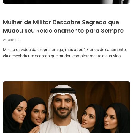
Mulher de Militar Descobre Segredo que
Mudou seu Relacionamento para Sempre
Advertorial
Milena duvidou da própria amiga, mas após 13 anos de casamento,
ela descobriu um segredo que mudou completamente a sua vida