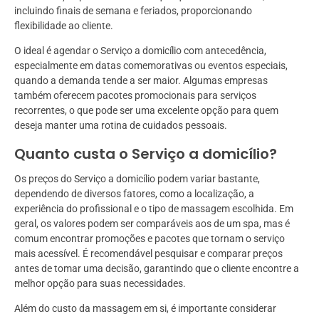
incluindo finais de semana e feriados, proporcionando
flexibilidade ao cliente.
O ideal é agendar o Serviço a domicílio com antecedência,
especialmente em datas comemorativas ou eventos especiais,
quando a demanda tende a ser maior. Algumas empresas
também oferecem pacotes promocionais para serviços
recorrentes, o que pode ser uma excelente opção para quem
deseja manter uma rotina de cuidados pessoais.
Quanto custa o Serviço a domicílio?
Os preços do Serviço a domicílio podem variar bastante,
dependendo de diversos fatores, como a localização, a
experiência do profissional e o tipo de massagem escolhida. Em
geral, os valores podem ser comparáveis aos de um spa, mas é
comum encontrar promoções e pacotes que tornam o serviço
mais acessível. É recomendável pesquisar e comparar preços
antes de tomar uma decisão, garantindo que o cliente encontre a
melhor opção para suas necessidades.
Além do custo da massagem em si, é importante considerar