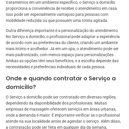
tratamentos em um ambiente específico, o Serviço a domicílio
proporciona a conveniência de receber o atendimento em casa.
Isso pode ser especialmente vantajoso para pessoas com
mobilidade reduzida ou que possuem uma rotina agitada.
Outra diferença importante é a personalização do atendimento.
No Serviço a domicílio, o profissional pode adaptar a experiência
de acordo com as preferências do cliente, criando um ambiente
mais íntimo e acolhedor. Já em um spa, o atendimento pode ser
mais padronizado, com menos espaço para personalizações.
Ambas as opções têm seus benefícios, e a escolha depende das
necessidades e preferências individuais de cada pessoa.
Onde e quando contratar o Serviço a
domicílio?
O Serviço a domicílio pode ser contratado em diversas regiões,
dependendo da disponibilidade dos profissionais. Muitas
empresas de massagem oferecem serviços em áreas urbanas,
onde a demanda é maior. É importante verificar se o profissional
atende na sua localidade antes de agendar o serviço. Além disso,
a contratação pode ser feita em qualquer dia da semana,