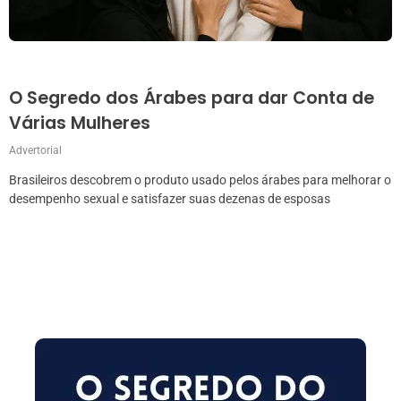
O Segredo dos Árabes para dar Conta de
Várias Mulheres
Advertorial
Brasileiros descobrem o produto usado pelos árabes para melhorar o
desempenho sexual e satisfazer suas dezenas de esposas