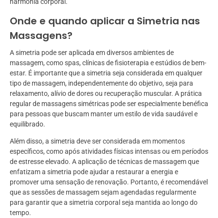
harmonia corporal.
Onde e quando aplicar a Simetria nas
Massagens?
A simetria pode ser aplicada em diversos ambientes de
massagem, como spas, clínicas de fisioterapia e estúdios de bem-
estar. É importante que a simetria seja considerada em qualquer
tipo de massagem, independentemente do objetivo, seja para
relaxamento, alívio de dores ou recuperação muscular. A prática
regular de massagens simétricas pode ser especialmente benéfica
para pessoas que buscam manter um estilo de vida saudável e
equilibrado.
Além disso, a simetria deve ser considerada em momentos
específicos, como após atividades físicas intensas ou em períodos
de estresse elevado. A aplicação de técnicas de massagem que
enfatizam a simetria pode ajudar a restaurar a energia e
promover uma sensação de renovação. Portanto, é recomendável
que as sessões de massagem sejam agendadas regularmente
para garantir que a simetria corporal seja mantida ao longo do
tempo.