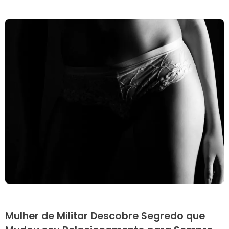
Mulher de Militar Descobre Segredo que