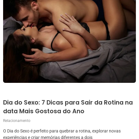
Dia do Sexo: 7 Dicas para Sair da Rotina na
data Mais Gostosa do Ano
Relacionamento
O Dia do Sexo é perfeito para quebrar a rotina, explorar novas
experiências e criar memórias diferentes a dois