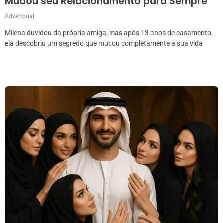
Mudou seu Relacionamento para Sempre
Advertorial
Milena duvidou da própria amiga, mas após 13 anos de casamento,
ela descobriu um segredo que mudou completamente a sua vida