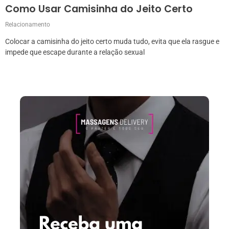
Como Usar Camisinha do Jeito Certo
Relacionamento
Colocar a camisinha do jeito certo muda tudo, evita que ela rasgue e
impede que escape durante a relação sexual