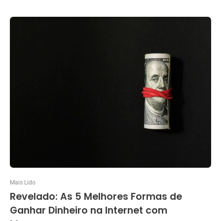
Mais Lido
Revelado: As 5 Melhores Formas de
Ganhar Dinheiro na Internet com