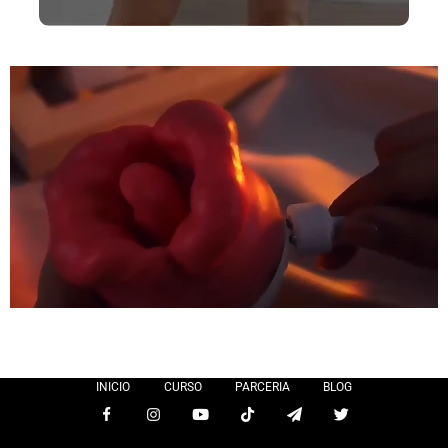
INICIO
CURSO
PARCERIA
BLOG