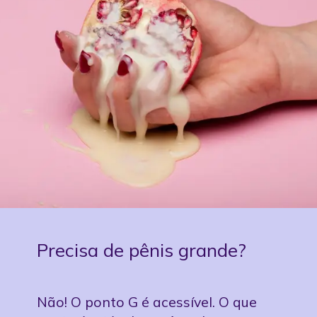
Precisa de pênis grande?
Não! O ponto G é acessível. O que