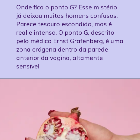
Onde fica o ponto G? Esse mistério
já deixou muitos homens confusos.
Parece tesouro escondido, mas é
real e intenso. O ponto G, descrito
pelo médico Ernst Gräfenberg, é uma
zona erógena dentro da parede
anterior da vagina, altamente
sensível.