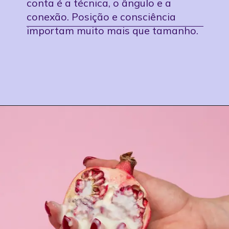
conta é a técnica, o ângulo e a
conexão. Posição e consciência
importam muito mais que tamanho.