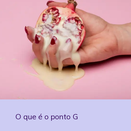
O que é o ponto G