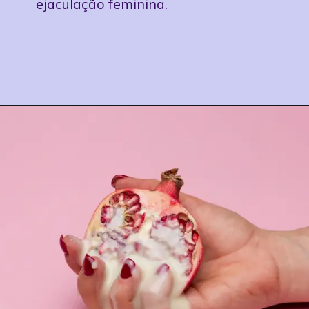
ejaculação feminina.