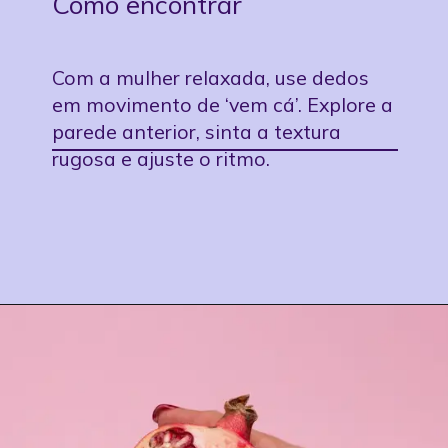
Como encontrar
Com a mulher relaxada, use dedos
em movimento de ‘vem cá’. Explore a
parede anterior, sinta a textura
rugosa e ajuste o ritmo.