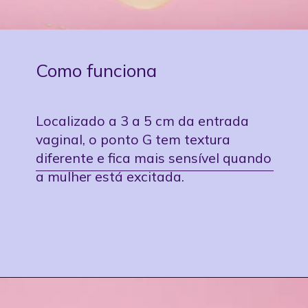
Como funciona
Localizado a 3 a 5 cm da entrada
vaginal, o ponto G tem textura
diferente e fica mais sensível quando
a mulher está excitada.