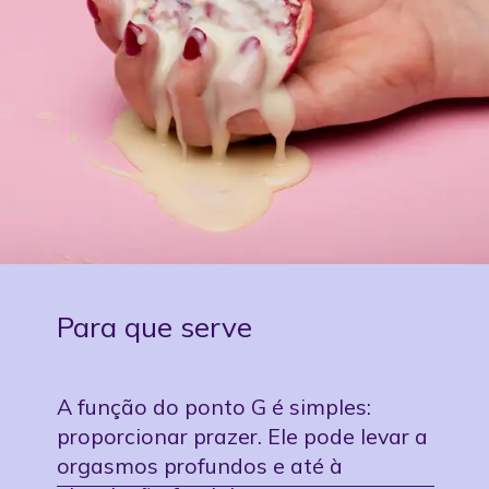
Para que serve
A função do ponto G é simples:
proporcionar prazer. Ele pode levar a
orgasmos profundos e até à