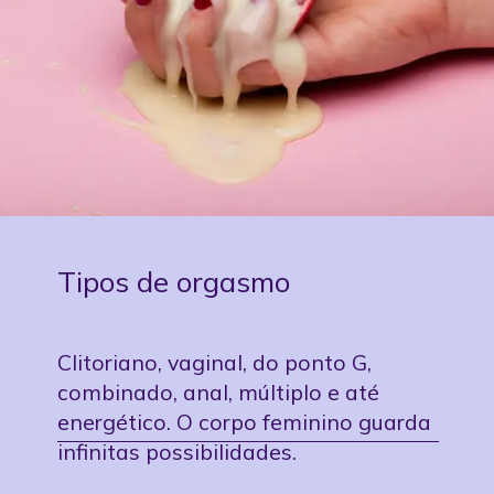
Tipos de orgasmo
Clitoriano, vaginal, do ponto G,
combinado, anal, múltiplo e até
energético. O corpo feminino guarda
infinitas possibilidades.