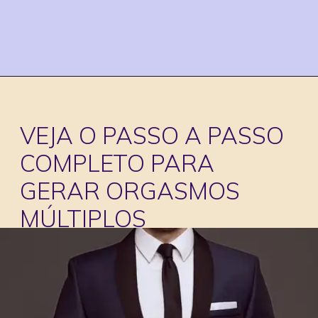
VEJA O PASSO A PASSO
COMPLETO PARA
GERAR ORGASMOS
MÚLTIPLOS