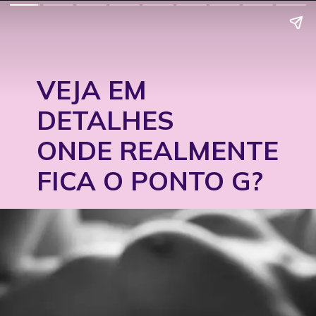
VEJA EM
DETALHES
ONDE REALMENTE
FICA O PONTO G?