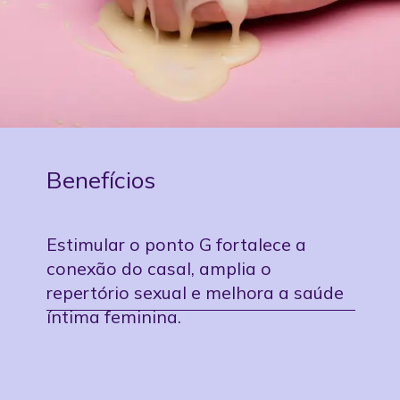
Benefícios
Estimular o ponto G fortalece a
conexão do casal, amplia o
repertório sexual e melhora a saúde
íntima feminina.