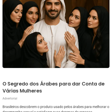
O Segredo dos Árabes para dar Conta de
Várias Mulheres
Advertorial
Brasileiros descobrem o produto usado pelos árabes para melhorar o
desempenho sexual e satisfazer suas dezenas de esposas