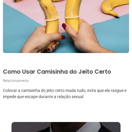
Como Usar Camisinha do Jeito Certo
Relacionamento
Colocar a camisinha do jeito certo muda tudo, evita que ela rasgue e
impede que escape durante a relação sexual