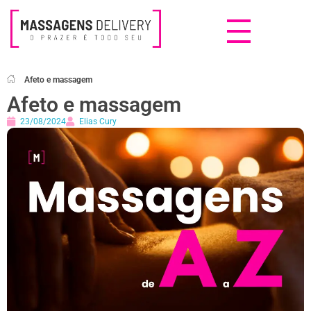
Massagens Delivery
Deseja uma Massagem?
Afeto e massagem
Afeto e massagem
23/08/2024
Elias Cury