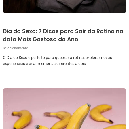
Dia do Sexo: 7 Dicas para Sair da Rotina na
data Mais Gostosa do Ano
Relacionamento
O Dia do Sexo é perfeito para quebrar a rotina, explorar novas
experiências e criar memórias diferentes a dois