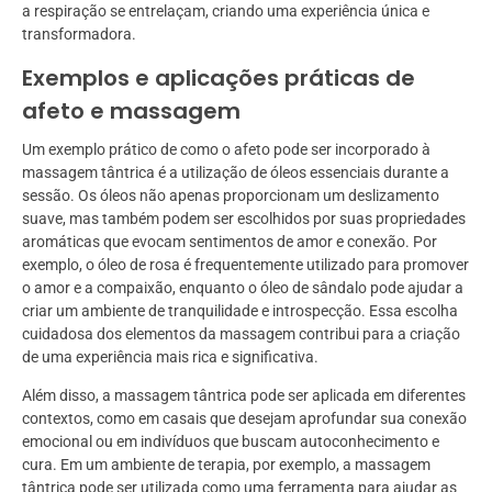
a respiração se entrelaçam, criando uma experiência única e
transformadora.
Exemplos e aplicações práticas de
afeto e massagem
Um exemplo prático de como o afeto pode ser incorporado à
massagem tântrica é a utilização de óleos essenciais durante a
sessão. Os óleos não apenas proporcionam um deslizamento
suave, mas também podem ser escolhidos por suas propriedades
aromáticas que evocam sentimentos de amor e conexão. Por
exemplo, o óleo de rosa é frequentemente utilizado para promover
o amor e a compaixão, enquanto o óleo de sândalo pode ajudar a
criar um ambiente de tranquilidade e introspecção. Essa escolha
cuidadosa dos elementos da massagem contribui para a criação
de uma experiência mais rica e significativa.
Além disso, a massagem tântrica pode ser aplicada em diferentes
contextos, como em casais que desejam aprofundar sua conexão
emocional ou em indivíduos que buscam autoconhecimento e
cura. Em um ambiente de terapia, por exemplo, a massagem
tântrica pode ser utilizada como uma ferramenta para ajudar as