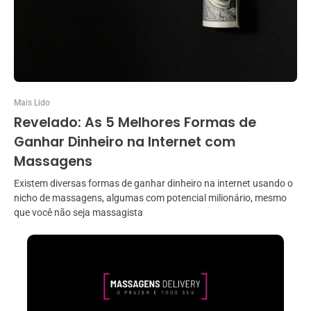
Mais Lido
Revelado: As 5 Melhores Formas de
Ganhar Dinheiro na Internet com
Massagens
Existem diversas formas de ganhar dinheiro na internet usando o
nicho de massagens, algumas com potencial milionário, mesmo
que você não seja massagista