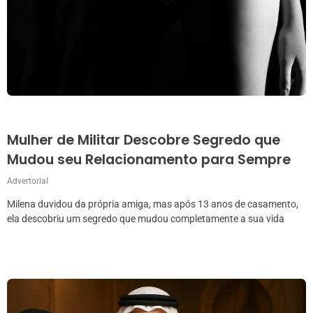
Mulher de Militar Descobre Segredo que
Mudou seu Relacionamento para Sempre
Advertorial
Milena duvidou da própria amiga, mas após 13 anos de casamento,
ela descobriu um segredo que mudou completamente a sua vida