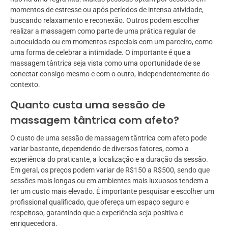
momentos de estresse ou após períodos de intensa atividade,
buscando relaxamento e reconexão. Outros podem escolher
realizar a massagem como parte de uma prática regular de
autocuidado ou em momentos especiais com um parceiro, como
uma forma de celebrar a intimidade. O importante é que a
massagem tântrica seja vista como uma oportunidade de se
conectar consigo mesmo e com o outro, independentemente do
contexto.
Quanto custa uma sessão de
massagem tântrica com afeto?
O custo de uma sessão de massagem tântrica com afeto pode
variar bastante, dependendo de diversos fatores, como a
experiência do praticante, a localização e a duração da sessão.
Em geral, os preços podem variar de R$150 a R$500, sendo que
sessões mais longas ou em ambientes mais luxuosos tendem a
ter um custo mais elevado. É importante pesquisar e escolher um
profissional qualificado, que ofereça um espaço seguro e
respeitoso, garantindo que a experiência seja positiva e
enriquecedora.