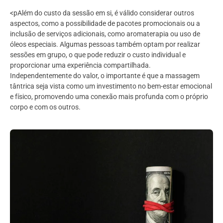
<pAlém do custo da sessão em si, é válido considerar outros
aspectos, como a possibilidade de pacotes promocionais ou a
inclusão de serviços adicionais, como aromaterapia ou uso de
óleos especiais. Algumas pessoas também optam por realizar
sessões em grupo, o que pode reduzir o custo individual e
proporcionar uma experiência compartilhada.
Independentemente do valor, o importante é que a massagem
tântrica seja vista como um investimento no bem-estar emocional
e físico, promovendo uma conexão mais profunda com o próprio
corpo e com os outros.