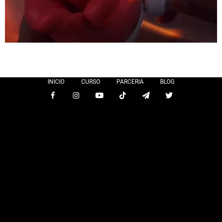
INICIO
CURSO
PARCERIA
BLOG