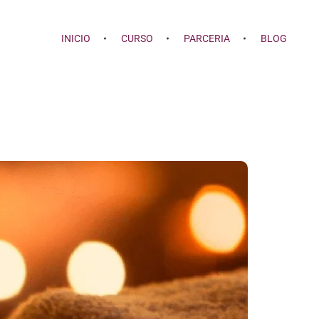
INICIO
CURSO
PARCERIA
BLOG