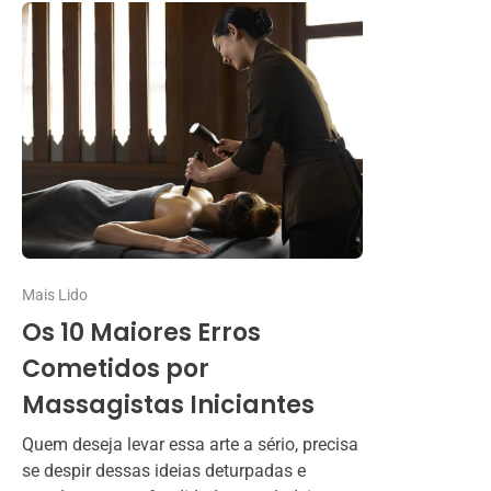
Mais Lido
Os 10 Maiores Erros
Cometidos por
Massagistas Iniciantes
Quem deseja levar essa arte a sério, precisa
se despir dessas ideias deturpadas e