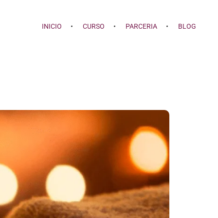
INICIO
CURSO
PARCERIA
BLOG