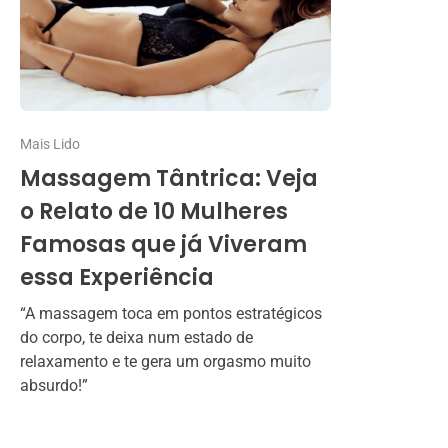
Mais Lido
Massagem Tântrica: Veja
o Relato de 10 Mulheres
Famosas que já Viveram
essa Experiência
“A massagem toca em pontos estratégicos
do corpo, te deixa num estado de
relaxamento e te gera um orgasmo muito
absurdo!”