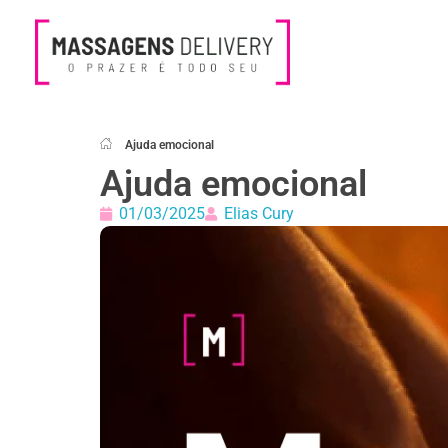
Massagens Delivery
Deseja uma Massagem?
Ajuda emocional
Ajuda emocional
01/03/2025
Elias Cury