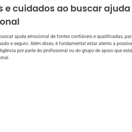
s e cuidados ao buscar ajuda
onal
buscar ajuda emocional de fontes confiáveis e qualificadas, par
ado e seguro. Além disso, é fundamental estar atento a possíve
igência por parte do profissional ou do grupo de apoio que est
onal.