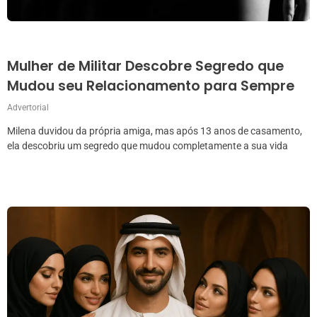
Mulher de Militar Descobre Segredo que
Mudou seu Relacionamento para Sempre
Advertorial
Milena duvidou da própria amiga, mas após 13 anos de casamento,
ela descobriu um segredo que mudou completamente a sua vida