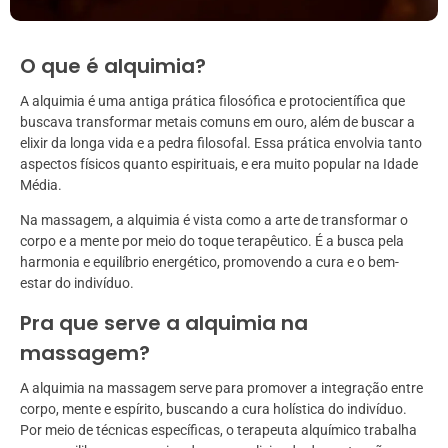
O que é alquimia?
A alquimia é uma antiga prática filosófica e protocientífica que
buscava transformar metais comuns em ouro, além de buscar a
elixir da longa vida e a pedra filosofal. Essa prática envolvia tanto
aspectos físicos quanto espirituais, e era muito popular na Idade
Média.
Na massagem, a alquimia é vista como a arte de transformar o
corpo e a mente por meio do toque terapêutico. É a busca pela
harmonia e equilíbrio energético, promovendo a cura e o bem-
estar do indivíduo.
Pra que serve a alquimia na
massagem?
A alquimia na massagem serve para promover a integração entre
corpo, mente e espírito, buscando a cura holística do indivíduo.
Por meio de técnicas específicas, o terapeuta alquímico trabalha