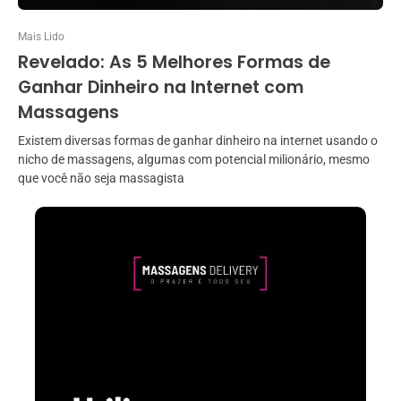
Mais Lido
Revelado: As 5 Melhores Formas de
Ganhar Dinheiro na Internet com
Massagens
Existem diversas formas de ganhar dinheiro na internet usando o
nicho de massagens, algumas com potencial milionário, mesmo
que você não seja massagista