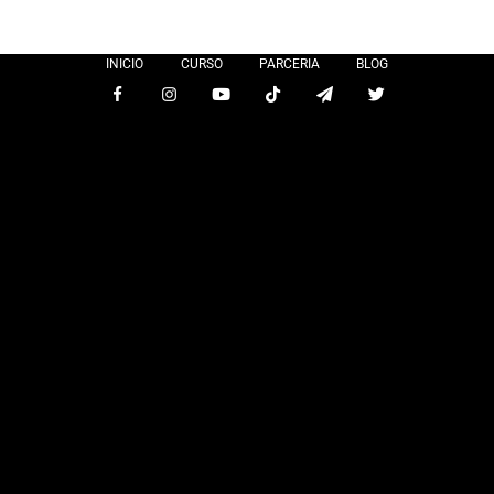
INICIO
CURSO
PARCERIA
BLOG