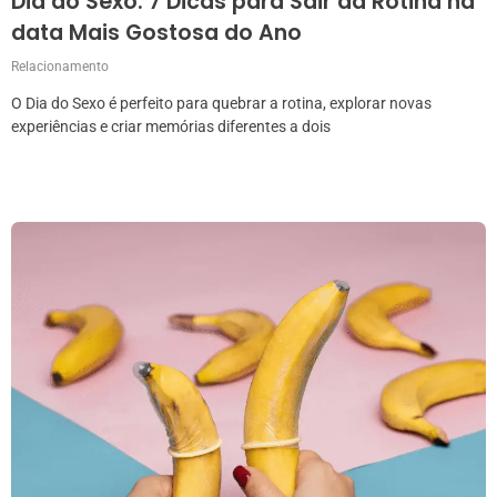
Dia do Sexo: 7 Dicas para Sair da Rotina na
data Mais Gostosa do Ano
Relacionamento
O Dia do Sexo é perfeito para quebrar a rotina, explorar novas
experiências e criar memórias diferentes a dois