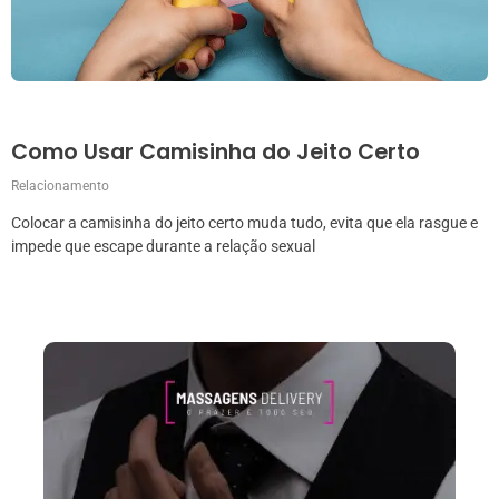
Como Usar Camisinha do Jeito Certo
Relacionamento
Colocar a camisinha do jeito certo muda tudo, evita que ela rasgue e
impede que escape durante a relação sexual