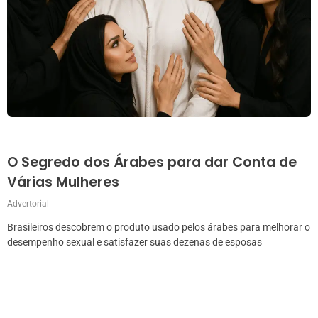
O Segredo dos Árabes para dar Conta de
Várias Mulheres
Advertorial
Brasileiros descobrem o produto usado pelos árabes para melhorar o
desempenho sexual e satisfazer suas dezenas de esposas