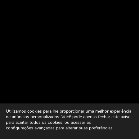
Utilizamos cookies para lhe proporcionar uma melhor experiência
de anúncios personalizados. Você pode apenas fechar este aviso
para aceitar todos os cookies, ou acessar as
configurações avançadas
para alterar suas preferências.