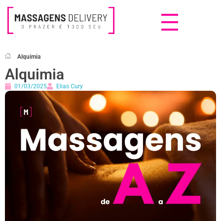
Massagens Delivery
Deseja uma Massagem?
Alquimia
Alquimia
01/03/2025
Elias Cury