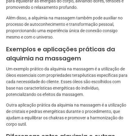
para equilibrar as energias do corpo, aliviando dores, tensões e
promovendo o relaxamento profundo.
Além disso, a alquimia na massagem também pode auxiliar no
processo de autoconhecimento e transformação pessoal,
proporcionando uma experiência única de conexão consigo
mesmo e com o universo.
Exemplos e aplicações práticas da
alquimia na massagem
Um exemplo prático da alquimia na massagem é a utilização de
óleos essenciais com propriedades terapêuticas específicas para
cada necessidade do cliente. Esses óleos são escolhidos com
base nas características energéticas do indivíduo,
potencializando os efeitos da massagem.
Outra aplicação prática da alquimia na massagem é a utilização
de cristais e pedras energéticas durante o procedimento, que
ajudam a equilibrar os chakras e promover a harmonização do
corpo sutil.