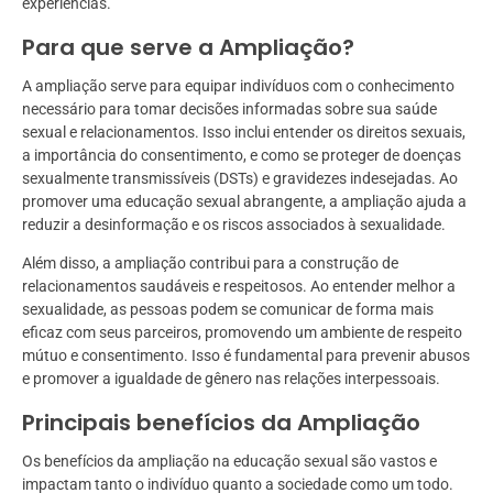
experiências.
Para que serve a Ampliação?
A ampliação serve para equipar indivíduos com o conhecimento
necessário para tomar decisões informadas sobre sua saúde
sexual e relacionamentos. Isso inclui entender os direitos sexuais,
a importância do consentimento, e como se proteger de doenças
sexualmente transmissíveis (DSTs) e gravidezes indesejadas. Ao
promover uma educação sexual abrangente, a ampliação ajuda a
reduzir a desinformação e os riscos associados à sexualidade.
Além disso, a ampliação contribui para a construção de
relacionamentos saudáveis e respeitosos. Ao entender melhor a
sexualidade, as pessoas podem se comunicar de forma mais
eficaz com seus parceiros, promovendo um ambiente de respeito
mútuo e consentimento. Isso é fundamental para prevenir abusos
e promover a igualdade de gênero nas relações interpessoais.
Principais benefícios da Ampliação
Os benefícios da ampliação na educação sexual são vastos e
impactam tanto o indivíduo quanto a sociedade como um todo.