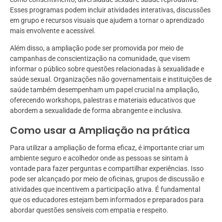
Esses programas podem incluir atividades interativas, discussões
em grupo e recursos visuais que ajudem a tornar o aprendizado
mais envolvente e acessível.
Além disso, a ampliação pode ser promovida por meio de
campanhas de conscientização na comunidade, que visem
informar o público sobre questões relacionadas à sexualidade e
saúde sexual. Organizações não governamentais e instituições de
saúde também desempenham um papel crucial na ampliação,
oferecendo workshops, palestras e materiais educativos que
abordem a sexualidade de forma abrangente e inclusiva.
Como usar a Ampliação na prática
Para utilizar a ampliação de forma eficaz, é importante criar um
ambiente seguro e acolhedor onde as pessoas se sintam à
vontade para fazer perguntas e compartilhar experiências. Isso
pode ser alcançado por meio de oficinas, grupos de discussão e
atividades que incentivem a participação ativa. É fundamental
que os educadores estejam bem informados e preparados para
abordar questões sensíveis com empatia e respeito.