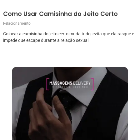
Como Usar Camisinha do Jeito Certo
Relacionamento
Colocar a camisinha do jeito certo muda tudo, evita que ela rasgue e
impede que escape durante a relação sexual