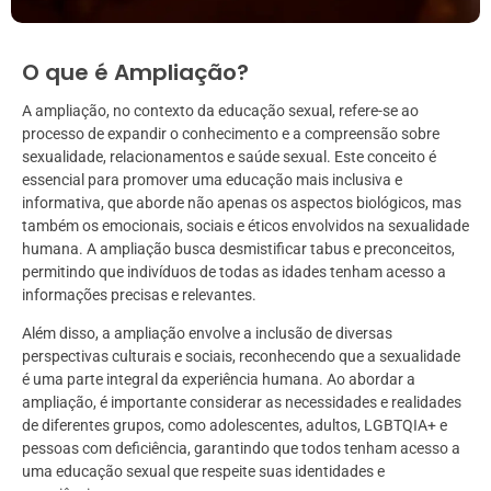
O que é Ampliação?
A ampliação, no contexto da educação sexual, refere-se ao
processo de expandir o conhecimento e a compreensão sobre
sexualidade, relacionamentos e saúde sexual. Este conceito é
essencial para promover uma educação mais inclusiva e
informativa, que aborde não apenas os aspectos biológicos, mas
também os emocionais, sociais e éticos envolvidos na sexualidade
humana. A ampliação busca desmistificar tabus e preconceitos,
permitindo que indivíduos de todas as idades tenham acesso a
informações precisas e relevantes.
Além disso, a ampliação envolve a inclusão de diversas
perspectivas culturais e sociais, reconhecendo que a sexualidade
é uma parte integral da experiência humana. Ao abordar a
ampliação, é importante considerar as necessidades e realidades
de diferentes grupos, como adolescentes, adultos, LGBTQIA+ e
pessoas com deficiência, garantindo que todos tenham acesso a
uma educação sexual que respeite suas identidades e