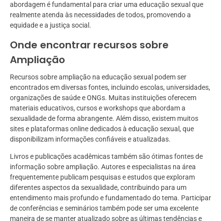
abordagem é fundamental para criar uma educação sexual que
realmente atenda às necessidades de todos, promovendo a
equidade e a justiça social.
Onde encontrar recursos sobre
Ampliação
Recursos sobre ampliação na educação sexual podem ser
encontrados em diversas fontes, incluindo escolas, universidades,
organizações de saúde e ONGs. Muitas instituições oferecem
materiais educativos, cursos e workshops que abordam a
sexualidade de forma abrangente. Além disso, existem muitos
sites e plataformas online dedicados à educação sexual, que
disponibilizam informações confiáveis e atualizadas.
Livros e publicações acadêmicas também são ótimas fontes de
informação sobre ampliação. Autores e especialistas na área
frequentemente publicam pesquisas e estudos que exploram
diferentes aspectos da sexualidade, contribuindo para um
entendimento mais profundo e fundamentado do tema. Participar
de conferências e seminários também pode ser uma excelente
maneira de se manter atualizado sobre as últimas tendências e