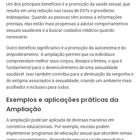
Um dos principais benefícios é a promoção da saúde sexual, que
resulta em uma redução nas taxas de DSTs e gravidezes
indesejadas. Quando as pessoas têm acesso a informações
precisas, elas estão mais propensas a adotar comportamentos
sexuais saudáveis e a buscar cuidados médicos quando
necessário.
Outro benefício significativo é a promoção da autoestima e do
empoderamento. A ampliação permite que os indivíduos
compreendam melhor seus corpos, desejos e limites, o que é
fundamental para o desenvolvimento de uma sexualidade
saudável. Isso também contribui para a diminuição da vergonha e
do estigma associados à sexualidade, criando um ambiente mais
acolhedor e inclusivo para todos.
Exemplos e aplicações práticas da
Ampliação
A ampliação pode ser aplicada de diversas maneiras em
contextos educacionais. Por exemplo, escolas podem
implementar programas de educação sexual que abordem temas
como consentimento, diversidade sexual e saúde reprodutiva.