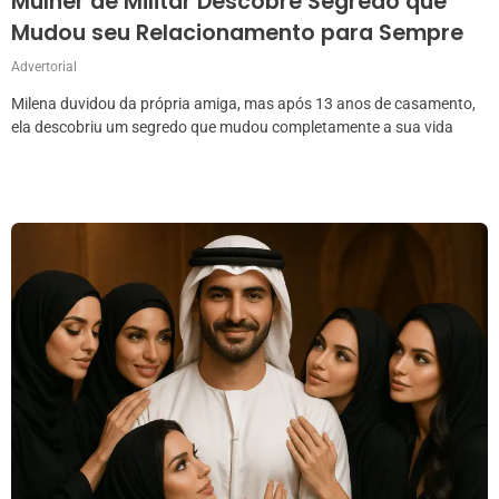
Mulher de Militar Descobre Segredo que
Mudou seu Relacionamento para Sempre
Advertorial
Milena duvidou da própria amiga, mas após 13 anos de casamento,
ela descobriu um segredo que mudou completamente a sua vida