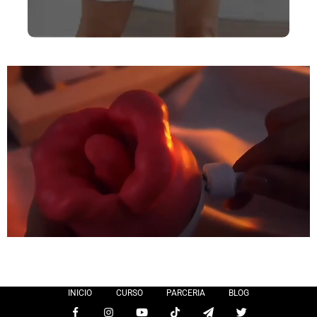
INICIO
CURSO
PARCERIA
BLOG