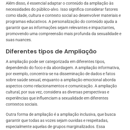
Além disso, é essencial adaptar o conteúdo da ampliação às
necessidades do público-alvo. Isso significa considerar fatores
como idade, cultura e contexto social ao desenvolver materiais e
programas educativos. A personalização do conteúdo ajuda a
garantir que as informações sejam relevantes e impactantes,
promovendo uma compreensão mais profunda da sexualidade e
suas nuances.
Diferentes tipos de Ampliação
A ampliação pode ser categorizada em diferentes tipos,
dependendo do foco e da abordagem. A ampliação informativa,
por exemplo, concentra-se na disseminação de dados e fatos
sobre saúde sexual, enquanto a ampliação emocional aborda
aspectos como relacionamentos e comunicação. A ampliação
cultural, por sua vez, considera as diversas perspectivas e
experiências que influenciam a sexualidade em diferentes
contextos sociais.
Outra forma de ampliação é a ampliação inclusiva, que busca
garantir que todas as vozes sejam ouvidas e respeitadas,
especialmente aquelas de grupos marginalizados. Essa