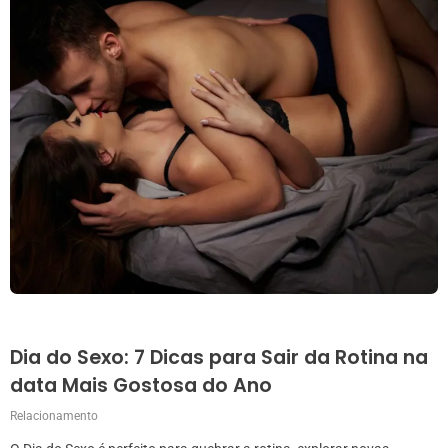
Dia do Sexo: 7 Dicas para Sair da Rotina na
data Mais Gostosa do Ano
Relacionamento