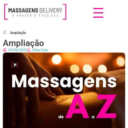
Massagens Delivery
Deseja uma Massagem?
Ampliação
Ampliação
03/08/2025
Elias Cury