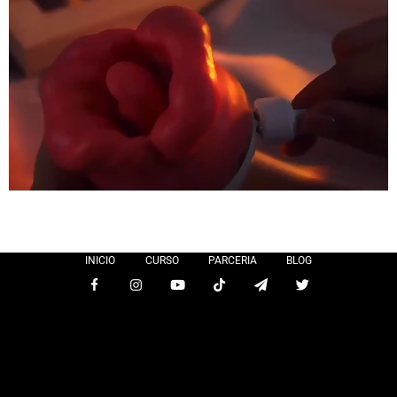
INICIO
CURSO
PARCERIA
BLOG