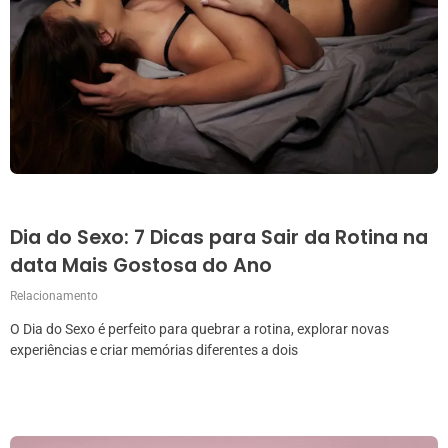
Dia do Sexo: 7 Dicas para Sair da Rotina na
data Mais Gostosa do Ano
Relacionamento
O Dia do Sexo é perfeito para quebrar a rotina, explorar novas
experiências e criar memórias diferentes a dois