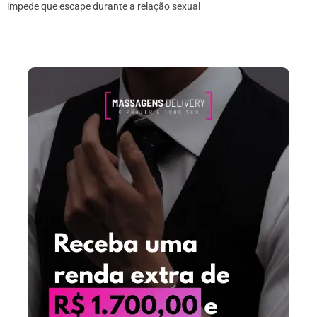
impede que escape durante a relação sexual