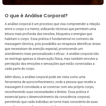
O que é Análise Corporal?
A análise corporal é um processo que visa compreender a relação
entre o corpo e a mente, utilizando técnicas que permitem uma
leitura mais profunda das tensões, bloqueios e energias que
habitam o corpo. Essa prática é fundamental no contexto da
massagem tântrica, pois possibilita ao terapeuta identificar áreas
que necessitam de atenção especial, promovendo um
atendimento mais personalizado e eficaz. A análise corporal não
se restringe apenas à observação física, mas também envolve a
percepção das emoções e sensações que estão conectadas a
cada parte do corpo.
Além disso, a análise corporal pode ser vista como uma
ferramenta de autoconhecimento, onde a pessoa que recebe a
massagem é convidada a se conectar com seu próprio corpo,
reconhecendo suas necessidades e limites. Essa prática é
essencial para o desenvolvimento da consciência corporal,
permitindo que cada indivíduo se torne mais consciente de suas