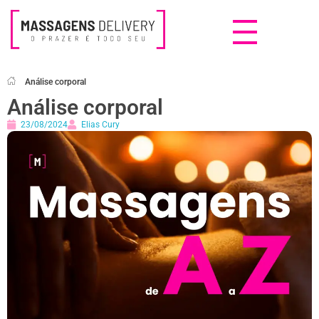
Massagens Delivery
Deseja uma Massagem?
Análise corporal
Análise corporal
23/08/2024
Elias Cury