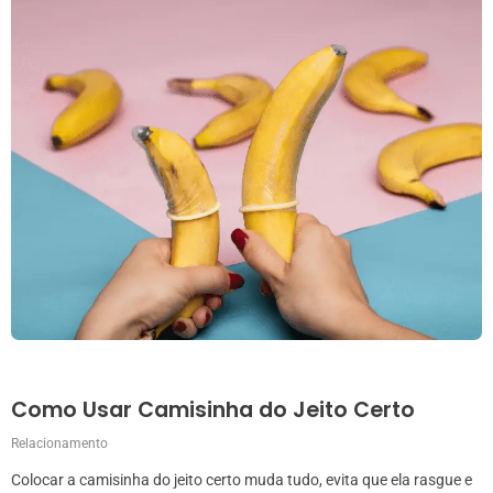
Como Usar Camisinha do Jeito Certo
Relacionamento
Colocar a camisinha do jeito certo muda tudo, evita que ela rasgue e