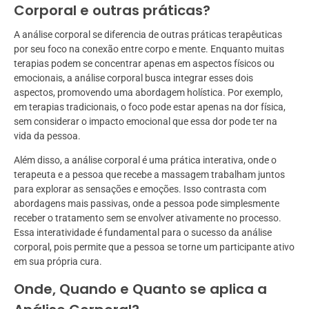
Corporal e outras práticas?
A análise corporal se diferencia de outras práticas terapêuticas
por seu foco na conexão entre corpo e mente. Enquanto muitas
terapias podem se concentrar apenas em aspectos físicos ou
emocionais, a análise corporal busca integrar esses dois
aspectos, promovendo uma abordagem holística. Por exemplo,
em terapias tradicionais, o foco pode estar apenas na dor física,
sem considerar o impacto emocional que essa dor pode ter na
vida da pessoa.
Além disso, a análise corporal é uma prática interativa, onde o
terapeuta e a pessoa que recebe a massagem trabalham juntos
para explorar as sensações e emoções. Isso contrasta com
abordagens mais passivas, onde a pessoa pode simplesmente
receber o tratamento sem se envolver ativamente no processo.
Essa interatividade é fundamental para o sucesso da análise
corporal, pois permite que a pessoa se torne um participante ativo
em sua própria cura.
Onde, Quando e Quanto se aplica a