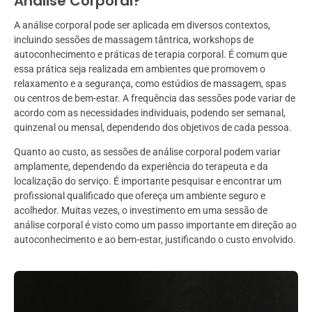
Análise Corporal?
A análise corporal pode ser aplicada em diversos contextos,
incluindo sessões de massagem tântrica, workshops de
autoconhecimento e práticas de terapia corporal. É comum que
essa prática seja realizada em ambientes que promovem o
relaxamento e a segurança, como estúdios de massagem, spas
ou centros de bem-estar. A frequência das sessões pode variar de
acordo com as necessidades individuais, podendo ser semanal,
quinzenal ou mensal, dependendo dos objetivos de cada pessoa.
Quanto ao custo, as sessões de análise corporal podem variar
amplamente, dependendo da experiência do terapeuta e da
localização do serviço. É importante pesquisar e encontrar um
profissional qualificado que ofereça um ambiente seguro e
acolhedor. Muitas vezes, o investimento em uma sessão de
análise corporal é visto como um passo importante em direção ao
autoconhecimento e ao bem-estar, justificando o custo envolvido.