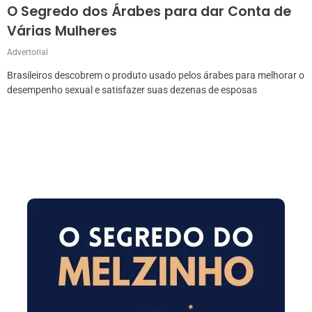
O Segredo dos Árabes para dar Conta de
Várias Mulheres
Advertorial
Brasileiros descobrem o produto usado pelos árabes para melhorar o
desempenho sexual e satisfazer suas dezenas de esposas