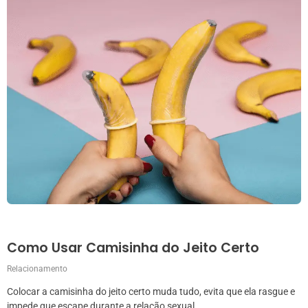
Como Usar Camisinha do Jeito Certo
Relacionamento
Colocar a camisinha do jeito certo muda tudo, evita que ela rasgue e
impede que escape durante a relação sexual