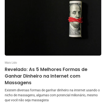
Mais Lido
Revelado: As 5 Melhores Formas de
Ganhar Dinheiro na Internet com
Massagens
Existem diversas formas de ganhar dinheiro na internet usando o
nicho de massagens, algumas com potencial milionário, mesmo
que você não seja massagista