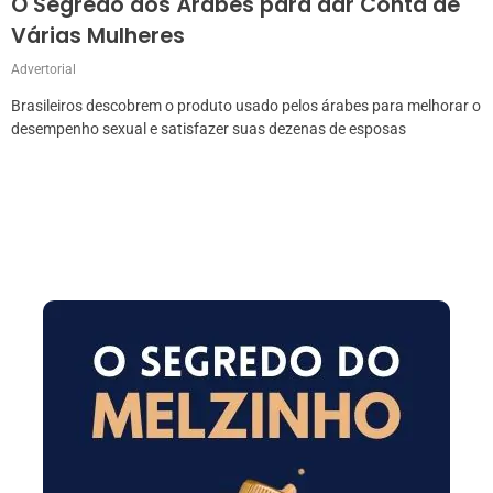
O Segredo dos Árabes para dar Conta de
Várias Mulheres
Advertorial
Brasileiros descobrem o produto usado pelos árabes para melhorar o
desempenho sexual e satisfazer suas dezenas de esposas