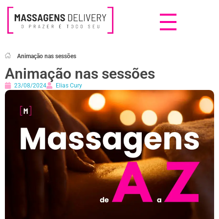
Massagens Delivery
Deseja uma Massagem?
Animação nas sessões
Animação nas sessões
23/08/2024
Elias Cury