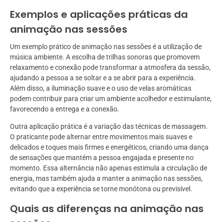
Exemplos e aplicações práticas da
animação nas sessões
Um exemplo prático de animação nas sessões é a utilização de
música ambiente. A escolha de trilhas sonoras que promovem
relaxamento e conexão pode transformar a atmosfera da sessão,
ajudando a pessoa a se soltar e a se abrir para a experiência.
Além disso, a iluminação suave e o uso de velas aromáticas
podem contribuir para criar um ambiente acolhedor e estimulante,
favorecendo a entrega e a conexão.
Outra aplicação prática é a variação das técnicas de massagem.
O praticante pode alternar entre movimentos mais suaves e
delicados e toques mais firmes e energéticos, criando uma dança
de sensações que mantém a pessoa engajada e presente no
momento. Essa alternância não apenas estimula a circulação de
energia, mas também ajuda a manter a animação nas sessões,
evitando que a experiência se torne monótona ou previsível.
Quais as diferenças na animação nas