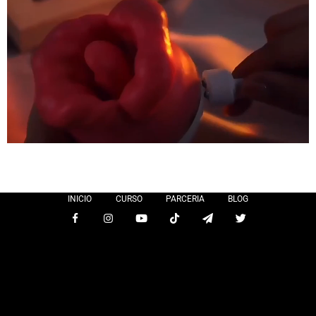
INICIO
CURSO
PARCERIA
BLOG