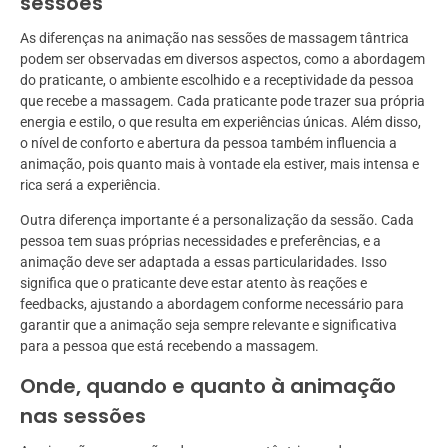
sessões
As diferenças na animação nas sessões de massagem tântrica
podem ser observadas em diversos aspectos, como a abordagem
do praticante, o ambiente escolhido e a receptividade da pessoa
que recebe a massagem. Cada praticante pode trazer sua própria
energia e estilo, o que resulta em experiências únicas. Além disso,
o nível de conforto e abertura da pessoa também influencia a
animação, pois quanto mais à vontade ela estiver, mais intensa e
rica será a experiência.
Outra diferença importante é a personalização da sessão. Cada
pessoa tem suas próprias necessidades e preferências, e a
animação deve ser adaptada a essas particularidades. Isso
significa que o praticante deve estar atento às reações e
feedbacks, ajustando a abordagem conforme necessário para
garantir que a animação seja sempre relevante e significativa
para a pessoa que está recebendo a massagem.
Onde, quando e quanto à animação
nas sessões