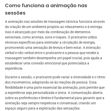
Como funciona a animação nas
sessões
A animação nas sessões de massagem tântrica funciona através
da criação de um ambiente propício ao relaxamento e à entrega.
Isso é alcançado por meio da combinação de elementos
sensoriais, como aromas, sons e toques. O praticante utiliza
técnicas específicas para estimular a circulação de energia,
promovendo uma sensação de leveza e bem-estar. A interação
verbal e não verbal entre o praticante e a pessoa que recebe a
massagem também desempenha um papel crucial, pois ajuda a
estabelecer uma conexão emocional que potencializa a
experiência.
Durante a sessão, o praticante pode variar a intensidade e o ritmo
dos movimentos, adaptando-se às reações da pessoa. Essa
flexibilidade é uma parte essencial da animação, pois permite que
a experiência seja personalizada e única. A comunicação aberta
sobre as preferências e limites é fundamental para garantir que a
animação seja sempre respeitosa e consensual, criando um
espaço seguro para a exploração das sensações.