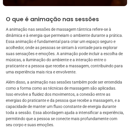
O que é animação nas sessões
A animação nas sessões de massagem tântrica refere-se à
dinâmica e à energia que permeiam o ambiente durante a prática.
Essa animação é fundamental para criar um espaço seguro e
acolhedor, onde as pessoas se sintam à vontade para explorar
suas sensações e emoções. A animação pode incluir a escolha de
músicas, a iluminação do ambiente e a interação entre o
praticante e a pessoa que recebe a massagem, contribuindo para
uma experiência mais rica e envolvente.
Além disso, a animação nas sessões também pode ser entendida
como a forma como as técnicas de massagem são aplicadas.
Isso envolve a fluidez dos movimentos, a conexão entre as
energias do praticante e da pessoa que recebe a massagem, e a
capacidade de manter um fluxo constante de energia durante
toda a sessão. Essa abordagem ajuda a intensificar a experiência,
permitindo que a pessoa se conecte mais profundamente com
seu corpo e suas emoções.