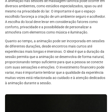
A animação nas sessões de massagem tântrica pode ocorrer em
diversos ambientes, como estúdios especializados, spas ou até
mesmo na privacidade do lar. O importante é que o espaço
escolhido favoreça a criação de um ambiente seguro e acolhedor.
A escolha do local deve levar em consideração fatores como
conforto, privacidade e a possibilidade de personalizar a
atmosfera com elementos como música e iluminação.
Quanto ao tempo, a animação pode ser incorporada em sessões
de diferentes durações, desde encontros mais curtos até
experiências mais longas e imersivas. O ideal é que a duração da
sessão permita que a animação se desenvolva de forma natural,
proporcionando tempo suficiente para que a pessoa se conecte
com suas sensações e emoções. O investimento financeiro pode
variar, mas é importante lembrar que a qualidade da experiência
muitas vezes está relacionada ao cuidado e à atenção dedicados
à animação durante a sessão.