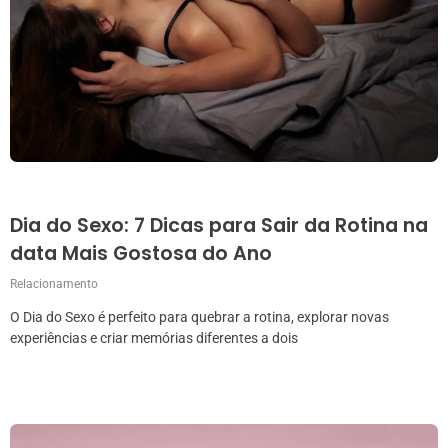
Dia do Sexo: 7 Dicas para Sair da Rotina na
data Mais Gostosa do Ano
Relacionamento
O Dia do Sexo é perfeito para quebrar a rotina, explorar novas
experiências e criar memórias diferentes a dois