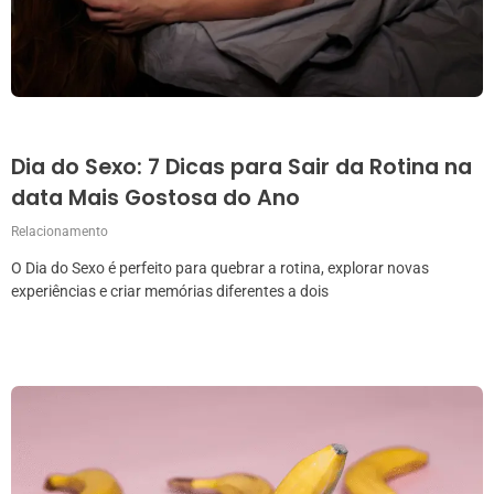
Dia do Sexo: 7 Dicas para Sair da Rotina na
data Mais Gostosa do Ano
Relacionamento
O Dia do Sexo é perfeito para quebrar a rotina, explorar novas
experiências e criar memórias diferentes a dois