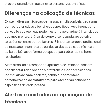
proporcionando um tratamento personalizado e eficaz.
Diferenças na aplicação de técnicas
Existem diversas técnicas de massagem disponíveis, cada uma
com características e benefícios específicos. As diferenças na
aplicação das técnicas podem estar relacionadas à intensidade
dos movimentos, à área do corpo a ser tratada, ao objetivo
terapêutico, entre outros fatores. É importante que o profissional
de massagem conheça as particularidades de cada técnica e
saiba aplicá-las de forma adequada para obter os melhores
resultados.
Além disso, as diferenças na aplicação de técnicas também
podem estar relacionadas à preferência e às necessidades
individuais de cada paciente, sendo fundamental a
personalização do tratamento para atender às demandas
específicas de cada pessoa.
Alertas e cuidados na aplicação de
técnicas