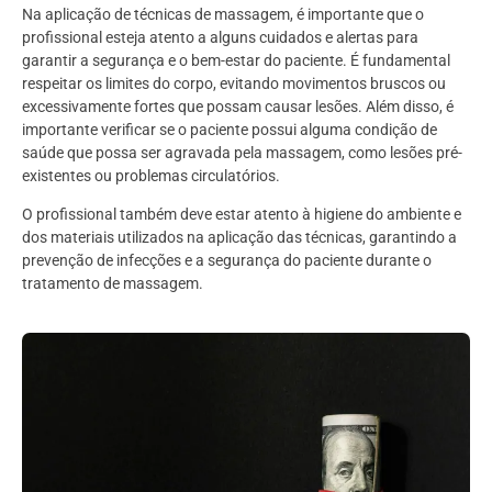
Na aplicação de técnicas de massagem, é importante que o
profissional esteja atento a alguns cuidados e alertas para
garantir a segurança e o bem-estar do paciente. É fundamental
respeitar os limites do corpo, evitando movimentos bruscos ou
excessivamente fortes que possam causar lesões. Além disso, é
importante verificar se o paciente possui alguma condição de
saúde que possa ser agravada pela massagem, como lesões pré-
existentes ou problemas circulatórios.
O profissional também deve estar atento à higiene do ambiente e
dos materiais utilizados na aplicação das técnicas, garantindo a
prevenção de infecções e a segurança do paciente durante o
tratamento de massagem.