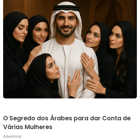
O Segredo dos Árabes para dar Conta de
Várias Mulheres
Advertorial