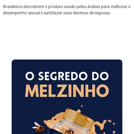
Brasileiros descobrem o produto usado pelos árabes para melhorar o
desempenho sexual e satisfazer suas dezenas de esposas