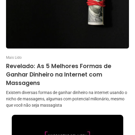
Mais Lido
Revelado: As 5 Melhores Formas de
Ganhar Dinheiro na Internet com
Massagens
Existem diversas formas de ganhar dinheiro na internet usando o
nicho de massagens, algumas com potencial milionário, mesmo
que você não seja massagista