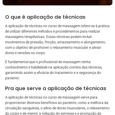
O que é aplicação de técnicas
A aplicação de técnicas no curso de massagem refere-se à prática
de utilizar diferentes métodos e procedimentos para realizar
massagens terapêuticas. Essas técnicas podem incluir
movimentos de pressão, fricção, amassamento e alongamento,
com o objetivo de promover o relaxamento muscular e aliviar
dores e tensões no corpo.
É fundamental que o profissional de massagem tenha
conhecimento e habilidade na aplicação correta das técnicas,
garantindo assim a eficácia do tratamento e a segurança do
paciente.
Pra que serve a aplicação de técnicas
A aplicação de técnicas no curso de massagem serve para
proporcionar diversos benefícios ao paciente, como a melhora da
circulação sanguínea, o alívio de dores musculares, o relaxamento
do corpo e da mente, a redução do estresse e a promoção do