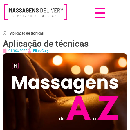
Massagens Delivery
Deseja uma Massagem?
Aplicação de técnicas
Aplicação de técnicas
01/03/2025
Elias Cury