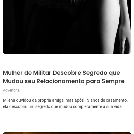
Mulher de Militar Descobre Segredo que
Mudou seu Relacionamento para Sempre
Advertorial
Milena duvidou da própria amiga, mas após 13 anos de casamento,
ela descobriu um segredo que mudou completamente a sua vida