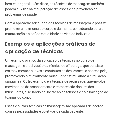
bem-estar geral. Além disso, as técnicas de massagem também
podem auxiliar na recuperação de lesões e na prevenção de
problemas de saúde.
Com a aplicação adequada das técnicas de massagem, é possível
promover a harmonia do corpo e da mente, contribuindo para a
manutenção da saúde e qualidade de vida do indivíduo.
Exemplos e aplicações práticas da
aplicação de técnicas
Um exemplo prático da aplicação de técnicas no curso de
massagem é a utilização da técnica de effleurage, que consiste
em movimentos suaves e contínuos de deslizamento sobre a pele,
promovendo o relaxamento muscular e estimulando a circulação
sanguínea. Outro exemplo é a técnica de petrissage, que envolve
movimentos de amassamento e compressão dos tecidos
musculares, auxiliando na liberação de tensões e na eliminação de
toxinas do corpo.
Essas e outras técnicas de massagem são aplicadas de acordo
com as necessidades e objetivos de cada paciente,