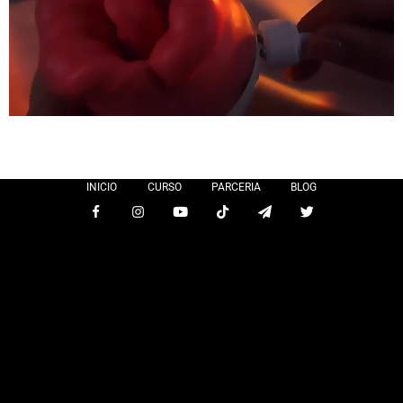
INICIO
CURSO
PARCERIA
BLOG