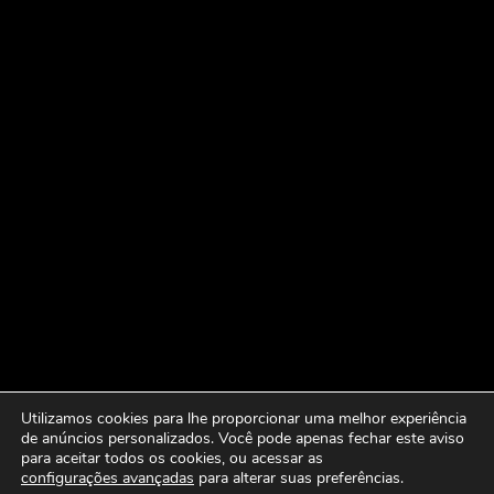
Utilizamos cookies para lhe proporcionar uma melhor experiência
de anúncios personalizados. Você pode apenas fechar este aviso
para aceitar todos os cookies, ou acessar as
configurações avançadas
para alterar suas preferências.