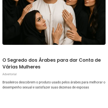
O Segredo dos Árabes para dar Conta de
Várias Mulheres
Advertorial
Brasileiros descobrem o produto usado pelos árabes para melhorar o
desempenho sexual e satisfazer suas dezenas de esposas