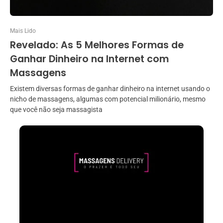
Mais Lido
Revelado: As 5 Melhores Formas de
Ganhar Dinheiro na Internet com
Massagens
Existem diversas formas de ganhar dinheiro na internet usando o
nicho de massagens, algumas com potencial milionário, mesmo
que você não seja massagista