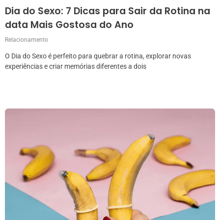
Dia do Sexo: 7 Dicas para Sair da Rotina na
data Mais Gostosa do Ano
Relacionamento
O Dia do Sexo é perfeito para quebrar a rotina, explorar novas
experiências e criar memórias diferentes a dois