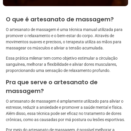
O que é artesanato de massagem?
O artesanato de massagem é uma técnica manual utilizada para
promover o relaxamento e o bem-estar do corpo. Através de
movimentos suaves e precisos, o terapeuta utiliza as mãos para
massagear os músculos e aliviar a tensão acumulada.
Essa prática milenar tem como objetivo estimular a circulação
sanguínea, melhorar a flexibilidade e aliviar dores musculares,
proporcionando uma sensação de relaxamento profundo.
Pra que serve o artesanato de
massagem?
O artesanato de massagem é amplamente utilizado para aliviar o
estresse, reduzir a ansiedade e promover a saúde mental e física.
Além disso, essa técnica pode ser eficaz no tratamento de dores
crônicas, como as causadas por má postura ou lesões esportivas.
Por meio do artesanato de massagem, é possível melhorar a