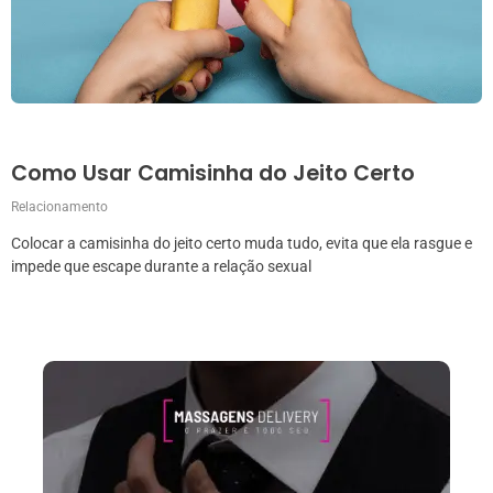
Como Usar Camisinha do Jeito Certo
Relacionamento
Colocar a camisinha do jeito certo muda tudo, evita que ela rasgue e
impede que escape durante a relação sexual