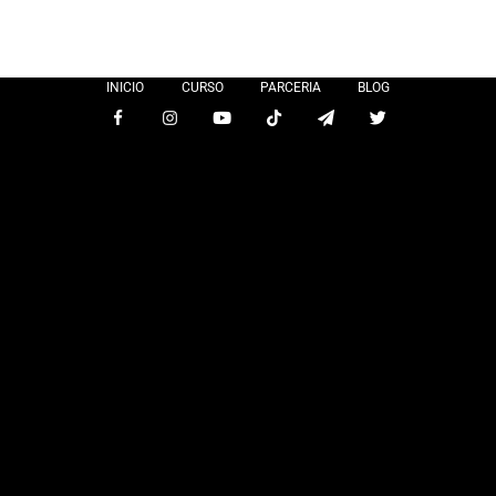
INICIO
CURSO
PARCERIA
BLOG