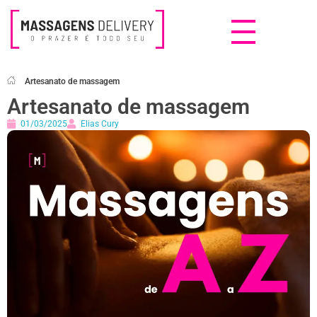
Massagens Delivery
Deseja uma Massagem?
Artesanato de massagem
Artesanato de massagem
01/03/2025
Elias Cury