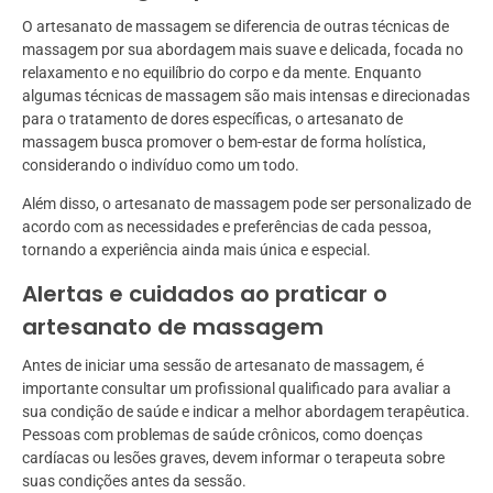
O artesanato de massagem se diferencia de outras técnicas de
massagem por sua abordagem mais suave e delicada, focada no
relaxamento e no equilíbrio do corpo e da mente. Enquanto
algumas técnicas de massagem são mais intensas e direcionadas
para o tratamento de dores específicas, o artesanato de
massagem busca promover o bem-estar de forma holística,
considerando o indivíduo como um todo.
Além disso, o artesanato de massagem pode ser personalizado de
acordo com as necessidades e preferências de cada pessoa,
tornando a experiência ainda mais única e especial.
Alertas e cuidados ao praticar o
artesanato de massagem
Antes de iniciar uma sessão de artesanato de massagem, é
importante consultar um profissional qualificado para avaliar a
sua condição de saúde e indicar a melhor abordagem terapêutica.
Pessoas com problemas de saúde crônicos, como doenças
cardíacas ou lesões graves, devem informar o terapeuta sobre
suas condições antes da sessão.