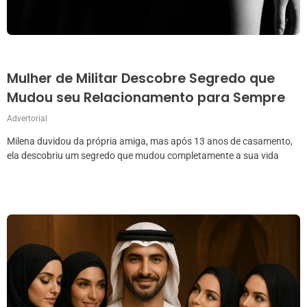
Mulher de Militar Descobre Segredo que
Mudou seu Relacionamento para Sempre
Advertorial
Milena duvidou da própria amiga, mas após 13 anos de casamento,
ela descobriu um segredo que mudou completamente a sua vida