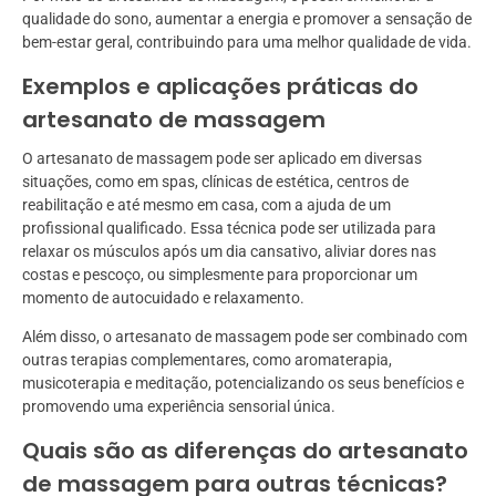
qualidade do sono, aumentar a energia e promover a sensação de
bem-estar geral, contribuindo para uma melhor qualidade de vida.
Exemplos e aplicações práticas do
artesanato de massagem
O artesanato de massagem pode ser aplicado em diversas
situações, como em spas, clínicas de estética, centros de
reabilitação e até mesmo em casa, com a ajuda de um
profissional qualificado. Essa técnica pode ser utilizada para
relaxar os músculos após um dia cansativo, aliviar dores nas
costas e pescoço, ou simplesmente para proporcionar um
momento de autocuidado e relaxamento.
Além disso, o artesanato de massagem pode ser combinado com
outras terapias complementares, como aromaterapia,
musicoterapia e meditação, potencializando os seus benefícios e
promovendo uma experiência sensorial única.
Quais são as diferenças do artesanato
de massagem para outras técnicas?