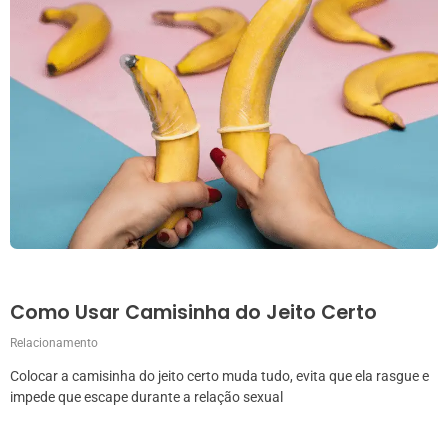
Como Usar Camisinha do Jeito Certo
Relacionamento
Colocar a camisinha do jeito certo muda tudo, evita que ela rasgue e
impede que escape durante a relação sexual