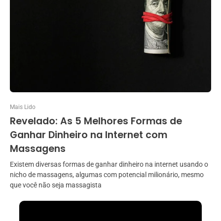
Mais Lido
Revelado: As 5 Melhores Formas de
Ganhar Dinheiro na Internet com
Massagens
Existem diversas formas de ganhar dinheiro na internet usando o
nicho de massagens, algumas com potencial milionário, mesmo
que você não seja massagista