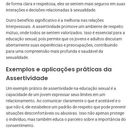
de forma clara e respeitosa, eles se sentem mais seguros em suas
interações e decisões relacionadas à sexualidade.
Outro benefício significativo é a melhoria nas relações
interpessoais. A assertividade promove um ambiente de respeito
mútuo, onde todos se sentem valorizados. Isso é essencial para a
educação sexual, pois permite que os jovens e adultos discutam
abertamente suas experiências e preocupações, contribuindo
para uma compreensão mais profunda e saudável da
sexualidade.
Exemplos e aplicações práticas da
Assertividade
Um exemplo prático de assertividade na educação sexual é a
capacidade de um jovem expressar seus limites em um
relacionamento. Ao comunicar claramente o que é aceitável e o
que não é, ele estabelece um padrão de respeito que pode prevenir
situações desconfortáveis ou abusivas. Isso não apenas protege
o indivíduo, mas também educa o parceiro sobre a importância do
consentimento.