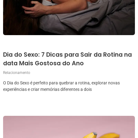
Dia do Sexo: 7 Dicas para Sair da Rotina na
data Mais Gostosa do Ano
Relacionamento
O Dia do Sexo é perfeito para quebrar a rotina, explorar novas
experiências e criar memórias diferentes a dois