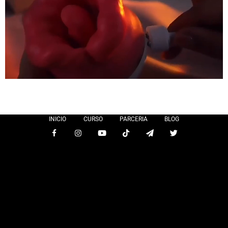
INICIO
CURSO
PARCERIA
BLOG