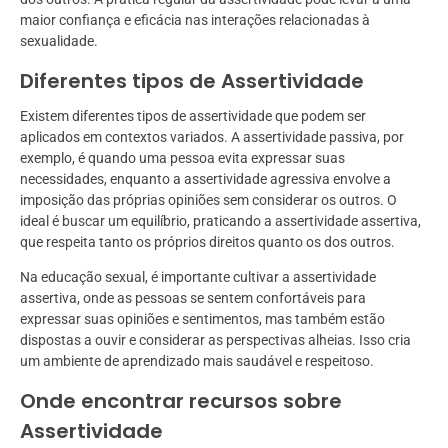
maior confiança e eficácia nas interações relacionadas à
sexualidade.
Diferentes tipos de Assertividade
Existem diferentes tipos de assertividade que podem ser
aplicados em contextos variados. A assertividade passiva, por
exemplo, é quando uma pessoa evita expressar suas
necessidades, enquanto a assertividade agressiva envolve a
imposição das próprias opiniões sem considerar os outros. O
ideal é buscar um equilíbrio, praticando a assertividade assertiva,
que respeita tanto os próprios direitos quanto os dos outros.
Na educação sexual, é importante cultivar a assertividade
assertiva, onde as pessoas se sentem confortáveis para
expressar suas opiniões e sentimentos, mas também estão
dispostas a ouvir e considerar as perspectivas alheias. Isso cria
um ambiente de aprendizado mais saudável e respeitoso.
Onde encontrar recursos sobre
Assertividade