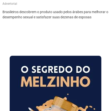
Advertorial
Brasileiros descobrem o produto usado pelos árabes para melhorar o
desempenho sexual e satisfazer suas dezenas de esposas