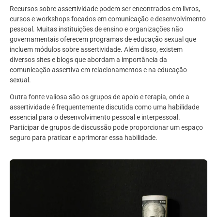
Recursos sobre assertividade podem ser encontrados em livros,
cursos e workshops focados em comunicação e desenvolvimento
pessoal. Muitas instituições de ensino e organizações não
governamentais oferecem programas de educação sexual que
incluem módulos sobre assertividade. Além disso, existem
diversos sites e blogs que abordam a importância da
comunicação assertiva em relacionamentos e na educação
sexual.
Outra fonte valiosa são os grupos de apoio e terapia, onde a
assertividade é frequentemente discutida como uma habilidade
essencial para o desenvolvimento pessoal e interpessoal.
Participar de grupos de discussão pode proporcionar um espaço
seguro para praticar e aprimorar essa habilidade.