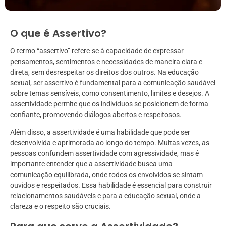
O que é Assertivo?
O termo “assertivo” refere-se à capacidade de expressar
pensamentos, sentimentos e necessidades de maneira clara e
direta, sem desrespeitar os direitos dos outros. Na educação
sexual, ser assertivo é fundamental para a comunicação saudável
sobre temas sensíveis, como consentimento, limites e desejos. A
assertividade permite que os indivíduos se posicionem de forma
confiante, promovendo diálogos abertos e respeitosos.
Além disso, a assertividade é uma habilidade que pode ser
desenvolvida e aprimorada ao longo do tempo. Muitas vezes, as
pessoas confundem assertividade com agressividade, mas é
importante entender que a assertividade busca uma
comunicação equilibrada, onde todos os envolvidos se sintam
ouvidos e respeitados. Essa habilidade é essencial para construir
relacionamentos saudáveis e para a educação sexual, onde a
clareza e o respeito são cruciais.