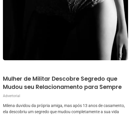
Mulher de Militar Descobre Segredo que
Mudou seu Relacionamento para Sempre
Advertorial
Milena duvidou da própria amiga, mas após 13 anos de casamento,
ela descobriu um segredo que mudou completamente a sua vida