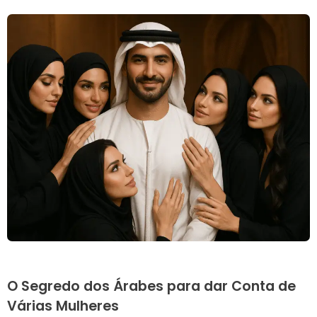
O Segredo dos Árabes para dar Conta de
Várias Mulheres