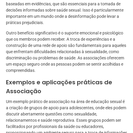
baseadas em evidências, que são essenciais para a tomada de
decisões informadas sobre saúde sexual. Isso é particularmente
importante em um mundo onde a desinformação pode levar a
práticas prejudiciais.
Outro benefício significativo é o suporte emocional e psicológico
que os membros podem receber. A troca de experiências e a
construção de uma rede de apoio são fundamentais para aqueles
que enfrentam dificuldades relacionadas à sexualidade, como
discriminação ou problemas de saúde. As associações oferecem
um espaço seguro onde as pessoas podem se sentir acolhidas e
compreendidas.
Exemplos e aplicações práticas de
Associação
Um exemplo prático de associação na área de educação sexual é
a criação de grupos de apoio para adolescentes, onde eles podem
discutir abertamente questões como sexualidade,
relacionamentos e saúde reprodutiva. Esses grupos podem ser
facilitados por profissionais da saúde ou educadores,
proporcionando um ambiente seguro para a troca de informações