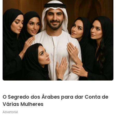
O Segredo dos Árabes para dar Conta de
Várias Mulheres
Advertorial