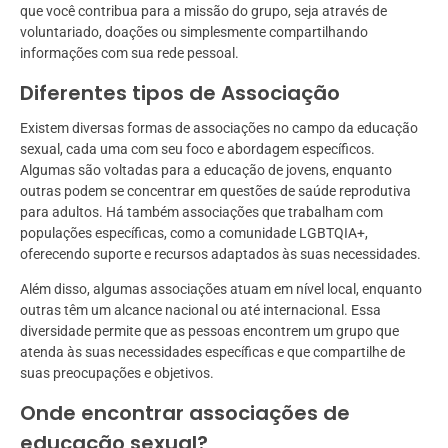
que você contribua para a missão do grupo, seja através de
voluntariado, doações ou simplesmente compartilhando
informações com sua rede pessoal.
Diferentes tipos de Associação
Existem diversas formas de associações no campo da educação
sexual, cada uma com seu foco e abordagem específicos.
Algumas são voltadas para a educação de jovens, enquanto
outras podem se concentrar em questões de saúde reprodutiva
para adultos. Há também associações que trabalham com
populações específicas, como a comunidade LGBTQIA+,
oferecendo suporte e recursos adaptados às suas necessidades.
Além disso, algumas associações atuam em nível local, enquanto
outras têm um alcance nacional ou até internacional. Essa
diversidade permite que as pessoas encontrem um grupo que
atenda às suas necessidades específicas e que compartilhe de
suas preocupações e objetivos.
Onde encontrar associações de
educação sexual?