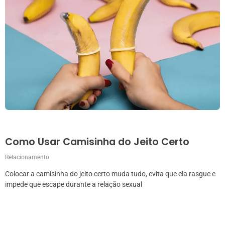
Como Usar Camisinha do Jeito Certo
Relacionamento
Colocar a camisinha do jeito certo muda tudo, evita que ela rasgue e
impede que escape durante a relação sexual