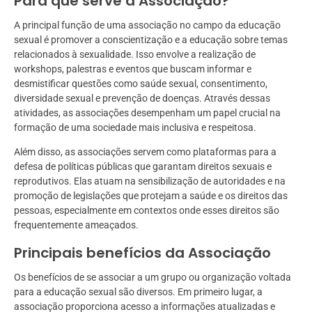
Para que serve a Associação?
A principal função de uma associação no campo da educação
sexual é promover a conscientização e a educação sobre temas
relacionados à sexualidade. Isso envolve a realização de
workshops, palestras e eventos que buscam informar e
desmistificar questões como saúde sexual, consentimento,
diversidade sexual e prevenção de doenças. Através dessas
atividades, as associações desempenham um papel crucial na
formação de uma sociedade mais inclusiva e respeitosa.
Além disso, as associações servem como plataformas para a
defesa de políticas públicas que garantam direitos sexuais e
reprodutivos. Elas atuam na sensibilização de autoridades e na
promoção de legislações que protejam a saúde e os direitos das
pessoas, especialmente em contextos onde esses direitos são
frequentemente ameaçados.
Principais benefícios da Associação
Os benefícios de se associar a um grupo ou organização voltada
para a educação sexual são diversos. Em primeiro lugar, a
associação proporciona acesso a informações atualizadas e