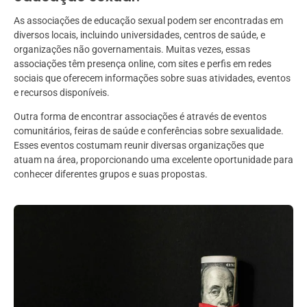
As associações de educação sexual podem ser encontradas em
diversos locais, incluindo universidades, centros de saúde, e
organizações não governamentais. Muitas vezes, essas
associações têm presença online, com sites e perfis em redes
sociais que oferecem informações sobre suas atividades, eventos
e recursos disponíveis.
Outra forma de encontrar associações é através de eventos
comunitários, feiras de saúde e conferências sobre sexualidade.
Esses eventos costumam reunir diversas organizações que
atuam na área, proporcionando uma excelente oportunidade para
conhecer diferentes grupos e suas propostas.