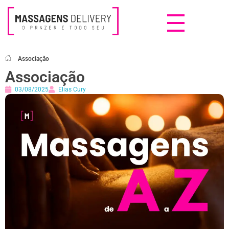
Massagens Delivery
Deseja uma Massagem?
Associação
Associação
03/08/2025
Elias Cury