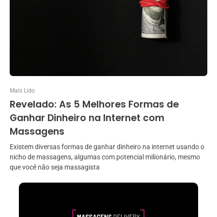
Mais Lido
Revelado: As 5 Melhores Formas de
Ganhar Dinheiro na Internet com
Massagens
Existem diversas formas de ganhar dinheiro na internet usando o
nicho de massagens, algumas com potencial milionário, mesmo
que você não seja massagista