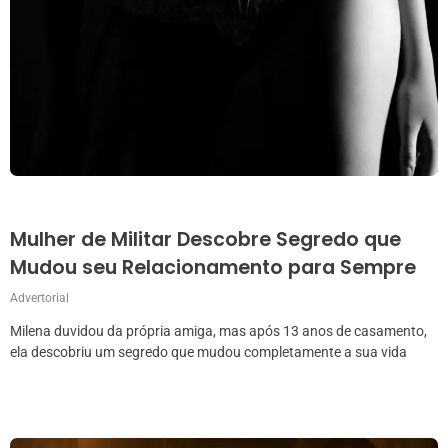
Mulher de Militar Descobre Segredo que
Mudou seu Relacionamento para Sempre
Advertorial
Milena duvidou da própria amiga, mas após 13 anos de casamento,
ela descobriu um segredo que mudou completamente a sua vida