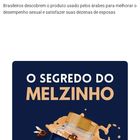
Brasileiros descobrem o produto usado pelos árabes para melhorar o
desempenho sexual e satisfazer suas dezenas de esposas