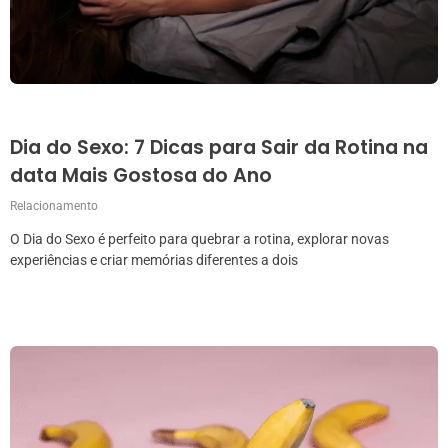
Dia do Sexo: 7 Dicas para Sair da Rotina na
data Mais Gostosa do Ano
Relacionamento
O Dia do Sexo é perfeito para quebrar a rotina, explorar novas
experiências e criar memórias diferentes a dois