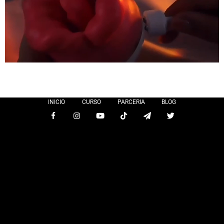
INICIO
CURSO
PARCERIA
BLOG