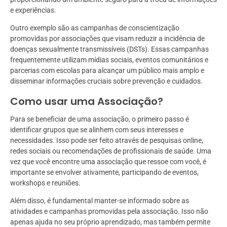
e experiências.
Outro exemplo são as campanhas de conscientização
promovidas por associações que visam reduzir a incidência de
doenças sexualmente transmissíveis (DSTs). Essas campanhas
frequentemente utilizam mídias sociais, eventos comunitários e
parcerias com escolas para alcançar um público mais amplo e
disseminar informações cruciais sobre prevenção e cuidados.
Como usar uma Associação?
Para se beneficiar de uma associação, o primeiro passo é
identificar grupos que se alinhem com seus interesses e
necessidades. Isso pode ser feito através de pesquisas online,
redes sociais ou recomendações de profissionais de saúde. Uma
vez que você encontre uma associação que ressoe com você, é
importante se envolver ativamente, participando de eventos,
workshops e reuniões.
Além disso, é fundamental manter-se informado sobre as
atividades e campanhas promovidas pela associação. Isso não
apenas ajuda no seu próprio aprendizado, mas também permite