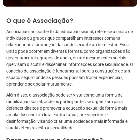
O que é Associação?
Associação, no contexto da educação sexual, refere-se à união de
indivíduos ou grupos que compartilham interesses comuns
relacionados à promoção da saúde sexual e ao bem-estar. Essa
união pode ocorrer em diversas formas, como organizações não
governamentais, grupos de apoio, ou até mesmo redes sociais
que visam discutir e disseminar informações sobre sexualidade. O
conceito de associação é fundamental para a construção de um
espaço seguro onde as pessoas possam trocar experiências,
aprender e se apoiar mutuamente.
Além disso, a associação pode ser vista como uma forma de
mobilização social, onde os participantes se organizam para
defender direitos e promover a educação sexual de forma mais
ampla. Isso inclui a luta contra tabus, preconceitos e
desinformação, visando criar uma sociedade mais informada e
saudável em relação à sexualidade.