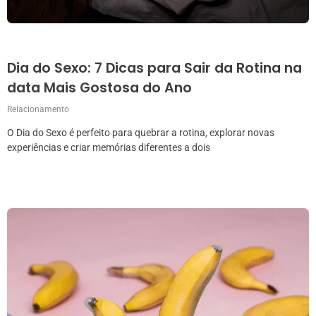
Dia do Sexo: 7 Dicas para Sair da Rotina na
data Mais Gostosa do Ano
Relacionamento
O Dia do Sexo é perfeito para quebrar a rotina, explorar novas
experiências e criar memórias diferentes a dois