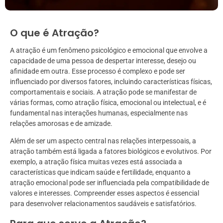
O que é Atração?
A atração é um fenômeno psicológico e emocional que envolve a
capacidade de uma pessoa de despertar interesse, desejo ou
afinidade em outra. Esse processo é complexo e pode ser
influenciado por diversos fatores, incluindo características físicas,
comportamentais e sociais. A atração pode se manifestar de
várias formas, como atração física, emocional ou intelectual, e é
fundamental nas interações humanas, especialmente nas
relações amorosas e de amizade.
Além de ser um aspecto central nas relações interpessoais, a
atração também está ligada a fatores biológicos e evolutivos. Por
exemplo, a atração física muitas vezes está associada a
características que indicam saúde e fertilidade, enquanto a
atração emocional pode ser influenciada pela compatibilidade de
valores e interesses. Compreender esses aspectos é essencial
para desenvolver relacionamentos saudáveis e satisfatórios.