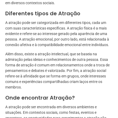
em diversos contextos sociais.
Diferentes tipos de Atração
A atração pode ser categorizada em diferentes tipos, cada um
com suas características específicas. A atração física é a mais
evidente e refere-se ao interesse gerado pela aparência de uma
pessoa. A atração emocional, por outro lado, está relacionada à
conexão afetiva e à compatibilidade emocional entre indivíduos.
Além disso, existe a atração intelectual, que se baseia na
admiração pelas ideias e conhecimentos de outra pessoa. Essa
forma de atração é comum em relacionamentos onde a troca de
pensamentos e debates é valorizada. Por fim, a atração social
refere-se à afinidade que se forma em grupos, onde interesses
comuns e experiências compartilhadas criam laços entre os
membros.
Onde encontrar Atração?
A atração pode ser encontrada em diversos ambientes e
situações. Em contextos sociais, como festas, eventos e