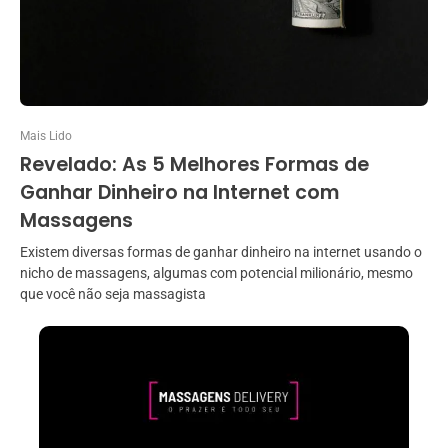
Mais Lido
Revelado: As 5 Melhores Formas de
Ganhar Dinheiro na Internet com
Massagens
Existem diversas formas de ganhar dinheiro na internet usando o
nicho de massagens, algumas com potencial milionário, mesmo
que você não seja massagista