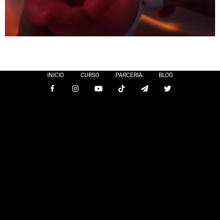
INICIO
CURSO
PARCERIA
BLOG