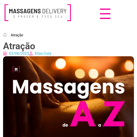
Massagens Delivery
Deseja uma Massagem?
Atração
Atração
03/08/2025
Elias Cury