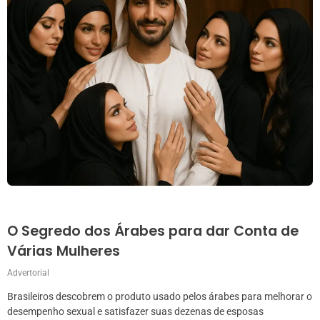
O Segredo dos Árabes para dar Conta de
Várias Mulheres
Advertorial
Brasileiros descobrem o produto usado pelos árabes para melhorar o
desempenho sexual e satisfazer suas dezenas de esposas