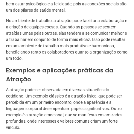
bem-estar psicológico e a felicidade, pois as conexões sociais são
um dos pilares da saúde mental.
No ambiente de trabalho, a atração pode facilitar a colaboração e
a criação de equipes coesas. Quando as pessoas se sentem
atraídas umas pelas outras, elas tendem a se comunicar melhor e
a trabalhar em conjunto de forma mais eficaz. Isso pode resultar
em um ambiente de trabalho mais produtivo e harmonioso,
beneficiando tanto os colaboradores quanto a organização como
um todo.
Exemplos e aplicações práticas da
Atração
A atração pode ser observada em diversas situações do
cotidiano. Um exemplo clássico é a atração física, que pode ser
percebida em um primeiro encontro, onde a aparência e a
linguagem corporal desempenham papéis significativos. Outro
exemplo é a atração emocional, que se manifesta em amizades
profundas, onde interesses e valores comuns criam um forte
vínculo.