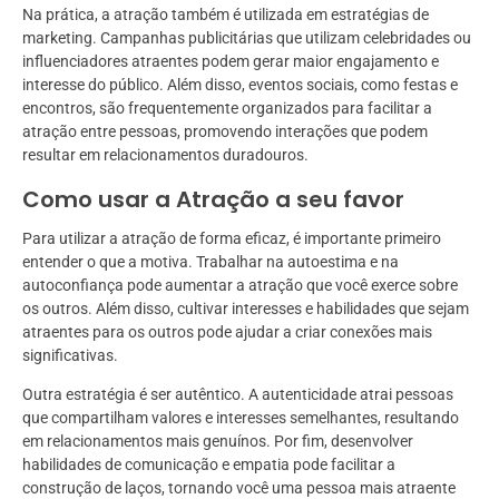
Na prática, a atração também é utilizada em estratégias de
marketing. Campanhas publicitárias que utilizam celebridades ou
influenciadores atraentes podem gerar maior engajamento e
interesse do público. Além disso, eventos sociais, como festas e
encontros, são frequentemente organizados para facilitar a
atração entre pessoas, promovendo interações que podem
resultar em relacionamentos duradouros.
Como usar a Atração a seu favor
Para utilizar a atração de forma eficaz, é importante primeiro
entender o que a motiva. Trabalhar na autoestima e na
autoconfiança pode aumentar a atração que você exerce sobre
os outros. Além disso, cultivar interesses e habilidades que sejam
atraentes para os outros pode ajudar a criar conexões mais
significativas.
Outra estratégia é ser autêntico. A autenticidade atrai pessoas
que compartilham valores e interesses semelhantes, resultando
em relacionamentos mais genuínos. Por fim, desenvolver
habilidades de comunicação e empatia pode facilitar a
construção de laços, tornando você uma pessoa mais atraente