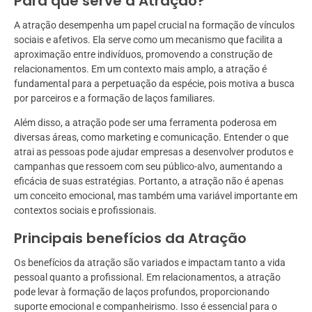
Para que serve a Atração?
A atração desempenha um papel crucial na formação de vínculos
sociais e afetivos. Ela serve como um mecanismo que facilita a
aproximação entre indivíduos, promovendo a construção de
relacionamentos. Em um contexto mais amplo, a atração é
fundamental para a perpetuação da espécie, pois motiva a busca
por parceiros e a formação de laços familiares.
Além disso, a atração pode ser uma ferramenta poderosa em
diversas áreas, como marketing e comunicação. Entender o que
atrai as pessoas pode ajudar empresas a desenvolver produtos e
campanhas que ressoem com seu público-alvo, aumentando a
eficácia de suas estratégias. Portanto, a atração não é apenas
um conceito emocional, mas também uma variável importante em
contextos sociais e profissionais.
Principais benefícios da Atração
Os benefícios da atração são variados e impactam tanto a vida
pessoal quanto a profissional. Em relacionamentos, a atração
pode levar à formação de laços profundos, proporcionando
suporte emocional e companheirismo. Isso é essencial para o