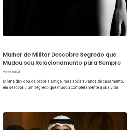
Mulher de Militar Descobre Segredo que
Mudou seu Relacionamento para Sempre
Advertorial
Milena duvidou da própria amiga, mas após 13 anos de casamento,
ela descobriu um segredo que mudou completamente a sua vida