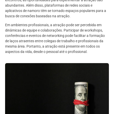
encontros, as oportunidades para experimentar a atração são
abundantes. Além disso, plataformas de redes sociais e
aplicativos de namoro têm se tornado espaços populares para a
busca de conexões baseadas na atração.
Em ambientes profissionais, a atração pode ser percebida em
dinâmicas de equipe e colaborações. Participar de workshops,
conferências e eventos de networking pode facilitar a formação
de laços atraentes entre colegas de trabalho e profissionais da
mesma área. Portanto, a atração está presente em todos os
aspectos da vida, desde o pessoal até o profissional.