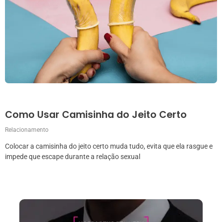
Como Usar Camisinha do Jeito Certo
Relacionamento
Colocar a camisinha do jeito certo muda tudo, evita que ela rasgue e
impede que escape durante a relação sexual