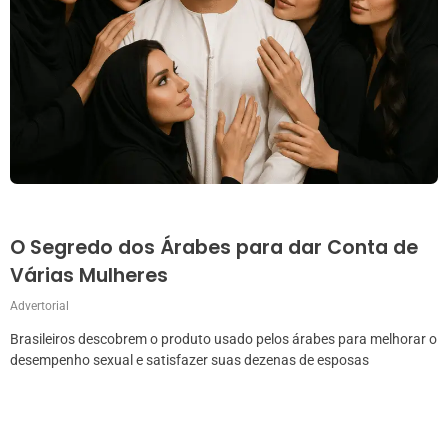
O Segredo dos Árabes para dar Conta de
Várias Mulheres
Advertorial
Brasileiros descobrem o produto usado pelos árabes para melhorar o
desempenho sexual e satisfazer suas dezenas de esposas