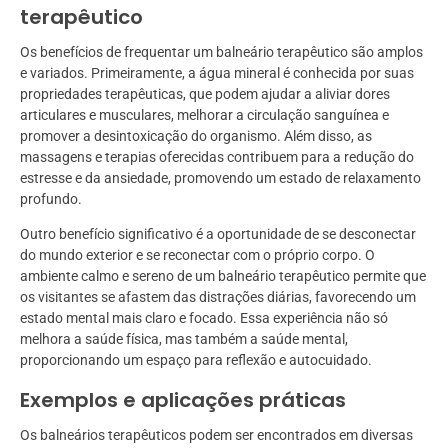
terapêutico
Os benefícios de frequentar um balneário terapêutico são amplos
e variados. Primeiramente, a água mineral é conhecida por suas
propriedades terapêuticas, que podem ajudar a aliviar dores
articulares e musculares, melhorar a circulação sanguínea e
promover a desintoxicação do organismo. Além disso, as
massagens e terapias oferecidas contribuem para a redução do
estresse e da ansiedade, promovendo um estado de relaxamento
profundo.
Outro benefício significativo é a oportunidade de se desconectar
do mundo exterior e se reconectar com o próprio corpo. O
ambiente calmo e sereno de um balneário terapêutico permite que
os visitantes se afastem das distrações diárias, favorecendo um
estado mental mais claro e focado. Essa experiência não só
melhora a saúde física, mas também a saúde mental,
proporcionando um espaço para reflexão e autocuidado.
Exemplos e aplicações práticas
Os balneários terapêuticos podem ser encontrados em diversas