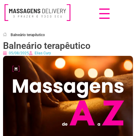
Massagens Delivery
Deseja uma Massagem?
Balneário terapêutico
Balneário terapêutico
05/08/2025
Elias Cury