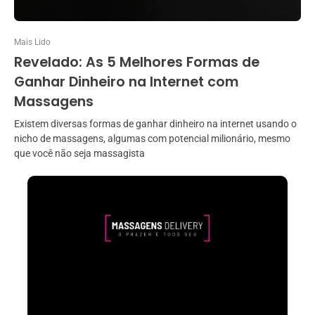
Mais Lido
Revelado: As 5 Melhores Formas de
Ganhar Dinheiro na Internet com
Massagens
Existem diversas formas de ganhar dinheiro na internet usando o
nicho de massagens, algumas com potencial milionário, mesmo
que você não seja massagista