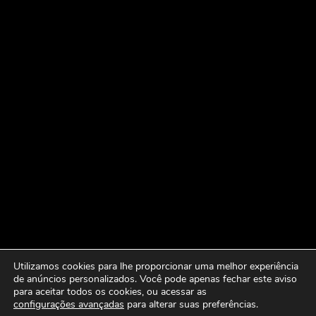
Utilizamos cookies para lhe proporcionar uma melhor experiência
de anúncios personalizados. Você pode apenas fechar este aviso
para aceitar todos os cookies, ou acessar as
configurações avançadas
para alterar suas preferências.