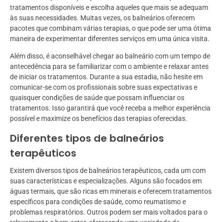
tratamentos disponíveis e escolha aqueles que mais se adequam
às suas necessidades. Muitas vezes, os balneários oferecem
pacotes que combinam várias terapias, o que pode ser uma ótima
maneira de experimentar diferentes serviços em uma única visita.
Além disso, é aconselhável chegar ao balneário com um tempo de
antecedência para se familiarizar com o ambiente e relaxar antes
de iniciar os tratamentos. Durante a sua estadia, não hesite em
comunicar-se com os profissionais sobre suas expectativas e
quaisquer condições de saúde que possam influenciar os
tratamentos. Isso garantirá que você receba a melhor experiência
possível e maximize os benefícios das terapias oferecidas.
Diferentes tipos de balneários
terapêuticos
Existem diversos tipos de balneários terapêuticos, cada um com
suas características e especializações. Alguns são focados em
águas termais, que são ricas em minerais e oferecem tratamentos
específicos para condições de saúde, como reumatismo e
problemas respiratórios. Outros podem ser mais voltados para o