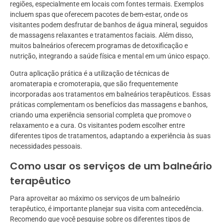
regiões, especialmente em locais com fontes termais. Exemplos
incluem spas que oferecem pacotes de bem-estar, onde os
visitantes podem desfrutar de banhos de água mineral, seguidos
de massagens relaxantes e tratamentos faciais. Além disso,
muitos balneários oferecem programas de detoxificação e
nutrição, integrando a saúde física e mental em um único espaço.
Outra aplicação prática é a utilização de técnicas de
aromaterapia e cromoterapia, que são frequentemente
incorporadas aos tratamentos em balneários terapêuticos. Essas
práticas complementam os benefícios das massagens e banhos,
criando uma experiência sensorial completa que promove o
relaxamento e a cura. Os visitantes podem escolher entre
diferentes tipos de tratamentos, adaptando a experiência às suas
necessidades pessoais.
Como usar os serviços de um balneário
terapêutico
Para aproveitar ao máximo os serviços de um balneário
terapêutico, é importante planejar sua visita com antecedência.
Recomendo que você pesquise sobre os diferentes tipos de