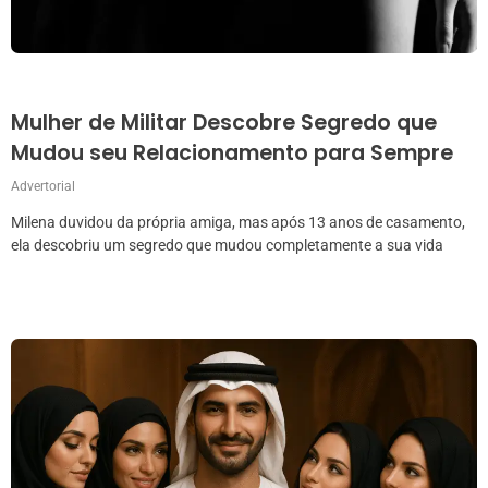
Mulher de Militar Descobre Segredo que
Mudou seu Relacionamento para Sempre
Advertorial
Milena duvidou da própria amiga, mas após 13 anos de casamento,
ela descobriu um segredo que mudou completamente a sua vida