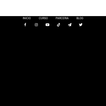
INICIO
CURSO
PARCERIA
BLOG