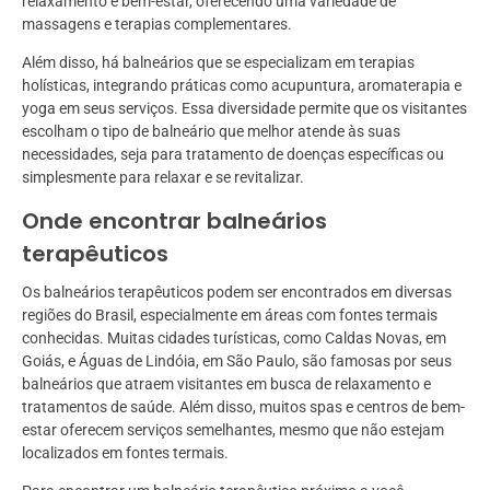
relaxamento e bem-estar, oferecendo uma variedade de
massagens e terapias complementares.
Além disso, há balneários que se especializam em terapias
holísticas, integrando práticas como acupuntura, aromaterapia e
yoga em seus serviços. Essa diversidade permite que os visitantes
escolham o tipo de balneário que melhor atende às suas
necessidades, seja para tratamento de doenças específicas ou
simplesmente para relaxar e se revitalizar.
Onde encontrar balneários
terapêuticos
Os balneários terapêuticos podem ser encontrados em diversas
regiões do Brasil, especialmente em áreas com fontes termais
conhecidas. Muitas cidades turísticas, como Caldas Novas, em
Goiás, e Águas de Lindóia, em São Paulo, são famosas por seus
balneários que atraem visitantes em busca de relaxamento e
tratamentos de saúde. Além disso, muitos spas e centros de bem-
estar oferecem serviços semelhantes, mesmo que não estejam
localizados em fontes termais.