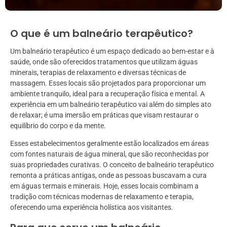
O que é um balneário terapêutico?
Um balneário terapêutico é um espaço dedicado ao bem-estar e à
saúde, onde são oferecidos tratamentos que utilizam águas
minerais, terapias de relaxamento e diversas técnicas de
massagem. Esses locais são projetados para proporcionar um
ambiente tranquilo, ideal para a recuperação física e mental. A
experiência em um balneário terapêutico vai além do simples ato
de relaxar; é uma imersão em práticas que visam restaurar o
equilíbrio do corpo e da mente.
Esses estabelecimentos geralmente estão localizados em áreas
com fontes naturais de água mineral, que são reconhecidas por
suas propriedades curativas. O conceito de balneário terapêutico
remonta a práticas antigas, onde as pessoas buscavam a cura
em águas termais e minerais. Hoje, esses locais combinam a
tradição com técnicas modernas de relaxamento e terapia,
oferecendo uma experiência holística aos visitantes.