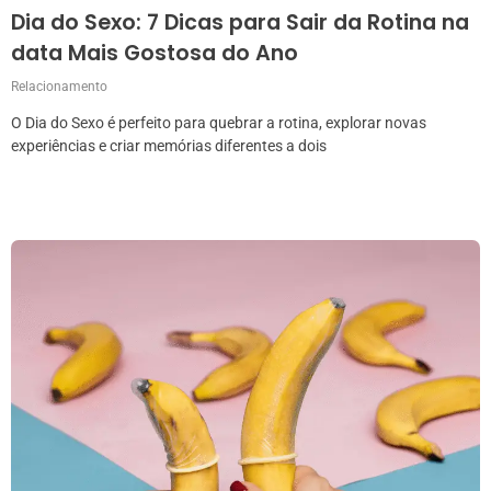
Dia do Sexo: 7 Dicas para Sair da Rotina na
data Mais Gostosa do Ano
Relacionamento
O Dia do Sexo é perfeito para quebrar a rotina, explorar novas
experiências e criar memórias diferentes a dois