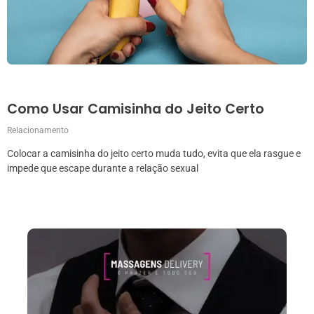
Como Usar Camisinha do Jeito Certo
Relacionamento
Colocar a camisinha do jeito certo muda tudo, evita que ela rasgue e
impede que escape durante a relação sexual