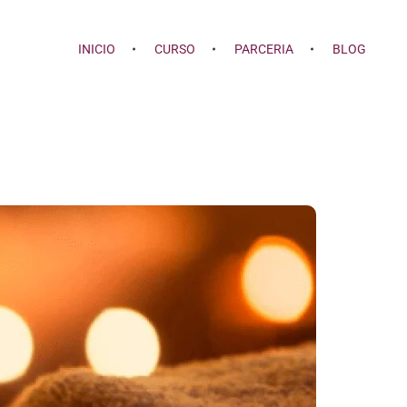
INICIO
CURSO
PARCERIA
BLOG