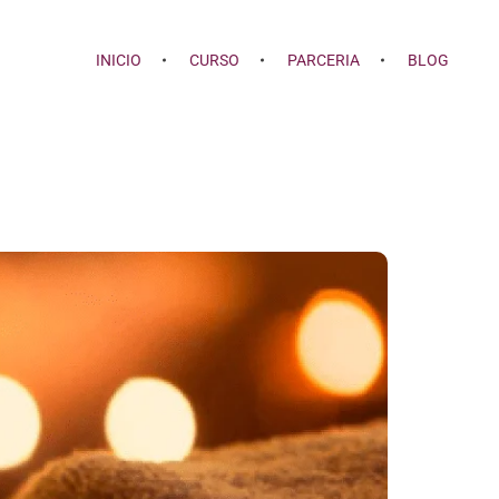
INICIO
CURSO
PARCERIA
BLOG