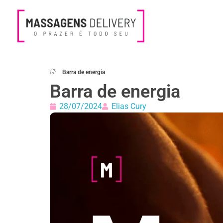
Massagens Delivery
Deseja uma Massagem?
Barra de energia
Barra de energia
28/07/2024
Elias Cury