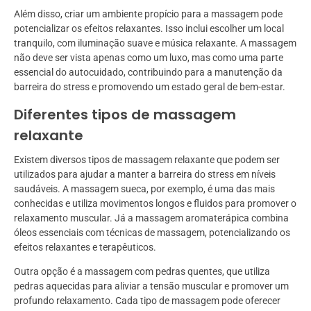
Além disso, criar um ambiente propício para a massagem pode
potencializar os efeitos relaxantes. Isso inclui escolher um local
tranquilo, com iluminação suave e música relaxante. A massagem
não deve ser vista apenas como um luxo, mas como uma parte
essencial do autocuidado, contribuindo para a manutenção da
barreira do stress e promovendo um estado geral de bem-estar.
Diferentes tipos de massagem
relaxante
Existem diversos tipos de massagem relaxante que podem ser
utilizados para ajudar a manter a barreira do stress em níveis
saudáveis. A massagem sueca, por exemplo, é uma das mais
conhecidas e utiliza movimentos longos e fluidos para promover o
relaxamento muscular. Já a massagem aromaterápica combina
óleos essenciais com técnicas de massagem, potencializando os
efeitos relaxantes e terapêuticos.
Outra opção é a massagem com pedras quentes, que utiliza
pedras aquecidas para aliviar a tensão muscular e promover um
profundo relaxamento. Cada tipo de massagem pode oferecer