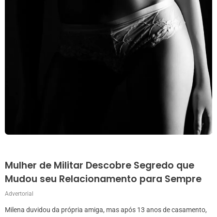
Mulher de Militar Descobre Segredo que
Mudou seu Relacionamento para Sempre
Advertorial
Milena duvidou da própria amiga, mas após 13 anos de casamento,