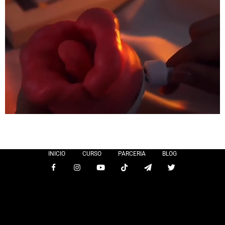
INICIO
CURSO
PARCERIA
BLOG