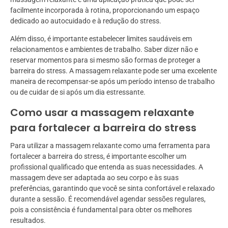
facilmente incorporada à rotina, proporcionando um espaço
dedicado ao autocuidado e à redução do stress.
Além disso, é importante estabelecer limites saudáveis em
relacionamentos e ambientes de trabalho. Saber dizer não e
reservar momentos para si mesmo são formas de proteger a
barreira do stress. A massagem relaxante pode ser uma excelente
maneira de recompensar-se após um período intenso de trabalho
ou de cuidar de si após um dia estressante.
Como usar a massagem relaxante
para fortalecer a barreira do stress
Para utilizar a massagem relaxante como uma ferramenta para
fortalecer a barreira do stress, é importante escolher um
profissional qualificado que entenda as suas necessidades. A
massagem deve ser adaptada ao seu corpo e às suas
preferências, garantindo que você se sinta confortável e relaxado
durante a sessão. É recomendável agendar sessões regulares,
pois a consistência é fundamental para obter os melhores
resultados.