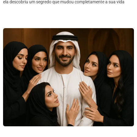
ela descobriu um segredo que mudou completamente a sua vida