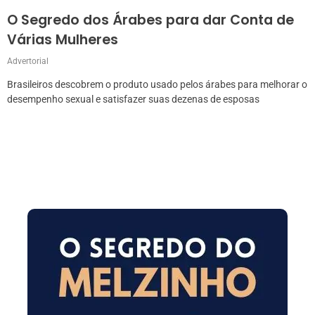
O Segredo dos Árabes para dar Conta de
Várias Mulheres
Advertorial
Brasileiros descobrem o produto usado pelos árabes para melhorar o
desempenho sexual e satisfazer suas dezenas de esposas