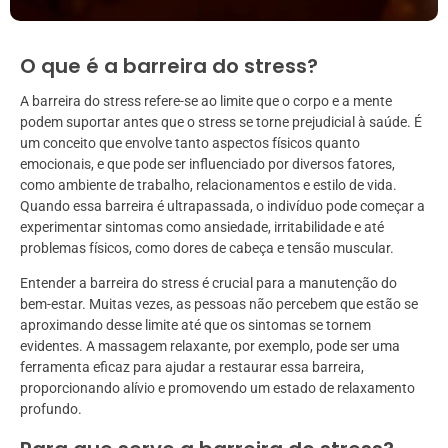
O que é a barreira do stress?
A barreira do stress refere-se ao limite que o corpo e a mente
podem suportar antes que o stress se torne prejudicial à saúde. É
um conceito que envolve tanto aspectos físicos quanto
emocionais, e que pode ser influenciado por diversos fatores,
como ambiente de trabalho, relacionamentos e estilo de vida.
Quando essa barreira é ultrapassada, o indivíduo pode começar a
experimentar sintomas como ansiedade, irritabilidade e até
problemas físicos, como dores de cabeça e tensão muscular.
Entender a barreira do stress é crucial para a manutenção do
bem-estar. Muitas vezes, as pessoas não percebem que estão se
aproximando desse limite até que os sintomas se tornem
evidentes. A massagem relaxante, por exemplo, pode ser uma
ferramenta eficaz para ajudar a restaurar essa barreira,
proporcionando alívio e promovendo um estado de relaxamento
profundo.