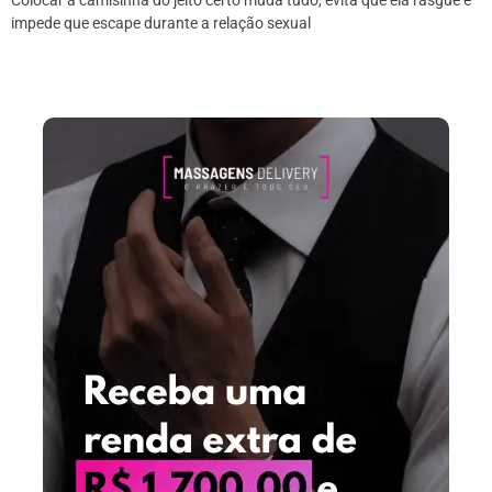
impede que escape durante a relação sexual