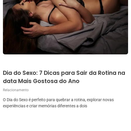
Dia do Sexo: 7 Dicas para Sair da Rotina na
data Mais Gostosa do Ano
Relacionamento
O Dia do Sexo é perfeito para quebrar a rotina, explorar novas
experiências e criar memórias diferentes a dois