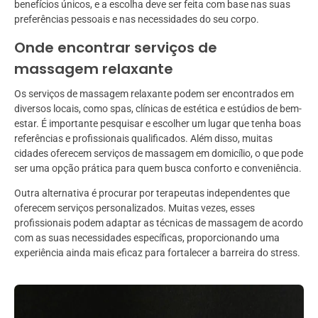
benefícios únicos, e a escolha deve ser feita com base nas suas
preferências pessoais e nas necessidades do seu corpo.
Onde encontrar serviços de
massagem relaxante
Os serviços de massagem relaxante podem ser encontrados em
diversos locais, como spas, clínicas de estética e estúdios de bem-
estar. É importante pesquisar e escolher um lugar que tenha boas
referências e profissionais qualificados. Além disso, muitas
cidades oferecem serviços de massagem em domicílio, o que pode
ser uma opção prática para quem busca conforto e conveniência.
Outra alternativa é procurar por terapeutas independentes que
oferecem serviços personalizados. Muitas vezes, esses
profissionais podem adaptar as técnicas de massagem de acordo
com as suas necessidades específicas, proporcionando uma
experiência ainda mais eficaz para fortalecer a barreira do stress.