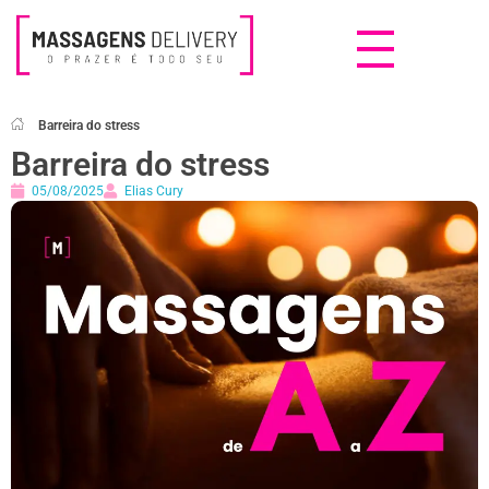
Massagens Delivery
Deseja uma Massagem?
Barreira do stress
Barreira do stress
05/08/2025
Elias Cury