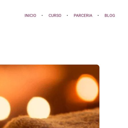
INICIO
CURSO
PARCERIA
BLOG