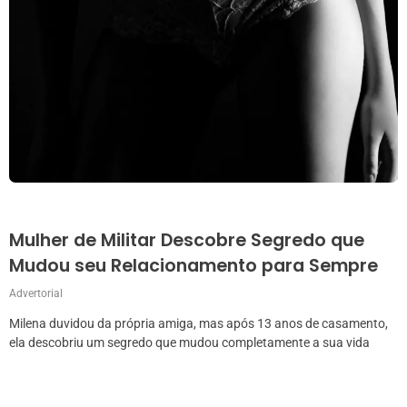
Mulher de Militar Descobre Segredo que
Mudou seu Relacionamento para Sempre
Advertorial
Milena duvidou da própria amiga, mas após 13 anos de casamento,
ela descobriu um segredo que mudou completamente a sua vida