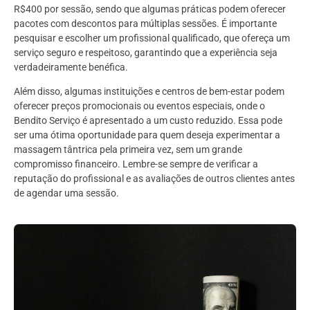
R$400 por sessão, sendo que algumas práticas podem oferecer
pacotes com descontos para múltiplas sessões. É importante
pesquisar e escolher um profissional qualificado, que ofereça um
serviço seguro e respeitoso, garantindo que a experiência seja
verdadeiramente benéfica.
Além disso, algumas instituições e centros de bem-estar podem
oferecer preços promocionais ou eventos especiais, onde o
Bendito Serviço é apresentado a um custo reduzido. Essa pode
ser uma ótima oportunidade para quem deseja experimentar a
massagem tântrica pela primeira vez, sem um grande
compromisso financeiro. Lembre-se sempre de verificar a
reputação do profissional e as avaliações de outros clientes antes
de agendar uma sessão.