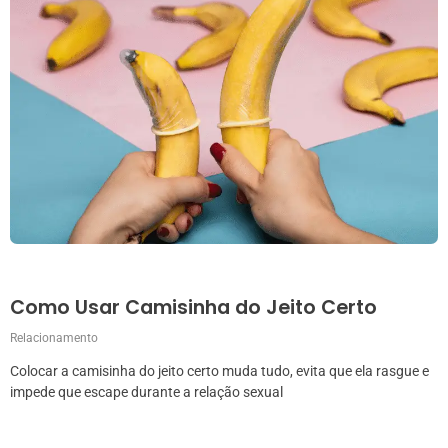
Como Usar Camisinha do Jeito Certo
Relacionamento
Colocar a camisinha do jeito certo muda tudo, evita que ela rasgue e
impede que escape durante a relação sexual