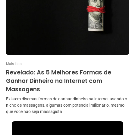
Mais Lido
Revelado: As 5 Melhores Formas de
Ganhar Dinheiro na Internet com
Massagens
Existem diversas formas de ganhar dinheiro na internet usando o
nicho de massagens, algumas com potencial milionário, mesmo
que você não seja massagista