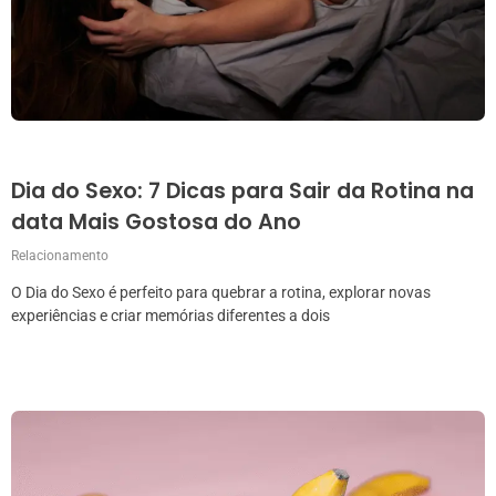
Dia do Sexo: 7 Dicas para Sair da Rotina na
data Mais Gostosa do Ano
Relacionamento
O Dia do Sexo é perfeito para quebrar a rotina, explorar novas
experiências e criar memórias diferentes a dois