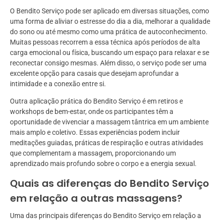
O Bendito Serviço pode ser aplicado em diversas situações, como
uma forma de aliviar o estresse do dia a dia, melhorar a qualidade
do sono ou até mesmo como uma prática de autoconhecimento.
Muitas pessoas recorrem a essa técnica após períodos de alta
carga emocional ou física, buscando um espaço para relaxar e se
reconectar consigo mesmas. Além disso, o serviço pode ser uma
excelente opção para casais que desejam aprofundar a
intimidade e a conexão entre si.
Outra aplicação prática do Bendito Serviço é em retiros e
workshops de bem-estar, onde os participantes têm a
oportunidade de vivenciar a massagem tântrica em um ambiente
mais amplo e coletivo. Essas experiências podem incluir
meditações guiadas, práticas de respiração e outras atividades
que complementam a massagem, proporcionando um
aprendizado mais profundo sobre o corpo e a energia sexual.
Quais as diferenças do Bendito Serviço
em relação a outras massagens?
Uma das principais diferenças do Bendito Serviço em relação a