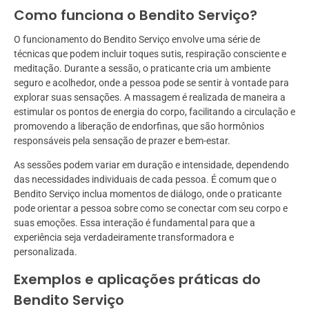
Como funciona o Bendito Serviço?
O funcionamento do Bendito Serviço envolve uma série de
técnicas que podem incluir toques sutis, respiração consciente e
meditação. Durante a sessão, o praticante cria um ambiente
seguro e acolhedor, onde a pessoa pode se sentir à vontade para
explorar suas sensações. A massagem é realizada de maneira a
estimular os pontos de energia do corpo, facilitando a circulação e
promovendo a liberação de endorfinas, que são hormônios
responsáveis pela sensação de prazer e bem-estar.
As sessões podem variar em duração e intensidade, dependendo
das necessidades individuais de cada pessoa. É comum que o
Bendito Serviço inclua momentos de diálogo, onde o praticante
pode orientar a pessoa sobre como se conectar com seu corpo e
suas emoções. Essa interação é fundamental para que a
experiência seja verdadeiramente transformadora e
personalizada.
Exemplos e aplicações práticas do
Bendito Serviço