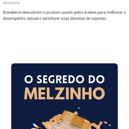
Advertorial
Brasileiros descobrem o produto usado pelos árabes para melhorar o
desempenho sexual e satisfazer suas dezenas de esposas