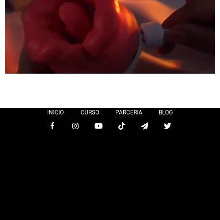
INICIO
CURSO
PARCERIA
BLOG