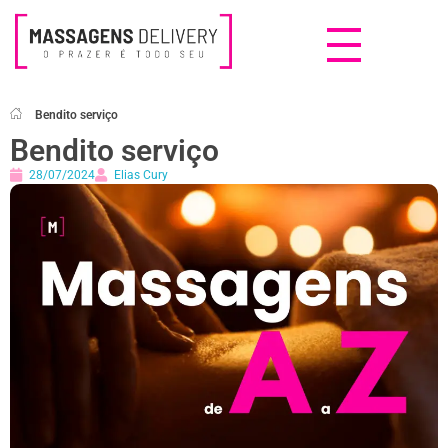
Massagens Delivery
Deseja uma Massagem?
Bendito serviço
Bendito serviço
28/07/2024
Elias Cury