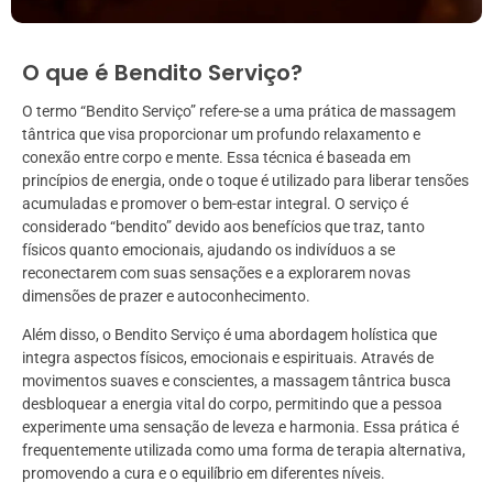
O que é Bendito Serviço?
O termo “Bendito Serviço” refere-se a uma prática de massagem
tântrica que visa proporcionar um profundo relaxamento e
conexão entre corpo e mente. Essa técnica é baseada em
princípios de energia, onde o toque é utilizado para liberar tensões
acumuladas e promover o bem-estar integral. O serviço é
considerado “bendito” devido aos benefícios que traz, tanto
físicos quanto emocionais, ajudando os indivíduos a se
reconectarem com suas sensações e a explorarem novas
dimensões de prazer e autoconhecimento.
Além disso, o Bendito Serviço é uma abordagem holística que
integra aspectos físicos, emocionais e espirituais. Através de
movimentos suaves e conscientes, a massagem tântrica busca
desbloquear a energia vital do corpo, permitindo que a pessoa
experimente uma sensação de leveza e harmonia. Essa prática é
frequentemente utilizada como uma forma de terapia alternativa,
promovendo a cura e o equilíbrio em diferentes níveis.