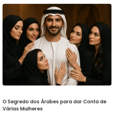
O Segredo dos Árabes para dar Conta de
Várias Mulheres