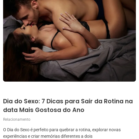
Dia do Sexo: 7 Dicas para Sair da Rotina na
data Mais Gostosa do Ano
Relacionamento
O Dia do Sexo é perfeito para quebrar a rotina, explorar novas
experiências e criar memórias diferentes a dois