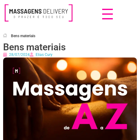
Massagens Delivery
Deseja uma Massagem?
Bens materiais
Bens materiais
28/07/2024
Elias Cury