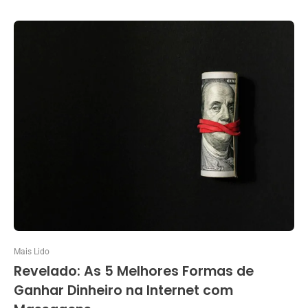
Mais Lido
Revelado: As 5 Melhores Formas de
Ganhar Dinheiro na Internet com