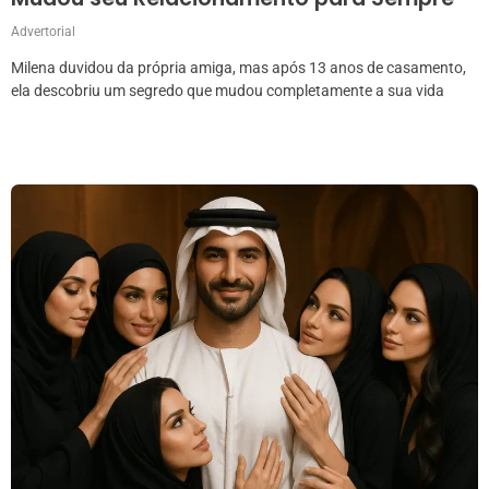
Advertorial
Milena duvidou da própria amiga, mas após 13 anos de casamento,
ela descobriu um segredo que mudou completamente a sua vida