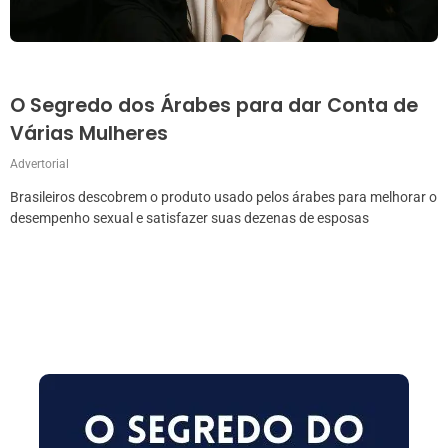
O Segredo dos Árabes para dar Conta de
Várias Mulheres
Advertorial
Brasileiros descobrem o produto usado pelos árabes para melhorar o
desempenho sexual e satisfazer suas dezenas de esposas