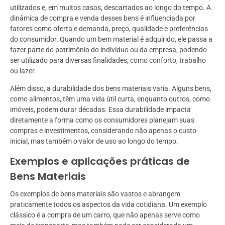
utilizados e, em muitos casos, descartados ao longo do tempo. A
dinâmica de compra e venda desses bens é influenciada por
fatores como oferta e demanda, preço, qualidade e preferências
do consumidor. Quando um bem material é adquirido, ele passa a
fazer parte do patrimônio do indivíduo ou da empresa, podendo
ser utilizado para diversas finalidades, como conforto, trabalho
ou lazer.
Além disso, a durabilidade dos bens materiais varia. Alguns bens,
como alimentos, têm uma vida útil curta, enquanto outros, como
imóveis, podem durar décadas. Essa durabilidade impacta
diretamente a forma como os consumidores planejam suas
compras e investimentos, considerando não apenas o custo
inicial, mas também o valor de uso ao longo do tempo.
Exemplos e aplicações práticas de
Bens Materiais
Os exemplos de bens materiais são vastos e abrangem
praticamente todos os aspectos da vida cotidiana. Um exemplo
clássico é a compra de um carro, que não apenas serve como