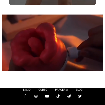
INICIO
CURSO
PARCERIA
BLOG