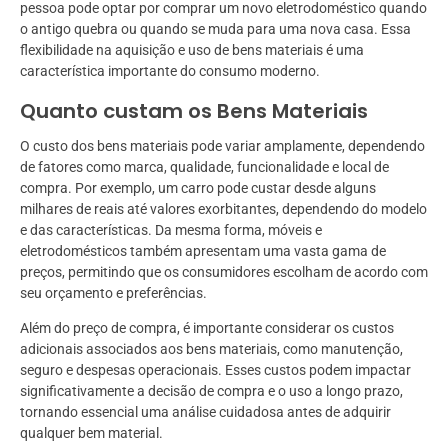
pessoa pode optar por comprar um novo eletrodoméstico quando
o antigo quebra ou quando se muda para uma nova casa. Essa
flexibilidade na aquisição e uso de bens materiais é uma
característica importante do consumo moderno.
Quanto custam os Bens Materiais
O custo dos bens materiais pode variar amplamente, dependendo
de fatores como marca, qualidade, funcionalidade e local de
compra. Por exemplo, um carro pode custar desde alguns
milhares de reais até valores exorbitantes, dependendo do modelo
e das características. Da mesma forma, móveis e
eletrodomésticos também apresentam uma vasta gama de
preços, permitindo que os consumidores escolham de acordo com
seu orçamento e preferências.
Além do preço de compra, é importante considerar os custos
adicionais associados aos bens materiais, como manutenção,
seguro e despesas operacionais. Esses custos podem impactar
significativamente a decisão de compra e o uso a longo prazo,
tornando essencial uma análise cuidadosa antes de adquirir
qualquer bem material.