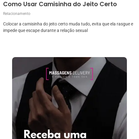
Como Usar Camisinha do Jeito Certo
Relacionamento
Colocar a camisinha do jeito certo muda tudo, evita que ela rasgue e
impede que escape durante a relação sexual