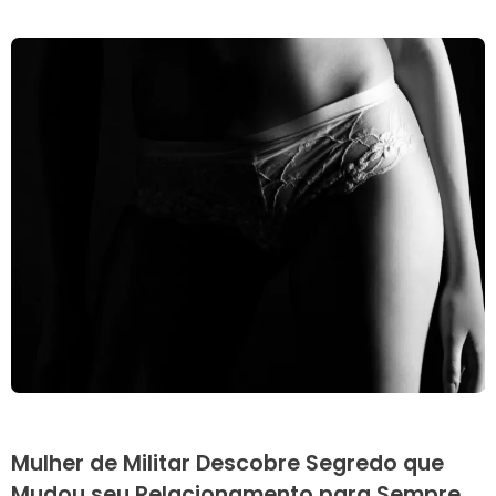
Mulher de Militar Descobre Segredo que
Mudou seu Relacionamento para Sempre