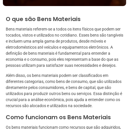
O que são Bens Materiais
Bens materiais referem-se a todos os itens físicos que podem ser
tocados, vistos e utilizados no cotidiano. Esses bens são tangíveis
e incluem uma ampla gama de produtos, desde móveis e
eletrodomésticos até veículos e equipamentos eletrônicos. A
definição de bens materiais é fundamental para entender a
economia e o consumo, pois eles representam a base do que as
pessoas utilizam para satisfazer suas necessidades e desejos.
Além disso, os bens materiais podem ser classificados em
diferentes categorias, como bens de consumo, que são utilizados
diretamente pelos consumidores, e bens de capital, que são
utilizados para produzir outros bens ou serviços. Essa distinção é
crucial para a análise econômica, pois ajuda a entender como os
recursos são alocados e utilizados na sociedade.
Como funcionam os Bens Materiais
Os bens materiais funcionam como recursos que são adquiridos,