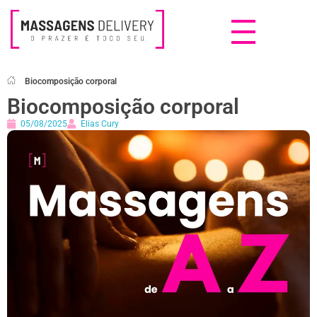
Massagens Delivery
Deseja uma Massagem?
Biocomposição corporal
Biocomposição corporal
05/08/2025
Elias Cury