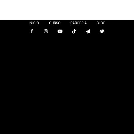
INICIO
CURSO
PARCERIA
BLOG