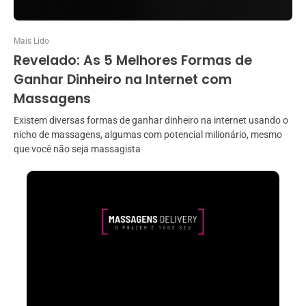
Mais Lido
Revelado: As 5 Melhores Formas de
Ganhar Dinheiro na Internet com
Massagens
Existem diversas formas de ganhar dinheiro na internet usando o
nicho de massagens, algumas com potencial milionário, mesmo
que você não seja massagista