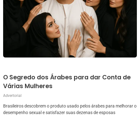
O Segredo dos Árabes para dar Conta de
Várias Mulheres
Advertorial
Brasileiros descobrem o produto usado pelos árabes para melhorar o
desempenho sexual e satisfazer suas dezenas de esposas