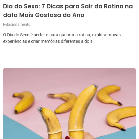
Dia do Sexo: 7 Dicas para Sair da Rotina na
data Mais Gostosa do Ano
Relacionamento
O Dia do Sexo é perfeito para quebrar a rotina, explorar novas
experiências e criar memórias diferentes a dois