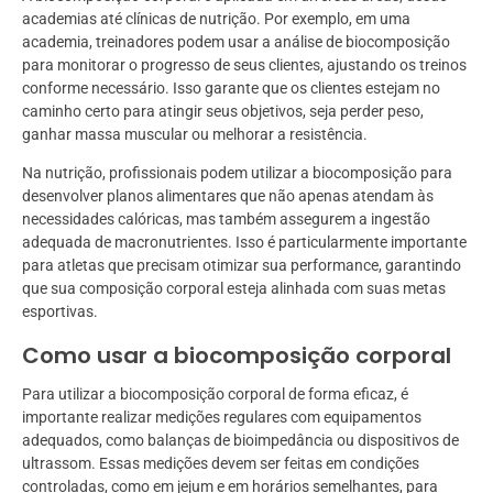
academias até clínicas de nutrição. Por exemplo, em uma
academia, treinadores podem usar a análise de biocomposição
para monitorar o progresso de seus clientes, ajustando os treinos
conforme necessário. Isso garante que os clientes estejam no
caminho certo para atingir seus objetivos, seja perder peso,
ganhar massa muscular ou melhorar a resistência.
Na nutrição, profissionais podem utilizar a biocomposição para
desenvolver planos alimentares que não apenas atendam às
necessidades calóricas, mas também assegurem a ingestão
adequada de macronutrientes. Isso é particularmente importante
para atletas que precisam otimizar sua performance, garantindo
que sua composição corporal esteja alinhada com suas metas
esportivas.
Como usar a biocomposição corporal
Para utilizar a biocomposição corporal de forma eficaz, é
importante realizar medições regulares com equipamentos
adequados, como balanças de bioimpedância ou dispositivos de
ultrassom. Essas medições devem ser feitas em condições
controladas, como em jejum e em horários semelhantes, para