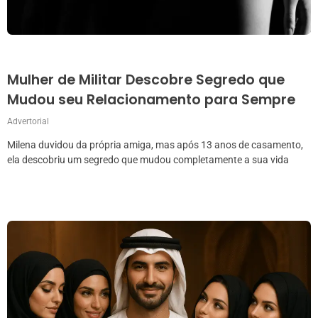
Mulher de Militar Descobre Segredo que
Mudou seu Relacionamento para Sempre
Advertorial
Milena duvidou da própria amiga, mas após 13 anos de casamento,
ela descobriu um segredo que mudou completamente a sua vida