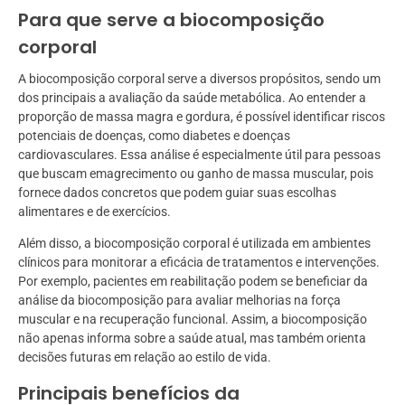
Para que serve a biocomposição
corporal
A biocomposição corporal serve a diversos propósitos, sendo um
dos principais a avaliação da saúde metabólica. Ao entender a
proporção de massa magra e gordura, é possível identificar riscos
potenciais de doenças, como diabetes e doenças
cardiovasculares. Essa análise é especialmente útil para pessoas
que buscam emagrecimento ou ganho de massa muscular, pois
fornece dados concretos que podem guiar suas escolhas
alimentares e de exercícios.
Além disso, a biocomposição corporal é utilizada em ambientes
clínicos para monitorar a eficácia de tratamentos e intervenções.
Por exemplo, pacientes em reabilitação podem se beneficiar da
análise da biocomposição para avaliar melhorias na força
muscular e na recuperação funcional. Assim, a biocomposição
não apenas informa sobre a saúde atual, mas também orienta
decisões futuras em relação ao estilo de vida.
Principais benefícios da