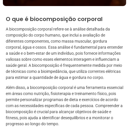
O que é biocomposição corporal
A biocomposição corporal refere-se à análise detalhada da
composição do corpo humano, que inclui a avaliação de
diferentes componentes, como massa muscular, gordura
corporal, água e ossos. Essa análise é fundamental para entender
a saúde e o bem-estar de um indivíduo, pois fornece informações
valiosas sobre como esses elementos interagem e influenciam a
saúde geral. A biocomposição é frequentemente medida por meio
de técnicas como a bioimpedância, que utiliza correntes elétricas
para estimar a quantidade de água e gordura no corpo.
Além disso, a biocomposição corporal é uma ferramenta essencial
em áreas como nutrição, fisioterapia e treinamento físico, pois
permite personalizar programas de dieta e exercícios de acordo
com as necessidades específicas de cada pessoa. Compreender a
biocomposição é crucial para alcançar objetivos de saúde e
fitness, pois ajuda a identificar desequilíbrios e a monitorar o
progresso ao longo do tempo.