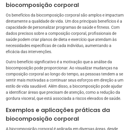
biocomposição corporal
Os benefícios da biocomposição corporal são amplos e impactam
diretamente a qualidade de vida. Um dos principais benefícios é a
capacidade de personalizar programas de saúde e fitness. Com
dados precisos sobre a composição corporal, profissionais de
saúde podem criar planos de dieta e exercício que atendam às
necessidades específicas de cada indivíduo, aumentando a
eficácia das intervenções.
Outro benefício significativo é a motivação que a análise da
biocomposição pode proporcionar. Ao visualizar mudanças na
composição corporal ao longo do tempo, as pessoas tendem a se
sentir mais motivadas a continuar seus esforços em direção a um
estilo de vida saudável. Além disso, a biocomposição pode ajudar
a identificar áreas que precisam de atenção, como a redução da
gordura visceral, que está associada a riscos elevados de saúde.
Exemplos e aplicações práticas da
biocomposição corporal
A biocomposição corporal é aplicada em diversas áreas, desde