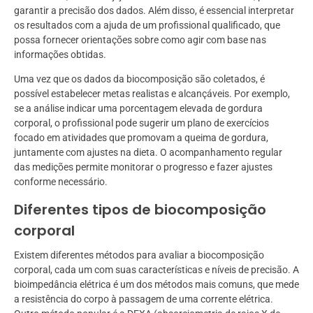
garantir a precisão dos dados. Além disso, é essencial interpretar
os resultados com a ajuda de um profissional qualificado, que
possa fornecer orientações sobre como agir com base nas
informações obtidas.
Uma vez que os dados da biocomposição são coletados, é
possível estabelecer metas realistas e alcançáveis. Por exemplo,
se a análise indicar uma porcentagem elevada de gordura
corporal, o profissional pode sugerir um plano de exercícios
focado em atividades que promovam a queima de gordura,
juntamente com ajustes na dieta. O acompanhamento regular
das medições permite monitorar o progresso e fazer ajustes
conforme necessário.
Diferentes tipos de biocomposição
corporal
Existem diferentes métodos para avaliar a biocomposição
corporal, cada um com suas características e níveis de precisão. A
bioimpedância elétrica é um dos métodos mais comuns, que mede
a resistência do corpo à passagem de uma corrente elétrica.