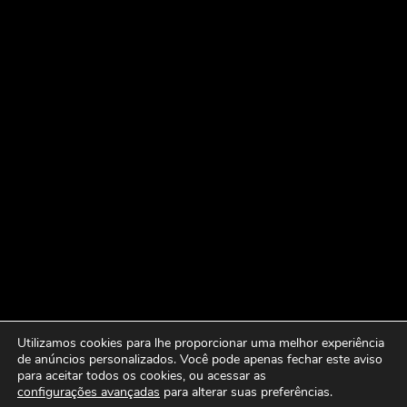
Utilizamos cookies para lhe proporcionar uma melhor experiência
de anúncios personalizados. Você pode apenas fechar este aviso
para aceitar todos os cookies, ou acessar as
configurações avançadas
para alterar suas preferências.