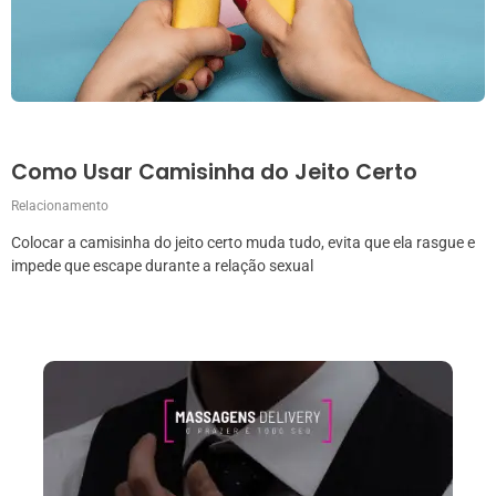
Como Usar Camisinha do Jeito Certo
Relacionamento
Colocar a camisinha do jeito certo muda tudo, evita que ela rasgue e
impede que escape durante a relação sexual