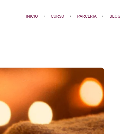
INICIO
CURSO
PARCERIA
BLOG