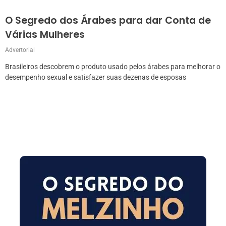
O Segredo dos Árabes para dar Conta de
Várias Mulheres
Advertorial
Brasileiros descobrem o produto usado pelos árabes para melhorar o
desempenho sexual e satisfazer suas dezenas de esposas