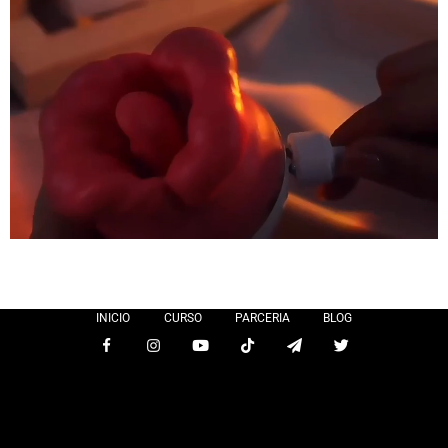
INICIO
CURSO
PARCERIA
BLOG