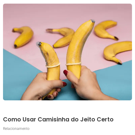
Como Usar Camisinha do Jeito Certo
Relacionamento