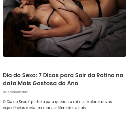
Dia do Sexo: 7 Dicas para Sair da Rotina na
data Mais Gostosa do Ano
Relacionamento
O Dia do Sexo é perfeito para quebrar a rotina, explorar novas
experiências e criar memórias diferentes a dois