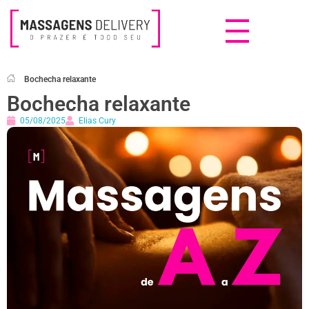
Massagens Delivery
Deseja uma Massagem?
Bochecha relaxante
Bochecha relaxante
05/08/2025
Elias Cury