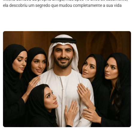
ela descobriu um segredo que mudou completamente a sua vida