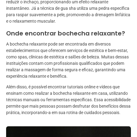
reduzir o inchaço, proporcionando um efeito relaxante
instantâneo. Já a técnica de gua sha utiliza uma pedra específica
para raspar suavemente a pele, promovendo a drenagem linfática
e o relaxamento muscular.
Onde encontrar bochecha relaxante?
A bochecha relaxante pode ser encontrada em diversos
estabelecimentos que oferecem serviços de estética e bem-estar,
como spas, clínicas de estética e salões de beleza. Muitas dessas
instituições contam com profissionais qualificados que podem
realizar a massagem de forma segura e eficaz, garantindo uma
experiência relaxante e benéfica.
Além disso, é possível encontrar tutoriais online e vídeos que
ensinam como realizar a bochecha relaxante em casa, utilizando
técnicas manuais ou ferramentas específicas. Essa acessibilidade
permite que mais pessoas possam desfrutar dos benefícios dessa
prática, incorporando-a em sua rotina de cuidados pessoais.