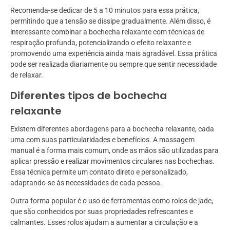
Recomenda-se dedicar de 5 a 10 minutos para essa prática,
permitindo que a tensão se dissipe gradualmente. Além disso, é
interessante combinar a bochecha relaxante com técnicas de
respiração profunda, potencializando o efeito relaxante e
promovendo uma experiência ainda mais agradável. Essa prática
pode ser realizada diariamente ou sempre que sentir necessidade
de relaxar.
Diferentes tipos de bochecha
relaxante
Existem diferentes abordagens para a bochecha relaxante, cada
uma com suas particularidades e benefícios. A massagem
manual é a forma mais comum, onde as mãos são utilizadas para
aplicar pressão e realizar movimentos circulares nas bochechas.
Essa técnica permite um contato direto e personalizado,
adaptando-se às necessidades de cada pessoa.
Outra forma popular é o uso de ferramentas como rolos de jade,
que são conhecidos por suas propriedades refrescantes e
calmantes. Esses rolos ajudam a aumentar a circulação e a