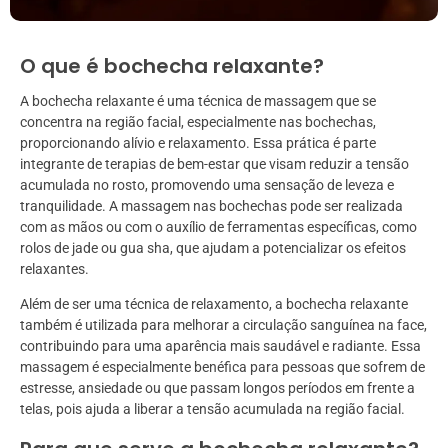
O que é bochecha relaxante?
A bochecha relaxante é uma técnica de massagem que se
concentra na região facial, especialmente nas bochechas,
proporcionando alívio e relaxamento. Essa prática é parte
integrante de terapias de bem-estar que visam reduzir a tensão
acumulada no rosto, promovendo uma sensação de leveza e
tranquilidade. A massagem nas bochechas pode ser realizada
com as mãos ou com o auxílio de ferramentas específicas, como
rolos de jade ou gua sha, que ajudam a potencializar os efeitos
relaxantes.
Além de ser uma técnica de relaxamento, a bochecha relaxante
também é utilizada para melhorar a circulação sanguínea na face,
contribuindo para uma aparência mais saudável e radiante. Essa
massagem é especialmente benéfica para pessoas que sofrem de
estresse, ansiedade ou que passam longos períodos em frente a
telas, pois ajuda a liberar a tensão acumulada na região facial.