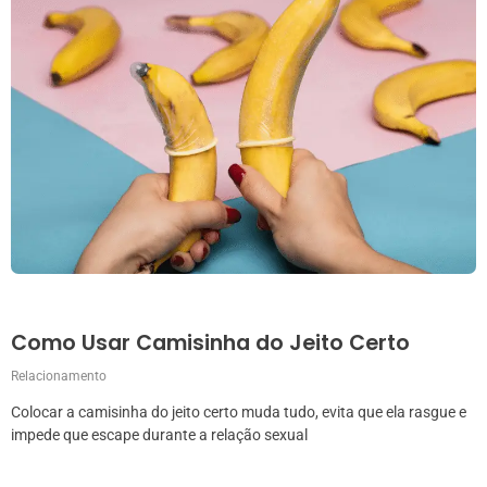
Como Usar Camisinha do Jeito Certo
Relacionamento
Colocar a camisinha do jeito certo muda tudo, evita que ela rasgue e
impede que escape durante a relação sexual