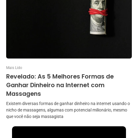
Mais Lido
Revelado: As 5 Melhores Formas de
Ganhar Dinheiro na Internet com
Massagens
Existem diversas formas de ganhar dinheiro na internet usando o
nicho de massagens, algumas com potencial milionário, mesmo
que você não seja massagista