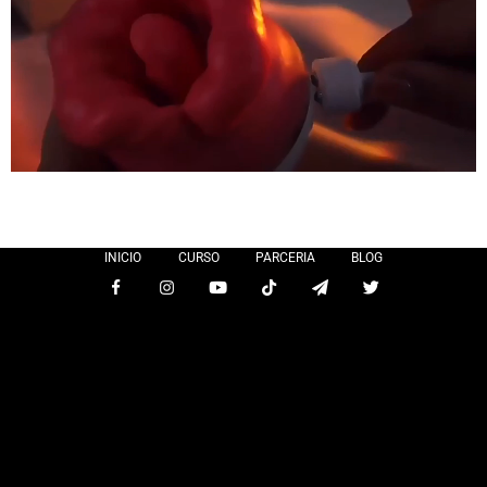
INICIO
CURSO
PARCERIA
BLOG