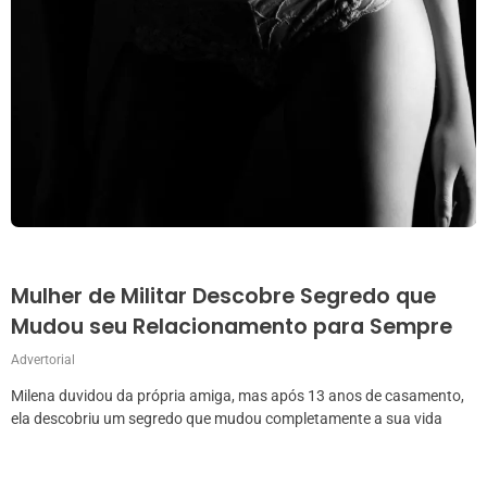
Mulher de Militar Descobre Segredo que
Mudou seu Relacionamento para Sempre
Advertorial
Milena duvidou da própria amiga, mas após 13 anos de casamento,
ela descobriu um segredo que mudou completamente a sua vida