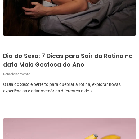
Dia do Sexo: 7 Dicas para Sair da Rotina na
data Mais Gostosa do Ano
Relacionamento
O Dia do Sexo é perfeito para quebrar a rotina, explorar novas
experiências e criar memórias diferentes a dois