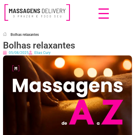
Massagens Delivery
Deseja uma Massagem?
Bolhas relaxantes
Bolhas relaxantes
05/08/2025
Elias Cury