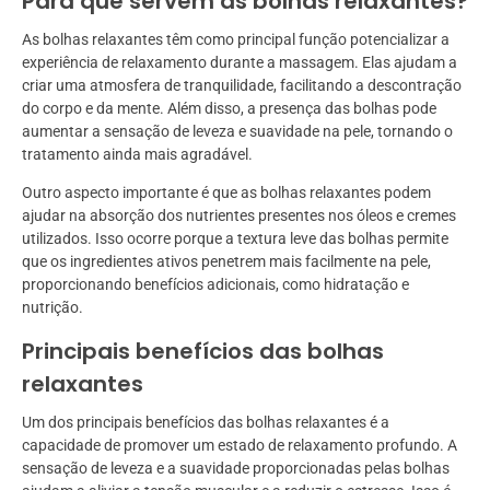
Para que servem as bolhas relaxantes?
As bolhas relaxantes têm como principal função potencializar a
experiência de relaxamento durante a massagem. Elas ajudam a
criar uma atmosfera de tranquilidade, facilitando a descontração
do corpo e da mente. Além disso, a presença das bolhas pode
aumentar a sensação de leveza e suavidade na pele, tornando o
tratamento ainda mais agradável.
Outro aspecto importante é que as bolhas relaxantes podem
ajudar na absorção dos nutrientes presentes nos óleos e cremes
utilizados. Isso ocorre porque a textura leve das bolhas permite
que os ingredientes ativos penetrem mais facilmente na pele,
proporcionando benefícios adicionais, como hidratação e
nutrição.
Principais benefícios das bolhas
relaxantes
Um dos principais benefícios das bolhas relaxantes é a
capacidade de promover um estado de relaxamento profundo. A
sensação de leveza e a suavidade proporcionadas pelas bolhas