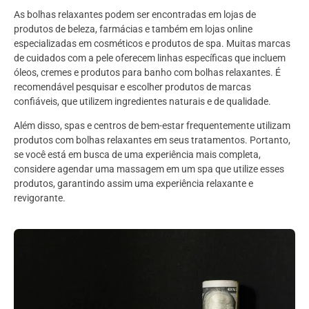
As bolhas relaxantes podem ser encontradas em lojas de
produtos de beleza, farmácias e também em lojas online
especializadas em cosméticos e produtos de spa. Muitas marcas
de cuidados com a pele oferecem linhas específicas que incluem
óleos, cremes e produtos para banho com bolhas relaxantes. É
recomendável pesquisar e escolher produtos de marcas
confiáveis, que utilizem ingredientes naturais e de qualidade.
Além disso, spas e centros de bem-estar frequentemente utilizam
produtos com bolhas relaxantes em seus tratamentos. Portanto,
se você está em busca de uma experiência mais completa,
considere agendar uma massagem em um spa que utilize esses
produtos, garantindo assim uma experiência relaxante e
revigorante.