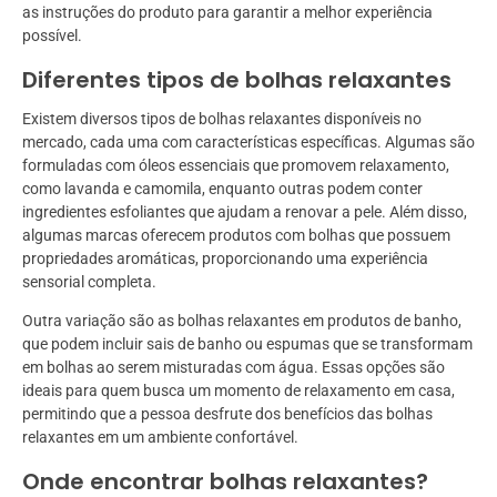
as instruções do produto para garantir a melhor experiência
possível.
Diferentes tipos de bolhas relaxantes
Existem diversos tipos de bolhas relaxantes disponíveis no
mercado, cada uma com características específicas. Algumas são
formuladas com óleos essenciais que promovem relaxamento,
como lavanda e camomila, enquanto outras podem conter
ingredientes esfoliantes que ajudam a renovar a pele. Além disso,
algumas marcas oferecem produtos com bolhas que possuem
propriedades aromáticas, proporcionando uma experiência
sensorial completa.
Outra variação são as bolhas relaxantes em produtos de banho,
que podem incluir sais de banho ou espumas que se transformam
em bolhas ao serem misturadas com água. Essas opções são
ideais para quem busca um momento de relaxamento em casa,
permitindo que a pessoa desfrute dos benefícios das bolhas
relaxantes em um ambiente confortável.
Onde encontrar bolhas relaxantes?