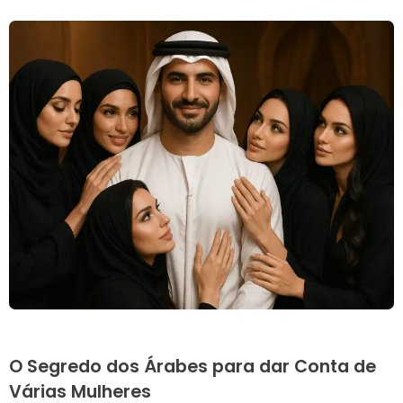
O Segredo dos Árabes para dar Conta de
Várias Mulheres