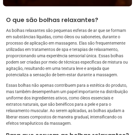
O que são bolhas relaxantes?
As bolhas relaxantes são pequenas esferas de ar que se formam
em substâncias líquidas, como óleos ou sabonetes, durante o
processo de aplicação em massagens. Elas são frequentemente
utilizadas em tratamentos de spa e terapias de relaxamento,
proporcionando uma experiência sensorial única. Essas bolhas
podem ser criadas por meio de técnicas específicas de mistura ou
agitação, resultando em uma textura leve e arejada que
potencializa a sensação de bem-estar durante a massagem.
Essas bolhas não apenas contribuem para a estética do produto,
mas também desempenham um papel importante na distribuição
uniforme dos ingredientes ativos, como óleos essenciais e
extratos naturais, que são benéficos para a pele e para o
relaxamento muscular. Ao serem aplicadas, as bolhas ajudam a
liberar esses compostos de maneira gradual, intensificando os
efeitos terapêuticos da massagem.