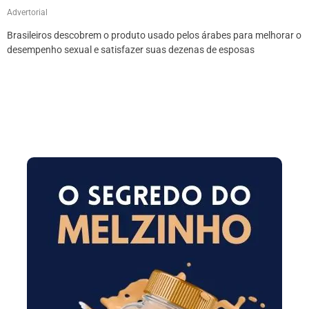
Advertorial
Brasileiros descobrem o produto usado pelos árabes para melhorar o
desempenho sexual e satisfazer suas dezenas de esposas