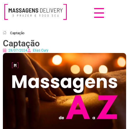
Massagens Delivery
Deseja uma Massagem?
Captação
Captação
28/07/2024
Elias Cury