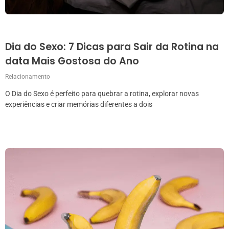
Dia do Sexo: 7 Dicas para Sair da Rotina na
data Mais Gostosa do Ano
Relacionamento
O Dia do Sexo é perfeito para quebrar a rotina, explorar novas
experiências e criar memórias diferentes a dois