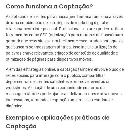
Como funciona a Captação?
A captação de clientes para massagem tântrica funciona através
de uma combinação de estratégias de marketing digital e
relacionamento interpessoal. Profissionais da área podem utilizar
ferramentas como SEO (otimização para motores de busca) para
garantir que seus sites sejam facilmente encontrados por aqueles
que buscam por massagem tântrica. Isso inclui a utilização de
palavras-chave relevantes, criação de conteúdo de qualidade e
otimização de páginas para dispositivos móveis.
Além das estratégias online, a captação também envolve o uso de
redes sociais para interagir com o público, compartilhar
depoimentos de clientes satisfeitos e promover eventos ou
workshops. A criação de uma comunidade em torno da
massagem tântrica pode ajudar a fidelizar clientes e atrair novos
interessados, tornando a captação um processo contínuo e
dinâmico.
Exemplos e aplicações práticas de
Captação