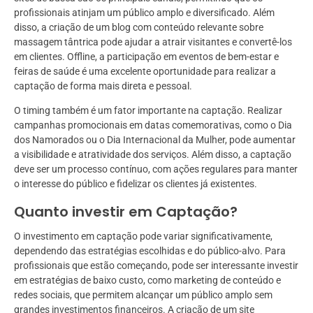
profissionais atinjam um público amplo e diversificado. Além
disso, a criação de um blog com conteúdo relevante sobre
massagem tântrica pode ajudar a atrair visitantes e convertê-los
em clientes. Offline, a participação em eventos de bem-estar e
feiras de saúde é uma excelente oportunidade para realizar a
captação de forma mais direta e pessoal.
O timing também é um fator importante na captação. Realizar
campanhas promocionais em datas comemorativas, como o Dia
dos Namorados ou o Dia Internacional da Mulher, pode aumentar
a visibilidade e atratividade dos serviços. Além disso, a captação
deve ser um processo contínuo, com ações regulares para manter
o interesse do público e fidelizar os clientes já existentes.
Quanto investir em Captação?
O investimento em captação pode variar significativamente,
dependendo das estratégias escolhidas e do público-alvo. Para
profissionais que estão começando, pode ser interessante investir
em estratégias de baixo custo, como marketing de conteúdo e
redes sociais, que permitem alcançar um público amplo sem
grandes investimentos financeiros. A criação de um site