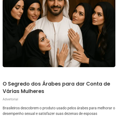
O Segredo dos Árabes para dar Conta de
Várias Mulheres
Advertorial
Brasileiros descobrem o produto usado pelos árabes para melhorar o
desempenho sexual e satisfazer suas dezenas de esposas