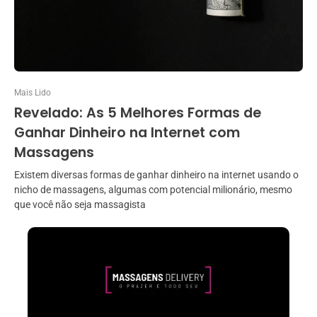
Mais Lido
Revelado: As 5 Melhores Formas de
Ganhar Dinheiro na Internet com
Massagens
Existem diversas formas de ganhar dinheiro na internet usando o
nicho de massagens, algumas com potencial milionário, mesmo
que você não seja massagista