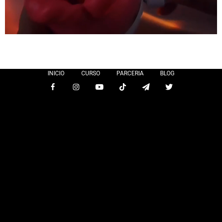
INICIO
CURSO
PARCERIA
BLOG