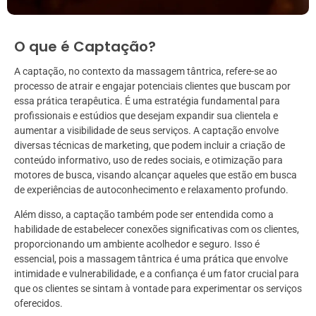
O que é Captação?
A captação, no contexto da massagem tântrica, refere-se ao
processo de atrair e engajar potenciais clientes que buscam por
essa prática terapêutica. É uma estratégia fundamental para
profissionais e estúdios que desejam expandir sua clientela e
aumentar a visibilidade de seus serviços. A captação envolve
diversas técnicas de marketing, que podem incluir a criação de
conteúdo informativo, uso de redes sociais, e otimização para
motores de busca, visando alcançar aqueles que estão em busca
de experiências de autoconhecimento e relaxamento profundo.
Além disso, a captação também pode ser entendida como a
habilidade de estabelecer conexões significativas com os clientes,
proporcionando um ambiente acolhedor e seguro. Isso é
essencial, pois a massagem tântrica é uma prática que envolve
intimidade e vulnerabilidade, e a confiança é um fator crucial para
que os clientes se sintam à vontade para experimentar os serviços
oferecidos.