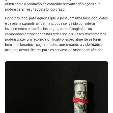
otimizado e a produção de conteúdo relevante são ações que
podem gerar resultados a longo prazo.
Por outro lado, para aqueles que já possuem uma base de clientes
e desejam expandir ainda mais, pode ser válido considerar
investimentos em anúncios pagos, como Google Ads ou
campanhas patrocinadas nas redes sociais. Esses investimentos
podem trazer um retorno significativo, especialmente se forem
bem direcionados e segmentados, aumentando a visibilidade e
atraindo novos clientes para os serviços de massagem tântrica.