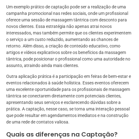
Um exemplo prático de captação pode ser a realização de uma
campanha promocional nas redes sociais, onde um profissional
oferece uma sessão de massagem tântrica com desconto para
novos clientes. Essa estratégia não apenas atrai novos
interessados, mas também permite que os clientes experimentem
o serviço a um custo reduzido, aumentando as chances de
retorno. Além disso, a criação de conteúdo educativo, como
artigos e vídeos explicativos sobre os benefícios da massagem
tântrica, pode posicionar o profissional como uma autoridade no
assunto, atraindo ainda mais clientes.
Outra aplicação prática é a participação em feiras de bem-estar e
eventos relacionados à saúde holística. Esses eventos oferecem
uma excelente oportunidade para os profissionais de massagem
tântrica se conectarem diretamente com potenciais clientes,
apresentando seus serviços e esclarecendo dúvidas sobre a
prática. A captação, nesse caso, se torna uma interação pessoal
que pode resultar em agendamentos imediatos e na construção
de uma rede de contatos valiosa.
Quais as diferenças na Captação?