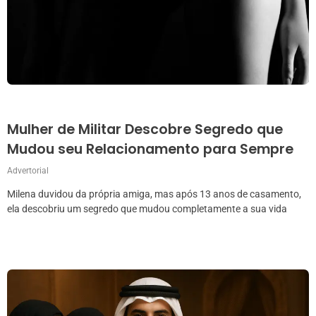
Mulher de Militar Descobre Segredo que
Mudou seu Relacionamento para Sempre
Advertorial
Milena duvidou da própria amiga, mas após 13 anos de casamento,
ela descobriu um segredo que mudou completamente a sua vida