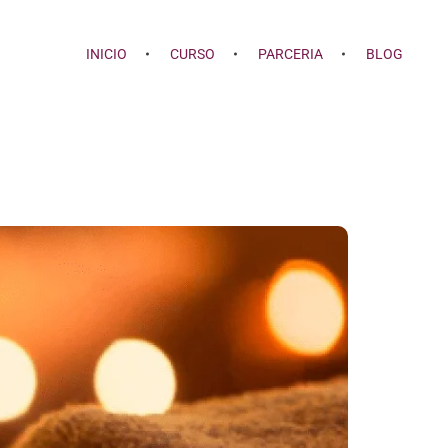
INICIO
CURSO
PARCERIA
BLOG