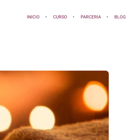
INICIO
CURSO
PARCERIA
BLOG