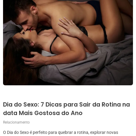
Dia do Sexo: 7 Dicas para Sair da Rotina na
data Mais Gostosa do Ano
Relacionamento
O Dia do Sexo é perfeito para quebrar a rotina, explorar novas