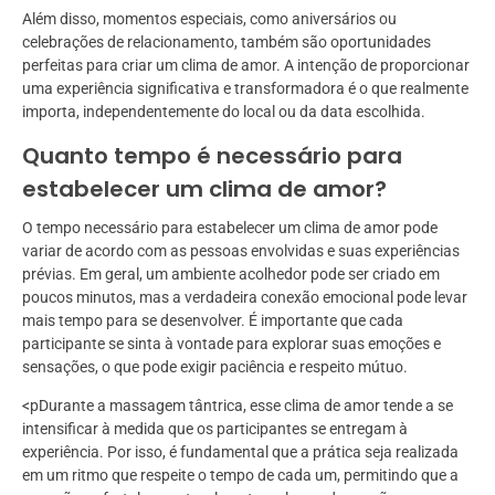
Além disso, momentos especiais, como aniversários ou
celebrações de relacionamento, também são oportunidades
perfeitas para criar um clima de amor. A intenção de proporcionar
uma experiência significativa e transformadora é o que realmente
importa, independentemente do local ou da data escolhida.
Quanto tempo é necessário para
estabelecer um clima de amor?
O tempo necessário para estabelecer um clima de amor pode
variar de acordo com as pessoas envolvidas e suas experiências
prévias. Em geral, um ambiente acolhedor pode ser criado em
poucos minutos, mas a verdadeira conexão emocional pode levar
mais tempo para se desenvolver. É importante que cada
participante se sinta à vontade para explorar suas emoções e
sensações, o que pode exigir paciência e respeito mútuo.
<pDurante a massagem tântrica, esse clima de amor tende a se
intensificar à medida que os participantes se entregam à
experiência. Por isso, é fundamental que a prática seja realizada
em um ritmo que respeite o tempo de cada um, permitindo que a