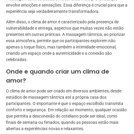
envolve emoções e sensações. Essa diferença é crucial para que a
experiência seja verdadeiramente transformadora.
Além disso, o clima de amor é caracterizado pela presença de
vulnerabilidade e entrega, aspectos que muitas vezes não estão
presentes em outras práticas. A massagem tântrica, ao priorizar
essa atmosfera, permite que os participantes explorem não
apenas o toque físico, mas também a intimidade emocional,
criando um espaço onde a autenticidade e a conexão são
celebradas.
Onde e quando criar um clima de
amor?
O clima de amor pode ser criado em diversos ambientes, desde
estúdios de massagem tântrica até a própria casa dos
participantes. O importante é que o espaço escolhido transmita
conforto e segurança. Em relação ao momento, qualquer ocasião
que permita a desconexão do cotidiano pode ser ideal, como
finais de semana ou feriados, quando as pessoas estão mais
abertas a experiências novas e relaxantes.