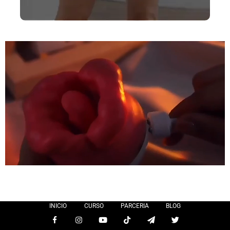
INICIO
CURSO
PARCERIA
BLOG