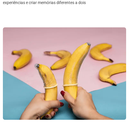
experiências e criar memórias diferentes a dois