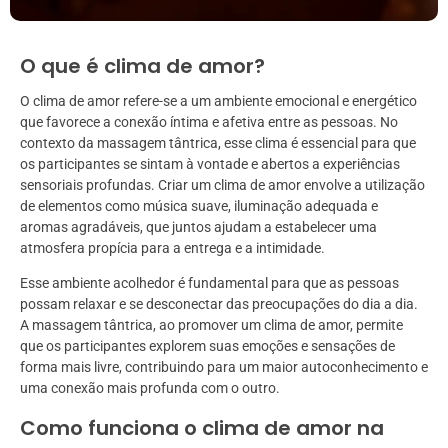
O que é clima de amor?
O clima de amor refere-se a um ambiente emocional e energético
que favorece a conexão íntima e afetiva entre as pessoas. No
contexto da massagem tântrica, esse clima é essencial para que
os participantes se sintam à vontade e abertos a experiências
sensoriais profundas. Criar um clima de amor envolve a utilização
de elementos como música suave, iluminação adequada e
aromas agradáveis, que juntos ajudam a estabelecer uma
atmosfera propícia para a entrega e a intimidade.
Esse ambiente acolhedor é fundamental para que as pessoas
possam relaxar e se desconectar das preocupações do dia a dia.
A massagem tântrica, ao promover um clima de amor, permite
que os participantes explorem suas emoções e sensações de
forma mais livre, contribuindo para um maior autoconhecimento e
uma conexão mais profunda com o outro.
Como funciona o clima de amor na