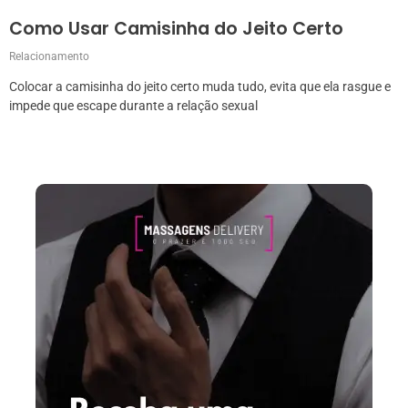
Como Usar Camisinha do Jeito Certo
Relacionamento
Colocar a camisinha do jeito certo muda tudo, evita que ela rasgue e
impede que escape durante a relação sexual