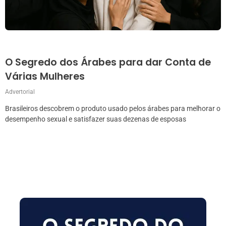
O Segredo dos Árabes para dar Conta de
Várias Mulheres
Advertorial
Brasileiros descobrem o produto usado pelos árabes para melhorar o
desempenho sexual e satisfazer suas dezenas de esposas