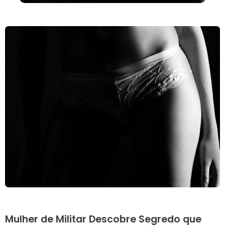
Mulher de Militar Descobre Segredo que