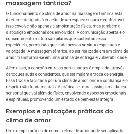
massagem tântrica?
O funcionamento do clima de amor na massagem tântrica está
diretamente ligado à criação de um espaço seguro e confortável.
Isso envolve não apenas a ambientação física, mas também a
disposição emocional dos envolvidos. A comunicação aberta e o
consentimento mútuo são pilares que sustentam essa
experiência, permitindo que cada pessoa se sinta respeitada e
valorizada. A massagem tântrica, ao ser realizada em um clima de
amor, transforma-se em uma prática de entrega e vulnerabilidade.
Além disso, a conexão entre os participantes é ampliada através
de toques sutis e conscientes, que estimulam a troca de energia.
Essa troca é facilitada por um clima de amor, onde a confiança e o
respeito são fundamentais. A prática se torna, assim, uma dança
sensorial que vai além do físico, envolvendo aspectos emocionais
e espirituais, promovendo um estado de bem-estar integral.
Exemplos e aplicações práticas do
clima de amor
Um exemplo prático de como o clima de amor pode ser aplicado