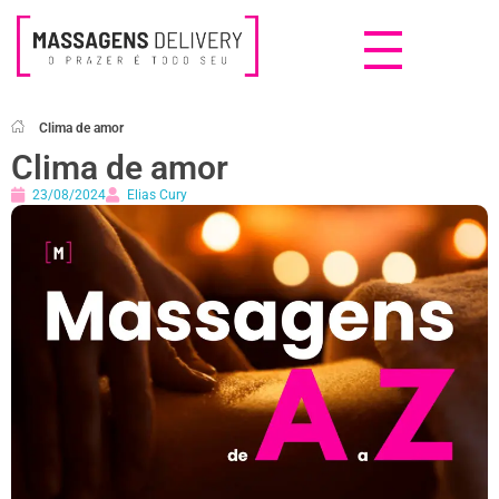
Massagens Delivery
Deseja uma Massagem?
Clima de amor
Clima de amor
23/08/2024
Elias Cury