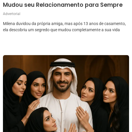
Mudou seu Relacionamento para Sempre
Advertorial
Milena duvidou da própria amiga, mas após 13 anos de casamento,
ela descobriu um segredo que mudou completamente a sua vida