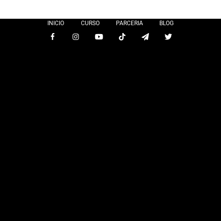
INICIO
CURSO
PARCERIA
BLOG