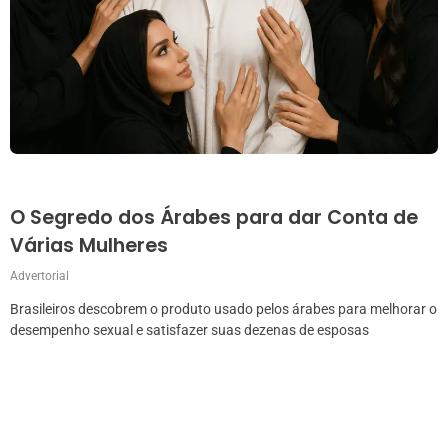
O Segredo dos Árabes para dar Conta de
Várias Mulheres
Advertorial
Brasileiros descobrem o produto usado pelos árabes para melhorar o
desempenho sexual e satisfazer suas dezenas de esposas