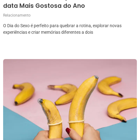
data Mais Gostosa do Ano
Relacionamento
O Dia do Sexo é perfeito para quebrar a rotina, explorar novas
experiências e criar memórias diferentes a dois