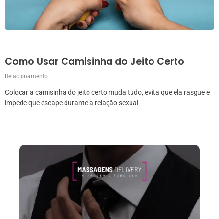
Como Usar Camisinha do Jeito Certo
Relacionamento
Colocar a camisinha do jeito certo muda tudo, evita que ela rasgue e
impede que escape durante a relação sexual