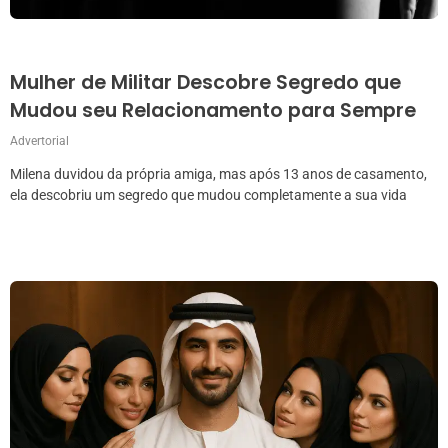
Mulher de Militar Descobre Segredo que
Mudou seu Relacionamento para Sempre
Advertorial
Milena duvidou da própria amiga, mas após 13 anos de casamento,
ela descobriu um segredo que mudou completamente a sua vida