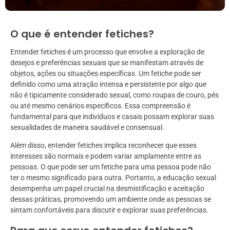
O que é entender fetiches?
Entender fetiches é um processo que envolve a exploração de
desejos e preferências sexuais que se manifestam através de
objetos, ações ou situações específicas. Um fetiche pode ser
definido como uma atração intensa e persistente por algo que
não é tipicamente considerado sexual, como roupas de couro, pés
ou até mesmo cenários específicos. Essa compreensão é
fundamental para que indivíduos e casais possam explorar suas
sexualidades de maneira saudável e consensual.
Além disso, entender fetiches implica reconhecer que esses
interesses são normais e podem variar amplamente entre as
pessoas. O que pode ser um fetiche para uma pessoa pode não
ter o mesmo significado para outra. Portanto, a educação sexual
desempenha um papel crucial na desmistificação e aceitação
dessas práticas, promovendo um ambiente onde as pessoas se
sintam confortáveis para discutir e explorar suas preferências.