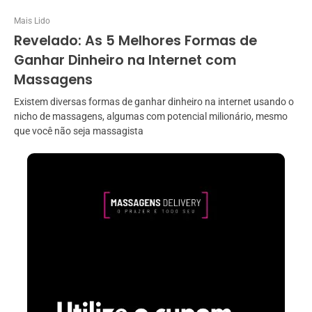
Mais Lido
Revelado: As 5 Melhores Formas de
Ganhar Dinheiro na Internet com
Massagens
Existem diversas formas de ganhar dinheiro na internet usando o
nicho de massagens, algumas com potencial milionário, mesmo
que você não seja massagista