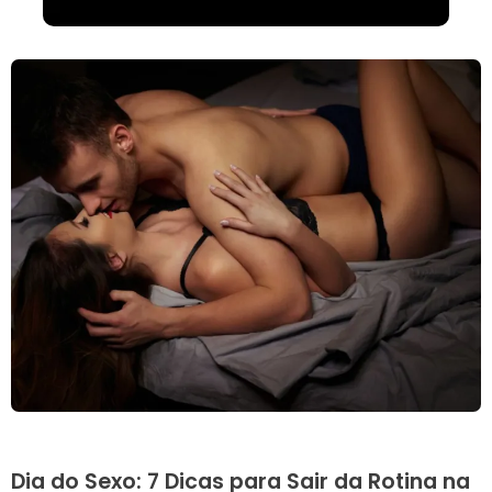
Dia do Sexo: 7 Dicas para Sair da Rotina na