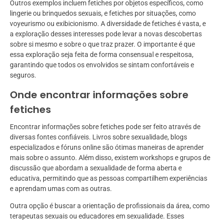
Outros exemplos incluem fetiches por objetos específicos, como
lingerie ou brinquedos sexuais, e fetiches por situações, como
voyeurismo ou exibicionismo. A diversidade de fetiches é vasta, e
a exploração desses interesses pode levar a novas descobertas
sobre si mesmo e sobre o que traz prazer. O importante é que
essa exploração seja feita de forma consensual e respeitosa,
garantindo que todos os envolvidos se sintam confortáveis e
seguros.
Onde encontrar informações sobre
fetiches
Encontrar informações sobre fetiches pode ser feito através de
diversas fontes confiáveis. Livros sobre sexualidade, blogs
especializados e fóruns online são ótimas maneiras de aprender
mais sobre o assunto. Além disso, existem workshops e grupos de
discussão que abordam a sexualidade de forma aberta e
educativa, permitindo que as pessoas compartilhem experiências
e aprendam umas com as outras.
Outra opção é buscar a orientação de profissionais da área, como
terapeutas sexuais ou educadores em sexualidade. Esses