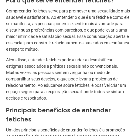
Para que serve entender fetiches?
Compreender fetiches serve para promover uma sexualidade mais
saudável e satisfatória. Ao entender o que é um fetiche e como ele
se manifesta, as pessoas podem se sentir mais à vontade para
discutir suas preferências com parceiros, o que pode levar a uma
maior intimidade e satisfação sexual. Essa comunicação aberta é
essencial para construir relacionamentos baseados em confiança
e respeito mútuo.
Além disso, entender fetiches pode ajudar a desmistificar
estigmas associados a práticas sexuais não convencionais.
Muitas vezes, as pessoas sentem vergonha ou medo de
compartilhar seus desejos, o que pode levar a problemas de
relacionamento. Ao educar-se sobre fetiches, é possível criar um
espaço seguro para a exploração sexual, onde todos se sintam
aceitos e respeitados.
Principais benefícios de entender
fetiches
Um dos principais benefícios de entender fetiches é a promoção