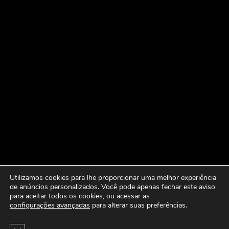
Utilizamos cookies para lhe proporcionar uma melhor experiência
de anúncios personalizados. Você pode apenas fechar este aviso
para aceitar todos os cookies, ou acessar as
configurações avançadas
para alterar suas preferências.