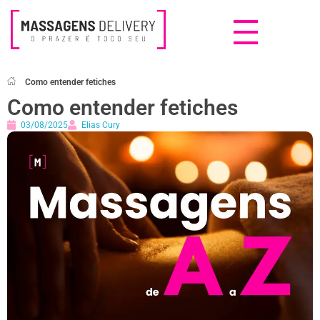
Massagens Delivery
Deseja uma Massagem?
Como entender fetiches
Como entender fetiches
03/08/2025
Elias Cury