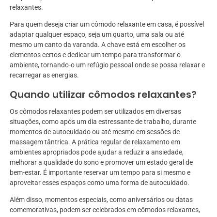
relaxantes.
Para quem deseja criar um cômodo relaxante em casa, é possível
adaptar qualquer espaço, seja um quarto, uma sala ou até
mesmo um canto da varanda. A chave está em escolher os
elementos certos e dedicar um tempo para transformar o
ambiente, tornando-o um refúgio pessoal onde se possa relaxar e
recarregar as energias.
Quando utilizar cômodos relaxantes?
Os cômodos relaxantes podem ser utilizados em diversas
situações, como após um dia estressante de trabalho, durante
momentos de autocuidado ou até mesmo em sessões de
massagem tântrica. A prática regular de relaxamento em
ambientes apropriados pode ajudar a reduzir a ansiedade,
melhorar a qualidade do sono e promover um estado geral de
bem-estar. É importante reservar um tempo para si mesmo e
aproveitar esses espaços como uma forma de autocuidado.
Além disso, momentos especiais, como aniversários ou datas
comemorativas, podem ser celebrados em cômodos relaxantes,