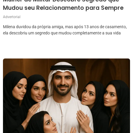
Mudou seu Relacionamento para Sempre
Advertorial
Milena duvidou da própria amiga, mas após 13 anos de casamento,
ela descobriu um segredo que mudou completamente a sua vida