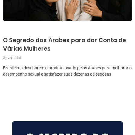
O Segredo dos Árabes para dar Conta de
Várias Mulheres
Advertorial
Brasileiros descobrem o produto usado pelos árabes para melhorar o
desempenho sexual e satisfazer suas dezenas de esposas