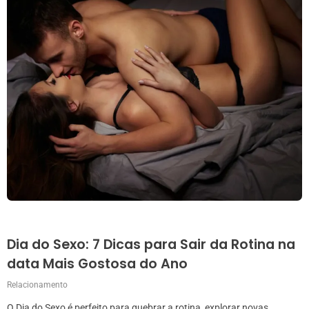
Dia do Sexo: 7 Dicas para Sair da Rotina na
data Mais Gostosa do Ano
Relacionamento
O Dia do Sexo é perfeito para quebrar a rotina, explorar novas