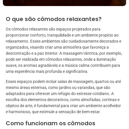
O que são cômodos relaxantes?
Os cômodos relaxantes são espaços projetados para
proporcionar conforto, tranquilidade e um ambiente propício ao
relaxamento. Esses ambientes são cuidadosamente decorados e
organizados, visando criar uma atmosfera que favoreça a
descontração e a paz interior. A massagem tântrica, por exemplo,
pode ser realizada em cômodos relaxantes, onde a iluminação
suave, os aromas agradáveis e a música calma contribuem para
uma experiência mais profunda e significativa.
Esses espaços podem incluir salas de massagem, quartos ou até
mesmo áreas externas, como jardins ou varandas, que são
adaptados para oferecer um refúgio do estresse cotidiano. A
escolha dos elementos decorativos, como almofadas, cortinas e
objetos de arte, é fundamental para criar um ambiente acolhedor
e harmonioso, que estimule a sensação de bem-estar.
Como funcionam os cômodos