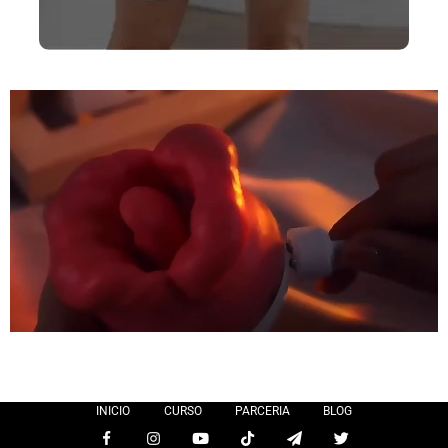
INICIO
CURSO
PARCERIA
BLOG