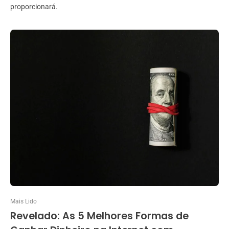
proporcionará.
Mais Lido
Revelado: As 5 Melhores Formas de