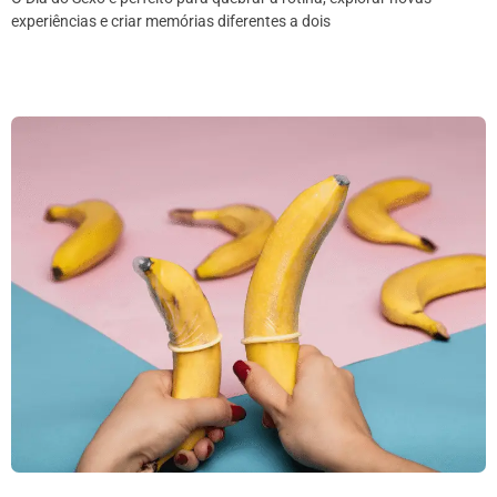
experiências e criar memórias diferentes a dois