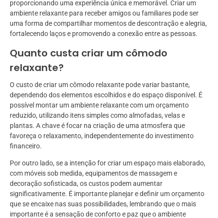
proporcionando uma experiência única e memorável. Criar um
ambiente relaxante para receber amigos ou familiares pode ser
uma forma de compartilhar momentos de descontração e alegria,
fortalecendo laços e promovendo a conexão entre as pessoas.
Quanto custa criar um cômodo
relaxante?
O custo de criar um cômodo relaxante pode variar bastante,
dependendo dos elementos escolhidos e do espaço disponível. É
possível montar um ambiente relaxante com um orçamento
reduzido, utilizando itens simples como almofadas, velas e
plantas. A chave é focar na criação de uma atmosfera que
favoreça o relaxamento, independentemente do investimento
financeiro.
Por outro lado, se a intenção for criar um espaço mais elaborado,
com móveis sob medida, equipamentos de massagem e
decoração sofisticada, os custos podem aumentar
significativamente. É importante planejar e definir um orçamento
que se encaixe nas suas possibilidades, lembrando que o mais
importante é a sensação de conforto e paz que o ambiente