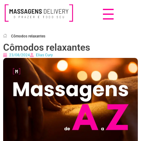
Massagens Delivery
Deseja uma Massagem?
Cômodos relaxantes
Cômodos relaxantes
23/08/2024
Elias Cury