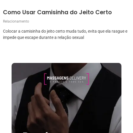
Como Usar Camisinha do Jeito Certo
Relacionamento
Colocar a camisinha do jeito certo muda tudo, evita que ela rasgue e
impede que escape durante a relação sexual