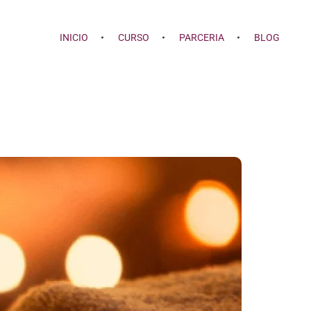
INICIO
CURSO
PARCERIA
BLOG