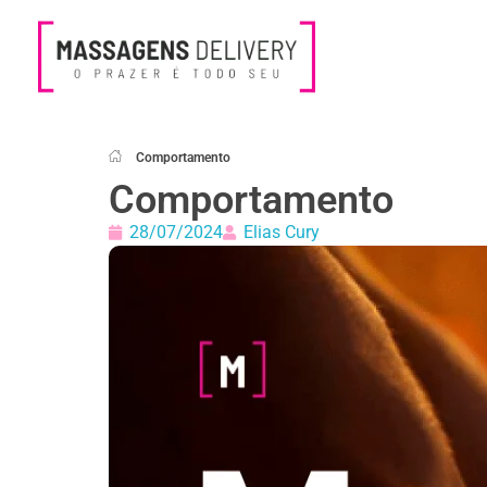
Massagens Delivery
Deseja uma Massagem?
Comportamento
Comportamento
28/07/2024
Elias Cury