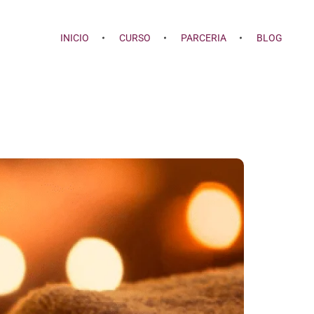
INICIO
CURSO
PARCERIA
BLOG