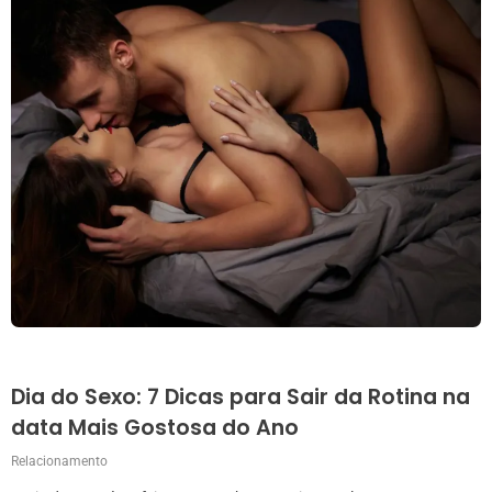
Dia do Sexo: 7 Dicas para Sair da Rotina na
data Mais Gostosa do Ano
Relacionamento