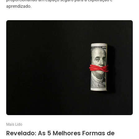
aprendizado.
Mais Lido
Revelado: As 5 Melhores Formas de