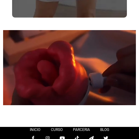
INICIO
CURSO
PARCERIA
BLOG