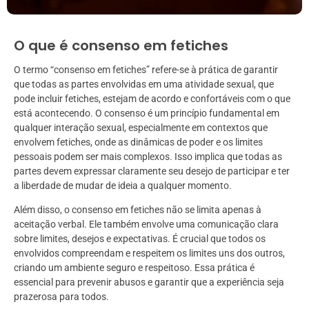
O que é consenso em fetiches
O termo “consenso em fetiches” refere-se à prática de garantir
que todas as partes envolvidas em uma atividade sexual, que
pode incluir fetiches, estejam de acordo e confortáveis com o que
está acontecendo. O consenso é um princípio fundamental em
qualquer interação sexual, especialmente em contextos que
envolvem fetiches, onde as dinâmicas de poder e os limites
pessoais podem ser mais complexos. Isso implica que todas as
partes devem expressar claramente seu desejo de participar e ter
a liberdade de mudar de ideia a qualquer momento.
Além disso, o consenso em fetiches não se limita apenas à
aceitação verbal. Ele também envolve uma comunicação clara
sobre limites, desejos e expectativas. É crucial que todos os
envolvidos compreendam e respeitem os limites uns dos outros,
criando um ambiente seguro e respeitoso. Essa prática é
essencial para prevenir abusos e garantir que a experiência seja
prazerosa para todos.