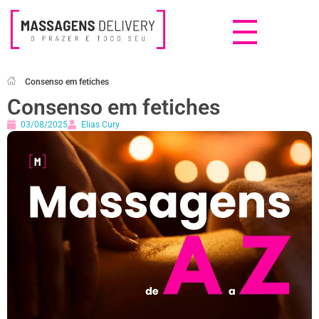
Massagens Delivery
Deseja uma Massagem?
Consenso em fetiches
Consenso em fetiches
03/08/2025
Elias Cury