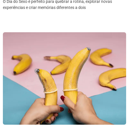
O Dia do Sexo é perfeito para quebrar a rotina, explorar novas
experiências e criar memórias diferentes a dois