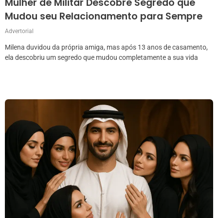
Mulher de Militar Descobre Segredo que
Mudou seu Relacionamento para Sempre
Advertorial
Milena duvidou da própria amiga, mas após 13 anos de casamento,
ela descobriu um segredo que mudou completamente a sua vida