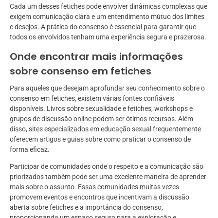
Cada um desses fetiches pode envolver dinâmicas complexas que
exigem comunicação clara e um entendimento mútuo dos limites
e desejos. A prática do consenso é essencial para garantir que
todos os envolvidos tenham uma experiência segura e prazerosa.
Onde encontrar mais informações
sobre consenso em fetiches
Para aqueles que desejam aprofundar seu conhecimento sobre o
consenso em fetiches, existem várias fontes confiáveis
disponíveis. Livros sobre sexualidade e fetiches, workshops e
grupos de discussão online podem ser ótimos recursos. Além
disso, sites especializados em educação sexual frequentemente
oferecem artigos e guias sobre como praticar o consenso de
forma eficaz.
Participar de comunidades onde o respeito e a comunicação são
priorizados também pode ser uma excelente maneira de aprender
mais sobre o assunto. Essas comunidades muitas vezes
promovem eventos e encontros que incentivam a discussão
aberta sobre fetiches e a importância do consenso,
proporcionando um espaço seguro para a exploração e