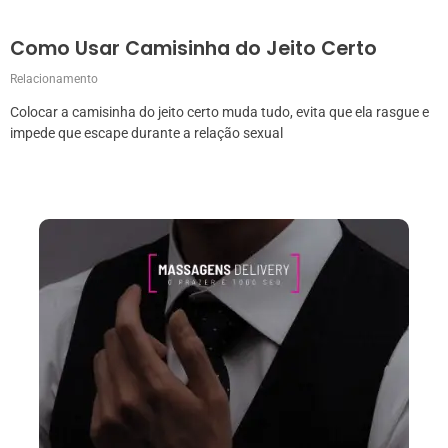
Como Usar Camisinha do Jeito Certo
Relacionamento
Colocar a camisinha do jeito certo muda tudo, evita que ela rasgue e
impede que escape durante a relação sexual