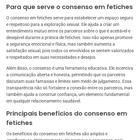
Para que serve o consenso em fetiches
O consenso em fetiches serve para estabelecer um espaço seguro
e respeitoso para a exploração sexual. Ele ajuda a criar um
entendimento mútuo entre os parceiros sobre o que é aceitável e
desejável durante a prática de fetiches. Isso não apenas promove
a segurança emocional e física, mas também aumenta a
satisfação sexual, pois todos os envolvidos se sentem valorizados
e respeitados em suas necessidades e desejos.
Além disso, o consenso é uma ferramenta educativa. Ele incentiva
a comunicação aberta e honesta, permitindo que os parceiros
discutam suas fantasias e limites sem medo de julgamento. Essa
transparência não só fortalece a conexão entre os parceiros, mas
também ajuda a construir confiança, um elemento fundamental
em qualquer relacionamento saudável.
Principais benefícios do consenso em
fetiches
Os benefícios do consenso em fetiches são amplos e