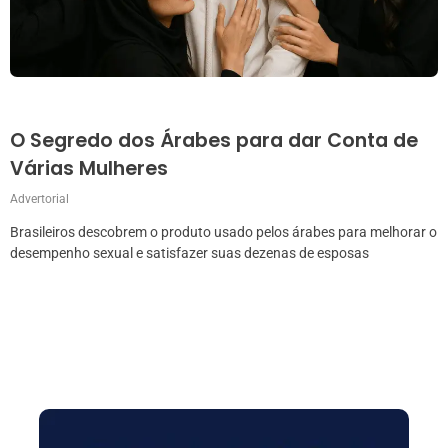
O Segredo dos Árabes para dar Conta de
Várias Mulheres
Advertorial
Brasileiros descobrem o produto usado pelos árabes para melhorar o
desempenho sexual e satisfazer suas dezenas de esposas