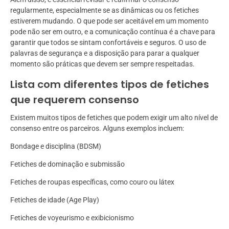
regularmente, especialmente se as dinâmicas ou os fetiches
estiverem mudando. O que pode ser aceitável em um momento
pode não ser em outro, e a comunicação contínua é a chave para
garantir que todos se sintam confortáveis e seguros. O uso de
palavras de segurança e a disposição para parar a qualquer
momento são práticas que devem ser sempre respeitadas.
Lista com diferentes tipos de fetiches
que requerem consenso
Existem muitos tipos de fetiches que podem exigir um alto nível de
consenso entre os parceiros. Alguns exemplos incluem:
Bondage e disciplina (BDSM)
Fetiches de dominação e submissão
Fetiches de roupas específicas, como couro ou látex
Fetiches de idade (Age Play)
Fetiches de voyeurismo e exibicionismo