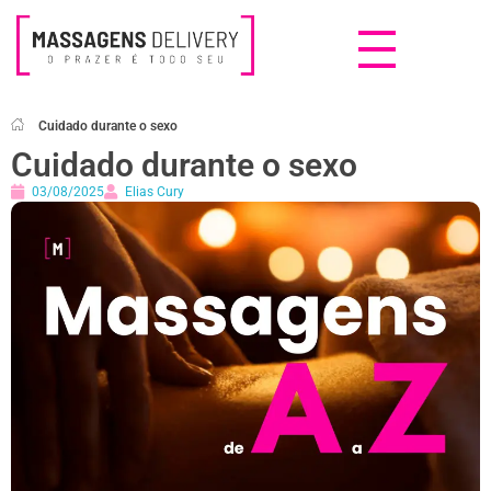
Massagens Delivery
Deseja uma Massagem?
Cuidado durante o sexo
Cuidado durante o sexo
03/08/2025
Elias Cury