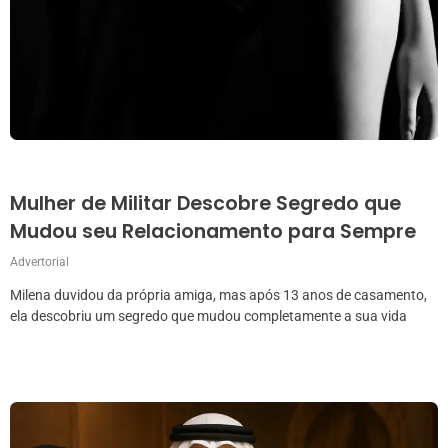
Mulher de Militar Descobre Segredo que
Mudou seu Relacionamento para Sempre
Advertorial
Milena duvidou da própria amiga, mas após 13 anos de casamento,
ela descobriu um segredo que mudou completamente a sua vida