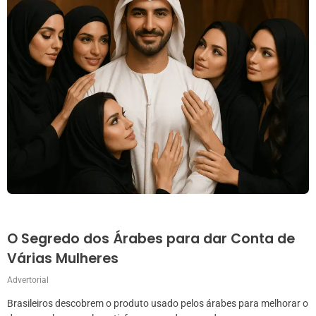
O Segredo dos Árabes para dar Conta de
Várias Mulheres
Advertorial
Brasileiros descobrem o produto usado pelos árabes para melhorar o