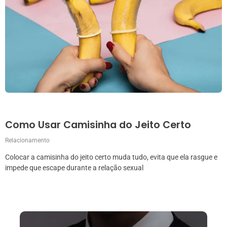
Como Usar Camisinha do Jeito Certo
Relacionamento
Colocar a camisinha do jeito certo muda tudo, evita que ela rasgue e
impede que escape durante a relação sexual