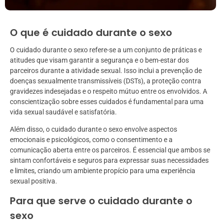
O que é cuidado durante o sexo
O cuidado durante o sexo refere-se a um conjunto de práticas e
atitudes que visam garantir a segurança e o bem-estar dos
parceiros durante a atividade sexual. Isso inclui a prevenção de
doenças sexualmente transmissíveis (DSTs), a proteção contra
gravidezes indesejadas e o respeito mútuo entre os envolvidos. A
conscientização sobre esses cuidados é fundamental para uma
vida sexual saudável e satisfatória.
Além disso, o cuidado durante o sexo envolve aspectos
emocionais e psicológicos, como o consentimento e a
comunicação aberta entre os parceiros. É essencial que ambos se
sintam confortáveis e seguros para expressar suas necessidades
e limites, criando um ambiente propício para uma experiência
sexual positiva.
Para que serve o cuidado durante o
sexo