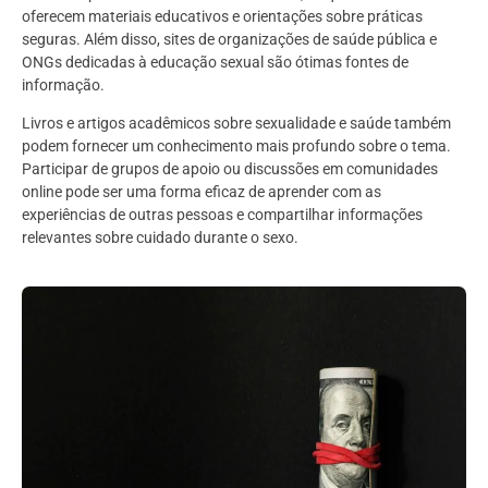
oferecem materiais educativos e orientações sobre práticas
seguras. Além disso, sites de organizações de saúde pública e
ONGs dedicadas à educação sexual são ótimas fontes de
informação.
Livros e artigos acadêmicos sobre sexualidade e saúde também
podem fornecer um conhecimento mais profundo sobre o tema.
Participar de grupos de apoio ou discussões em comunidades
online pode ser uma forma eficaz de aprender com as
experiências de outras pessoas e compartilhar informações
relevantes sobre cuidado durante o sexo.