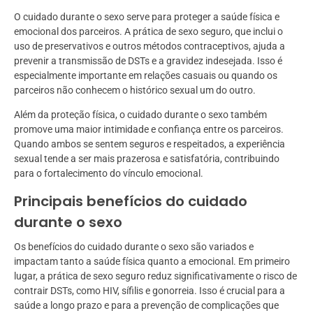
O cuidado durante o sexo serve para proteger a saúde física e
emocional dos parceiros. A prática de sexo seguro, que inclui o
uso de preservativos e outros métodos contraceptivos, ajuda a
prevenir a transmissão de DSTs e a gravidez indesejada. Isso é
especialmente importante em relações casuais ou quando os
parceiros não conhecem o histórico sexual um do outro.
Além da proteção física, o cuidado durante o sexo também
promove uma maior intimidade e confiança entre os parceiros.
Quando ambos se sentem seguros e respeitados, a experiência
sexual tende a ser mais prazerosa e satisfatória, contribuindo
para o fortalecimento do vínculo emocional.
Principais benefícios do cuidado
durante o sexo
Os benefícios do cuidado durante o sexo são variados e
impactam tanto a saúde física quanto a emocional. Em primeiro
lugar, a prática de sexo seguro reduz significativamente o risco de
contrair DSTs, como HIV, sífilis e gonorreia. Isso é crucial para a
saúde a longo prazo e para a prevenção de complicações que