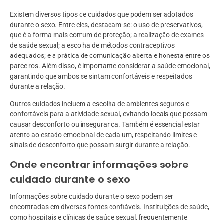
Existem diversos tipos de cuidados que podem ser adotados
durante o sexo. Entre eles, destacam-se: o uso de preservativos,
que é a forma mais comum de proteção; a realização de exames
de saúde sexual; a escolha de métodos contraceptivos
adequados; e a prática de comunicação aberta e honesta entre os
parceiros. Além disso, é importante considerar a saúde emocional,
garantindo que ambos se sintam confortáveis e respeitados
durante a relação.
Outros cuidados incluem a escolha de ambientes seguros e
confortáveis para a atividade sexual, evitando locais que possam
causar desconforto ou insegurança. Também é essencial estar
atento ao estado emocional de cada um, respeitando limites e
sinais de desconforto que possam surgir durante a relação.
Onde encontrar informações sobre
cuidado durante o sexo
Informações sobre cuidado durante o sexo podem ser
encontradas em diversas fontes confiáveis. Instituições de saúde,
como hospitais e clínicas de saúde sexual, frequentemente