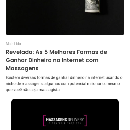
Mais Lido
Revelado: As 5 Melhores Formas de
Ganhar Dinheiro na Internet com
Massagens
Existem diversas formas de ganhar dinheiro na internet usando o
nicho de massagens, algumas com potencial milionário, mesmo
que você não seja massagista