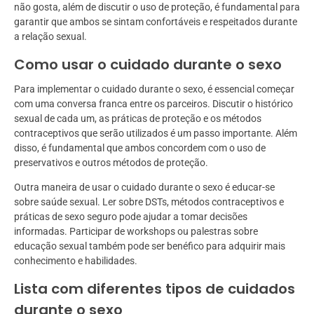
não gosta, além de discutir o uso de proteção, é fundamental para
garantir que ambos se sintam confortáveis e respeitados durante
a relação sexual.
Como usar o cuidado durante o sexo
Para implementar o cuidado durante o sexo, é essencial começar
com uma conversa franca entre os parceiros. Discutir o histórico
sexual de cada um, as práticas de proteção e os métodos
contraceptivos que serão utilizados é um passo importante. Além
disso, é fundamental que ambos concordem com o uso de
preservativos e outros métodos de proteção.
Outra maneira de usar o cuidado durante o sexo é educar-se
sobre saúde sexual. Ler sobre DSTs, métodos contraceptivos e
práticas de sexo seguro pode ajudar a tomar decisões
informadas. Participar de workshops ou palestras sobre
educação sexual também pode ser benéfico para adquirir mais
conhecimento e habilidades.
Lista com diferentes tipos de cuidados
durante o sexo