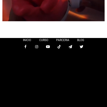
INICIO
CURSO
PARCERIA
BLOG