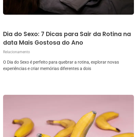
Dia do Sexo: 7 Dicas para Sair da Rotina na
data Mais Gostosa do Ano
Relacionamento
O Dia do Sexo é perfeito para quebrar a rotina, explorar novas
experiências e criar memórias diferentes a dois