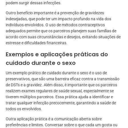
podem surgir dessas infecções.
Outro benefício importante é a prevenção de gravidezes
indesejadas, que pode ter um impacto profundo na vida dos
indivíduos envolvidos. O uso de métodos contraceptivos
adequados permite que os parceiros planejem suas famílias de
acordo com suas circunstâncias e desejos, evitando situações de
estresse e dificuldades financeiras.
Exemplos e aplicações práticas do
cuidado durante o sexo
Um exemplo prático de cuidado durante o sexo é o uso de
preservativos, que são uma barreira eficaz contra a transmissão
de DSTs e a gravidez. Além disso, é importante que os parceiros
realizem exames regulares de saúde sexual, especialmente se
tiverem múltiplos parceiros. Essa prática ajuda a identificar e
tratar qualquer infecção precocemente, garantindo a saúde de
todos os envolvidos.
Outra aplicação prática é a comunicação aberta sobre
preferências e limites. Conversar sobre o que cada um gosta ou