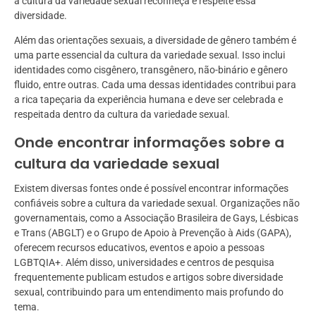
a cultura da variedade sexual reconheça e respeite essa
diversidade.
Além das orientações sexuais, a diversidade de gênero também é
uma parte essencial da cultura da variedade sexual. Isso inclui
identidades como cisgênero, transgênero, não-binário e gênero
fluido, entre outras. Cada uma dessas identidades contribui para
a rica tapeçaria da experiência humana e deve ser celebrada e
respeitada dentro da cultura da variedade sexual.
Onde encontrar informações sobre a
cultura da variedade sexual
Existem diversas fontes onde é possível encontrar informações
confiáveis sobre a cultura da variedade sexual. Organizações não
governamentais, como a Associação Brasileira de Gays, Lésbicas
e Trans (ABGLT) e o Grupo de Apoio à Prevenção à Aids (GAPA),
oferecem recursos educativos, eventos e apoio a pessoas
LGBTQIA+. Além disso, universidades e centros de pesquisa
frequentemente publicam estudos e artigos sobre diversidade
sexual, contribuindo para um entendimento mais profundo do
tema.