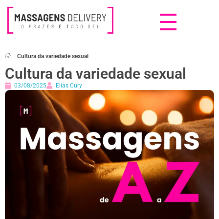
Massagens Delivery
Deseja uma Massagem?
Cultura da variedade sexual
Cultura da variedade sexual
03/08/2025
Elias Cury