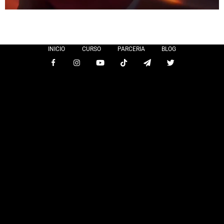
INICIO
CURSO
PARCERIA
BLOG