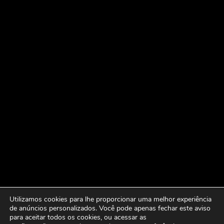
Utilizamos cookies para lhe proporcionar uma melhor experiência
de anúncios personalizados. Você pode apenas fechar este aviso
para aceitar todos os cookies, ou acessar as