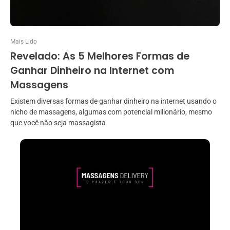
Mais Lido
Revelado: As 5 Melhores Formas de
Ganhar Dinheiro na Internet com
Massagens
Existem diversas formas de ganhar dinheiro na internet usando o
nicho de massagens, algumas com potencial milionário, mesmo
que você não seja massagista