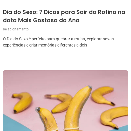
Dia do Sexo: 7 Dicas para Sair da Rotina na
data Mais Gostosa do Ano
Relacionamento
O Dia do Sexo é perfeito para quebrar a rotina, explorar novas
experiências e criar memórias diferentes a dois