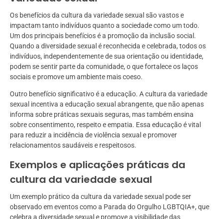
Os benefícios da cultura da variedade sexual são vastos e
impactam tanto indivíduos quanto a sociedade como um todo.
Um dos principais benefícios é a promoção da inclusão social.
Quando a diversidade sexual é reconhecida e celebrada, todos os
indivíduos, independentemente de sua orientação ou identidade,
podem se sentir parte da comunidade, o que fortalece os laços
sociais e promove um ambiente mais coeso.
Outro benefício significativo é a educação. A cultura da variedade
sexual incentiva a educação sexual abrangente, que não apenas
informa sobre práticas sexuais seguras, mas também ensina
sobre consentimento, respeito e empatia. Essa educação é vital
para reduzir a incidência de violência sexual e promover
relacionamentos saudáveis e respeitosos.
Exemplos e aplicações práticas da
cultura da variedade sexual
Um exemplo prático da cultura da variedade sexual pode ser
observado em eventos como a Parada do Orgulho LGBTQIA+, que
celebra a diversidade sexual e promove a visibilidade das