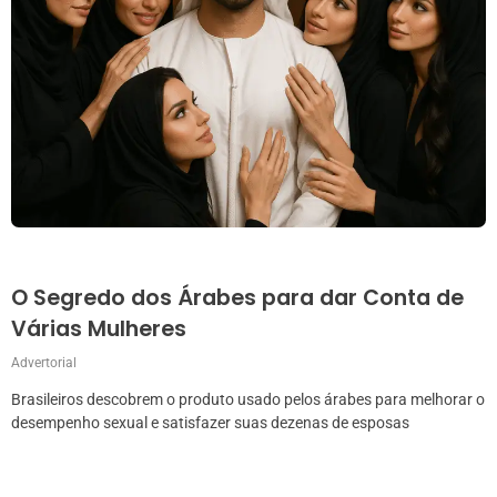
O Segredo dos Árabes para dar Conta de
Várias Mulheres
Advertorial
Brasileiros descobrem o produto usado pelos árabes para melhorar o
desempenho sexual e satisfazer suas dezenas de esposas