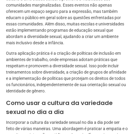
comunidades marginalizadas. Esses eventos não apenas
oferecem um espaço seguro para a expressão, mas também
educam o público em geral sobre as questões enfrentadas por
essas comunidades. Além disso, muitas escolas e universidades
estão implementando programas de educação sexual que
abordam a diversidade sexual, ajudando a criar um ambiente
mais inclusivo desde a infância.
Outra aplicação prática é a criação de políticas de inclusão em
ambientes de trabalho, onde empresas adotam práticas que
respeitam e promovem a diversidade sexual. Isso pode incluir
treinamentos sobre diversidade, a criação de grupos de afinidade
e a implementação de políticas que protejam os direitos de todos
os funcionários, independentemente de sua orientação sexual ou
identidade de gênero.
Como usar a cultura da variedade
sexual no dia a dia
Incorporar a cultura da variedade sexual no dia a dia pode ser
feito de várias maneiras. Uma abordagem é praticar a empatia e o