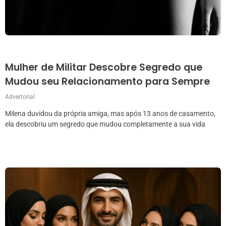
Mulher de Militar Descobre Segredo que
Mudou seu Relacionamento para Sempre
Advertorial
Milena duvidou da própria amiga, mas após 13 anos de casamento,
ela descobriu um segredo que mudou completamente a sua vida