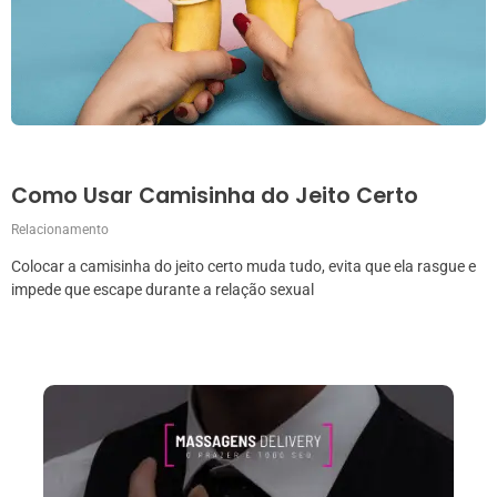
Como Usar Camisinha do Jeito Certo
Relacionamento
Colocar a camisinha do jeito certo muda tudo, evita que ela rasgue e
impede que escape durante a relação sexual