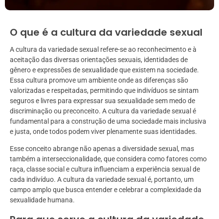
O que é a cultura da variedade sexual
A cultura da variedade sexual refere-se ao reconhecimento e à
aceitação das diversas orientações sexuais, identidades de
gênero e expressões de sexualidade que existem na sociedade.
Essa cultura promove um ambiente onde as diferenças são
valorizadas e respeitadas, permitindo que indivíduos se sintam
seguros e livres para expressar sua sexualidade sem medo de
discriminação ou preconceito. A cultura da variedade sexual é
fundamental para a construção de uma sociedade mais inclusiva
e justa, onde todos podem viver plenamente suas identidades.
Esse conceito abrange não apenas a diversidade sexual, mas
também a interseccionalidade, que considera como fatores como
raça, classe social e cultura influenciam a experiência sexual de
cada indivíduo. A cultura da variedade sexual é, portanto, um
campo amplo que busca entender e celebrar a complexidade da
sexualidade humana.