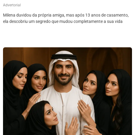
Advertorial
Milena duvidou da própria amiga, mas após 13 anos de casamento,
ela descobriu um segredo que mudou completamente a sua vida