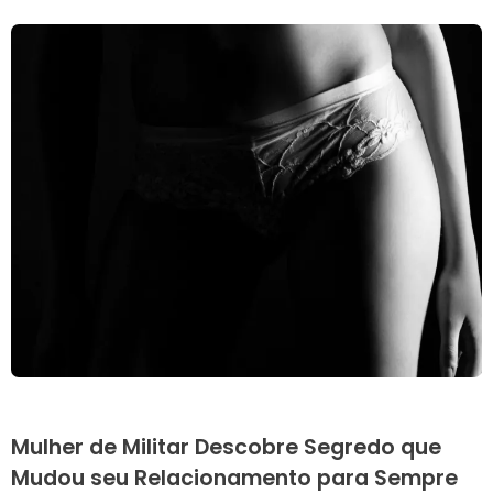
Mulher de Militar Descobre Segredo que
Mudou seu Relacionamento para Sempre