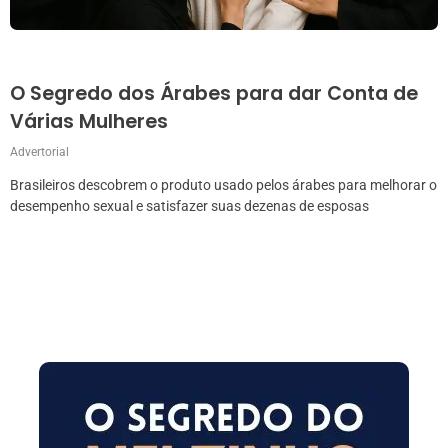
O Segredo dos Árabes para dar Conta de
Várias Mulheres
Advertorial
Brasileiros descobrem o produto usado pelos árabes para melhorar o
desempenho sexual e satisfazer suas dezenas de esposas