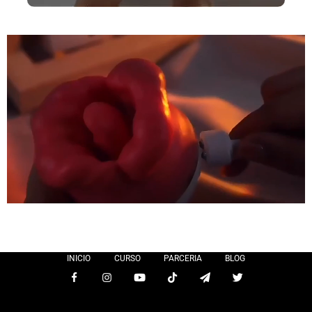
INICIO
CURSO
PARCERIA
BLOG