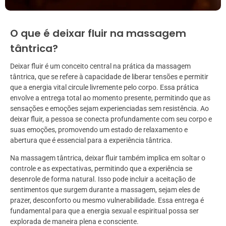
O que é deixar fluir na massagem
tântrica?
Deixar fluir é um conceito central na prática da massagem
tântrica, que se refere à capacidade de liberar tensões e permitir
que a energia vital circule livremente pelo corpo. Essa prática
envolve a entrega total ao momento presente, permitindo que as
sensações e emoções sejam experienciadas sem resistência. Ao
deixar fluir, a pessoa se conecta profundamente com seu corpo e
suas emoções, promovendo um estado de relaxamento e
abertura que é essencial para a experiência tântrica.
Na massagem tântrica, deixar fluir também implica em soltar o
controle e as expectativas, permitindo que a experiência se
desenrole de forma natural. Isso pode incluir a aceitação de
sentimentos que surgem durante a massagem, sejam eles de
prazer, desconforto ou mesmo vulnerabilidade. Essa entrega é
fundamental para que a energia sexual e espiritual possa ser
explorada de maneira plena e consciente.