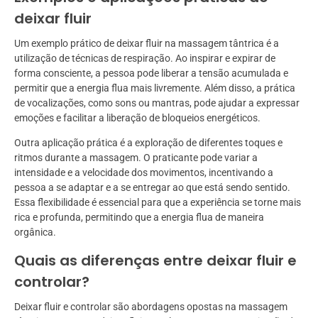
deixar fluir
Um exemplo prático de deixar fluir na massagem tântrica é a
utilização de técnicas de respiração. Ao inspirar e expirar de
forma consciente, a pessoa pode liberar a tensão acumulada e
permitir que a energia flua mais livremente. Além disso, a prática
de vocalizações, como sons ou mantras, pode ajudar a expressar
emoções e facilitar a liberação de bloqueios energéticos.
Outra aplicação prática é a exploração de diferentes toques e
ritmos durante a massagem. O praticante pode variar a
intensidade e a velocidade dos movimentos, incentivando a
pessoa a se adaptar e a se entregar ao que está sendo sentido.
Essa flexibilidade é essencial para que a experiência se torne mais
rica e profunda, permitindo que a energia flua de maneira
orgânica.
Quais as diferenças entre deixar fluir e
controlar?
Deixar fluir e controlar são abordagens opostas na massagem