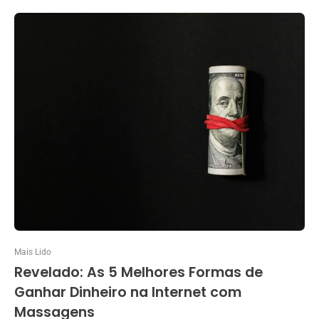
Mais Lido
Revelado: As 5 Melhores Formas de
Ganhar Dinheiro na Internet com
Massagens