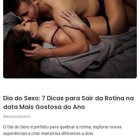
Dia do Sexo: 7 Dicas para Sair da Rotina na
data Mais Gostosa do Ano
Relacionamento
O Dia do Sexo é perfeito para quebrar a rotina, explorar novas
experiências e criar memórias diferentes a dois