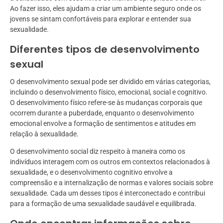
Ao fazer isso, eles ajudam a criar um ambiente seguro onde os
jovens se sintam confortáveis para explorar e entender sua
sexualidade.
Diferentes tipos de desenvolvimento
sexual
O desenvolvimento sexual pode ser dividido em várias categorias,
incluindo o desenvolvimento físico, emocional, social e cognitivo.
O desenvolvimento físico refere-se às mudanças corporais que
ocorrem durante a puberdade, enquanto o desenvolvimento
emocional envolve a formação de sentimentos e atitudes em
relação à sexualidade.
O desenvolvimento social diz respeito à maneira como os
indivíduos interagem com os outros em contextos relacionados à
sexualidade, e o desenvolvimento cognitivo envolve a
compreensão e a internalização de normas e valores sociais sobre
sexualidade. Cada um desses tipos é interconectado e contribui
para a formação de uma sexualidade saudável e equilibrada.