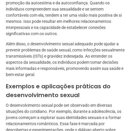
promoção da autoestima e da autoconfiança. Quando os
indivíduos compreendem sua sexualidade e se sentem
confortáveis com ela, tendem a ter uma visão mais positiva de si
mesmos. Isso pode resultar em melhores relacionamentos
interpessoais e na capacidade de estabelecer conexões
significativas com os outros.
Além disso, o desenvolvimento sexual adequado pode ajudar a
prevenir problemas de saúde sexual, como infecções sexualmente
transmissíveis (ISTs) e gravidez indesejada. Ao entender os
aspectos da sexualidade, os indivíduos podem tomar decisões
mais informadas e responsáveis, promovendo assim sua saúde e
bem-estar geral.
Exemplos e aplicações práticas do
desenvolvimento sexual
O desenvolvimento sexual pode ser observado em diversas
situações do cotidiano. Por exemplo, durante a adolescência, os
jovens começam a explorar suas identidades sexuais e a formar
relacionamentos românticos. Essa fase é marcada por
descobertas e experimentações, onde o diálogo aberto sobre