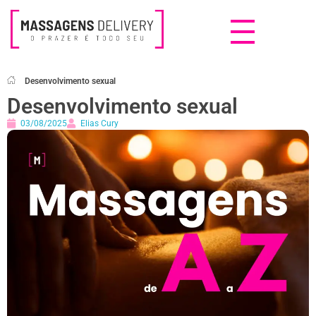
Massagens Delivery
Deseja uma Massagem?
Desenvolvimento sexual
Desenvolvimento sexual
03/08/2025
Elias Cury