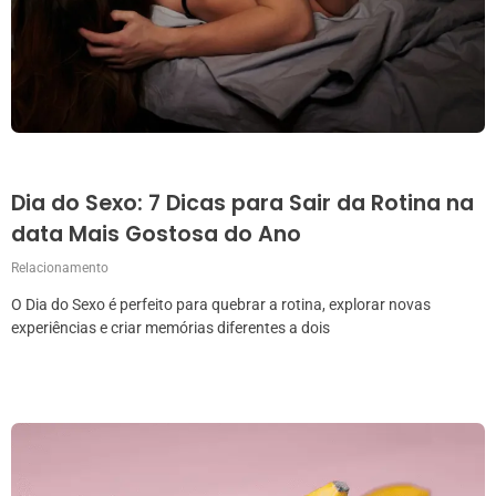
Dia do Sexo: 7 Dicas para Sair da Rotina na
data Mais Gostosa do Ano
Relacionamento
O Dia do Sexo é perfeito para quebrar a rotina, explorar novas
experiências e criar memórias diferentes a dois