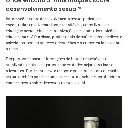
Onde encontrar informações sobre
desenvolvimento sexual?
Informações sobre desenvolvimento sexual podem ser
encontradas em diversas fontes confiáveis, como livros de
educação sexual, sites de organizações de saúde e instituições
educacionais. Além disso, profissionais de saúde, como médicos e
psicólogos, podem oferecer orientações e recursos valiosos sobre
o tema.
É importante buscar informações de fontes respeitáveis e
atualizadas, pois isso garante que os dados sejam precisos e
relevantes. Participar de workshops e palestras sobre educação
sexual também pode ser uma excelente maneira de aprofundar o
conhecimento sobre desenvolvimento sexual.