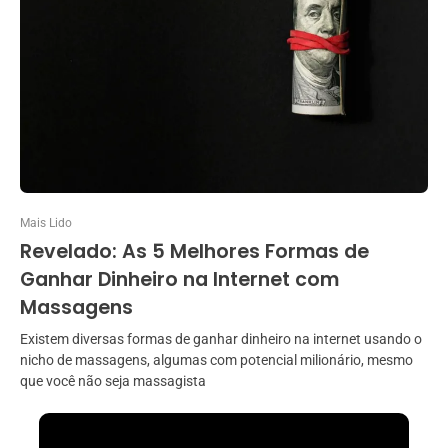
Mais Lido
Revelado: As 5 Melhores Formas de
Ganhar Dinheiro na Internet com
Massagens
Existem diversas formas de ganhar dinheiro na internet usando o
nicho de massagens, algumas com potencial milionário, mesmo
que você não seja massagista