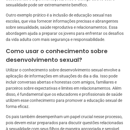
sexualidade pode ser extremamente benéfico.
Outro exemplo prático é a inclusão de educação sexual nas
escolas, que visa fornecer informações precisas e abrangentes
sobre sexualidade, saúde reprodutiva e relacionamentos. Essa
abordagem ajuda a preparar os jovens para enfrentar os desafios
da vida adulta com mais segurança e responsabilidade.
Como usar o conhecimento sobre
desenvolvimento sexual?
Utilizar o conhecimento sobre desenvolvimento sexual envolve a
aplicação de informações em situações do dia a dia. Isso pode
incluir conversas abertas e honestas com amigos, familiares e
parceiros sobre expectativas e limites em relacionamentos. Além
disso, é fundamental que os educadores e profissionais de saúde
utilizem esse conhecimento para promover a educação sexual de
forma eficaz.
Os pais também desempenham um papel crucial nesse processo,
pois devem estar preparados para discutir questões relacionadas
à sexualidade com seus filhos de maneira apropriada e sensível.