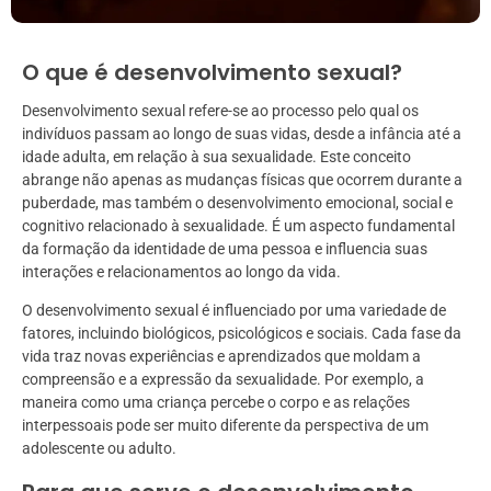
O que é desenvolvimento sexual?
Desenvolvimento sexual refere-se ao processo pelo qual os
indivíduos passam ao longo de suas vidas, desde a infância até a
idade adulta, em relação à sua sexualidade. Este conceito
abrange não apenas as mudanças físicas que ocorrem durante a
puberdade, mas também o desenvolvimento emocional, social e
cognitivo relacionado à sexualidade. É um aspecto fundamental
da formação da identidade de uma pessoa e influencia suas
interações e relacionamentos ao longo da vida.
O desenvolvimento sexual é influenciado por uma variedade de
fatores, incluindo biológicos, psicológicos e sociais. Cada fase da
vida traz novas experiências e aprendizados que moldam a
compreensão e a expressão da sexualidade. Por exemplo, a
maneira como uma criança percebe o corpo e as relações
interpessoais pode ser muito diferente da perspectiva de um
adolescente ou adulto.