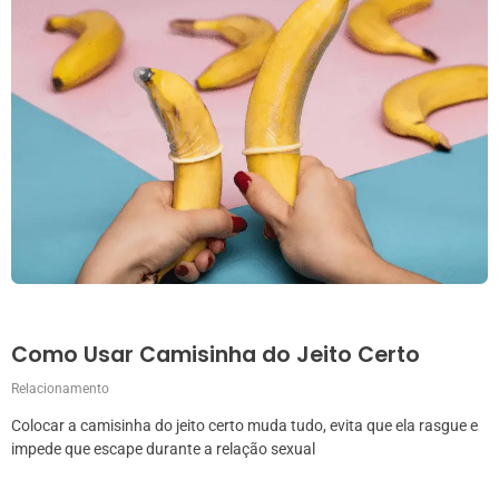
Como Usar Camisinha do Jeito Certo
Relacionamento
Colocar a camisinha do jeito certo muda tudo, evita que ela rasgue e
impede que escape durante a relação sexual