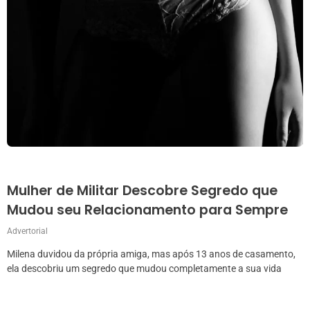
Mulher de Militar Descobre Segredo que
Mudou seu Relacionamento para Sempre
Advertorial
Milena duvidou da própria amiga, mas após 13 anos de casamento,
ela descobriu um segredo que mudou completamente a sua vida