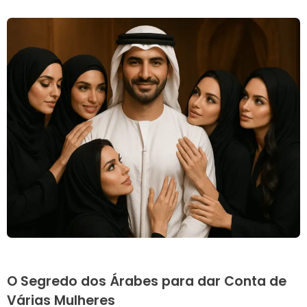
O Segredo dos Árabes para dar Conta de
Várias Mulheres