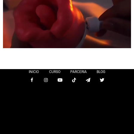
INICIO
CURSO
PARCERIA
BLOG