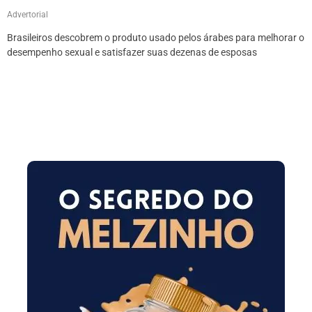
Advertorial
Brasileiros descobrem o produto usado pelos árabes para melhorar o
desempenho sexual e satisfazer suas dezenas de esposas