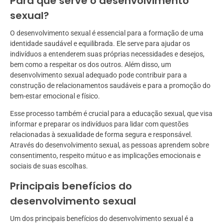
Para que serve o desenvolvimento
sexual?
O desenvolvimento sexual é essencial para a formação de uma
identidade saudável e equilibrada. Ele serve para ajudar os
indivíduos a entenderem suas próprias necessidades e desejos,
bem como a respeitar os dos outros. Além disso, um
desenvolvimento sexual adequado pode contribuir para a
construção de relacionamentos saudáveis e para a promoção do
bem-estar emocional e físico.
Esse processo também é crucial para a educação sexual, que visa
informar e preparar os indivíduos para lidar com questões
relacionadas à sexualidade de forma segura e responsável.
Através do desenvolvimento sexual, as pessoas aprendem sobre
consentimento, respeito mútuo e as implicações emocionais e
sociais de suas escolhas.
Principais benefícios do
desenvolvimento sexual
Um dos principais benefícios do desenvolvimento sexual é a