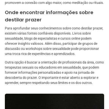
promovem a conexão com algo maior, como meditação ou rituais.
Onde encontrar informações sobre
destilar prazer
Para aprofundar seus conhecimentos sobre como destilar prazer,
existem várias fontes confiáveis disponíveis. Livros sobre
sexualidade, blogs de especialistas e cursos online podem
oferecer insights valiosos. Além disso, participar de grupos de
discussão ou workshops sobre sexualidade pode proporcionar
uma troca rica de experiências e aprendizados.
Outra opção é buscar a orientação de profissionais da área, como
terapeutas sexuais ou educadores em sexualidade, que podem
fornecer informações personalizadas e apoio na jornada de
descoberta do prazer. O importante é estar aberto a explorar e
aprender, sempre respeitando seus limites e os dos outros.