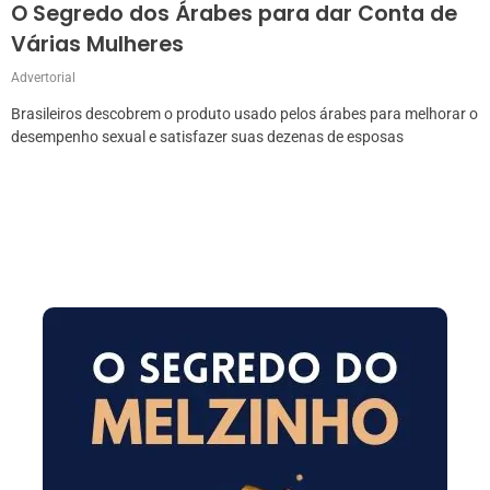
O Segredo dos Árabes para dar Conta de
Várias Mulheres
Advertorial
Brasileiros descobrem o produto usado pelos árabes para melhorar o
desempenho sexual e satisfazer suas dezenas de esposas