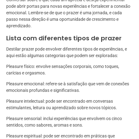
pode abrir portas para novas experiências e fortalecer a conexão
emocional. Lembre-se de que o prazer é uma jornada, e cada
passo nessa direção é uma oportunidade de crescimento e
aprendizado.
Lista com diferentes tipos de prazer
Destilar prazer pode envolver diferentes tipos de experiências, e
aqui estão algumas categorias que podem ser exploradas:
Pleasure físico: envolve sensações corporais, como toques,
carícias e orgasmos.
Pleasure emocional: refere-se à satisfação que vem de conexões
emocionais profundas e significativas.
Pleasure intelectual: pode ser encontrado em conversas
estimulantes, leitura ou aprendizado sobre novos tópicos.
Pleasure sensorial: inclui experiências que envolvem os cinco
sentidos, como sabores, aromas e sons.
Pleasure espiritual: pode ser encontrado em práticas que