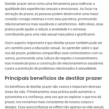
Destilar prazer serve como uma ferramenta para melhorar a
qualidade das experiências sexuais e emocionais. Ao focar na
extração do prazer, as pessoas podem desenvolver uma maior
conexão consigo mesmas e com seus parceiros, promovendo
relacionamentos mais saudáveis e satisfatórios. Além disso, essa
prática pode ajudar a reduzir a ansiedade e o estresse,
contribuindo para uma vida sexual mais plena e gratificante.
Outro aspecto importante é que destilar prazer também pode ser
um caminho para a educação sexual. Ao aprender sobre o que
nos dá prazer, podemos compartilhar esse conhecimento com os
outros, promovendo uma cultura de respeito e consentimento.
Isso é essencial para a construção de relacionamentos saudáveis
e para a prevenção de problemas relacionados à sexualidade.
Principais benefícios de destilar prazer
Os benefícios de destilar prazer são vastos e impactam diversas
áreas da vida. Primeiramente, essa prática pode aumentar a
autoestima e a confiança, uma vez que ao explorar o que nos dá
prazer, nos tornamos mais conscientes de nossos corpos e
desejos. Essa autoconfiança se reflete não apenas na vida sexual,