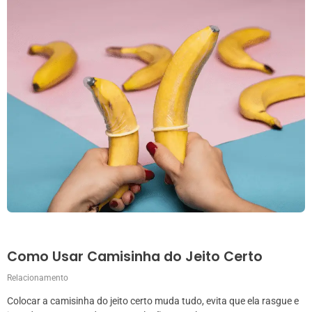
Como Usar Camisinha do Jeito Certo
Relacionamento
Colocar a camisinha do jeito certo muda tudo, evita que ela rasgue e