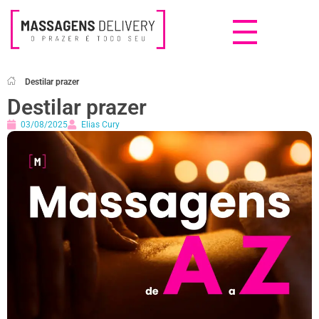
Massagens Delivery
Deseja uma Massagem?
Destilar prazer
Destilar prazer
03/08/2025
Elias Cury