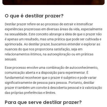
O que é destilar prazer?
Destilar prazer refere-se ao processo de extrair e intensificar
experiências prazerosas em diversas áreas da vida, especialmente
na sexualidade. Este conceito abrange a ideia de que o prazer não
é apenas um resultado, mas uma prática que pode ser cultivada e
aprimorada. Ao destilar prazer, buscamos entender e explorar as
nuances do que nos proporciona satisfação, seja em
relacionamentos íntimos, na autoexploração ou em práticas
sexuais.
Esse processo envolve uma combinação de autoconhecimento,
comunicação aberta e a disposição para experimentar. É
fundamental reconhecer que o prazer é subjetivo e pode variar
significativamente de pessoa para pessoa. Portanto, destilar
prazer é também um convite à descoberta pessoal e à valorização
das próprias preferências e limites.
Para que serve destilar prazer?