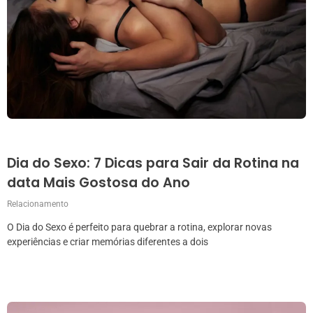
Dia do Sexo: 7 Dicas para Sair da Rotina na
data Mais Gostosa do Ano
Relacionamento
O Dia do Sexo é perfeito para quebrar a rotina, explorar novas
experiências e criar memórias diferentes a dois