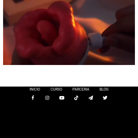
INICIO
CURSO
PARCERIA
BLOG