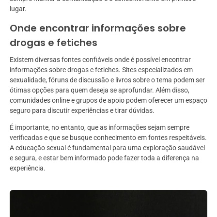
lugar.
Onde encontrar informações sobre
drogas e fetiches
Existem diversas fontes confiáveis onde é possível encontrar
informações sobre drogas e fetiches. Sites especializados em
sexualidade, fóruns de discussão e livros sobre o tema podem ser
ótimas opções para quem deseja se aprofundar. Além disso,
comunidades online e grupos de apoio podem oferecer um espaço
seguro para discutir experiências e tirar dúvidas.
É importante, no entanto, que as informações sejam sempre
verificadas e que se busque conhecimento em fontes respeitáveis.
A educação sexual é fundamental para uma exploração saudável
e segura, e estar bem informado pode fazer toda a diferença na
experiência.