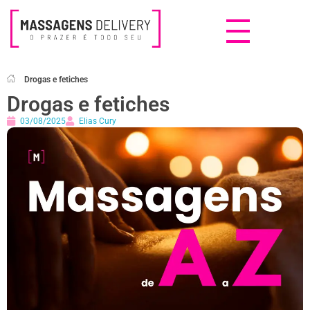
Massagens Delivery
Deseja uma Massagem?
Drogas e fetiches
Drogas e fetiches
03/08/2025
Elias Cury