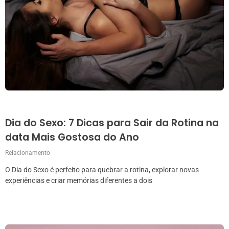
Dia do Sexo: 7 Dicas para Sair da Rotina na
data Mais Gostosa do Ano
Relacionamento
O Dia do Sexo é perfeito para quebrar a rotina, explorar novas
experiências e criar memórias diferentes a dois