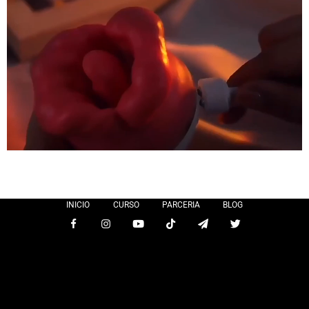
INICIO
CURSO
PARCERIA
BLOG