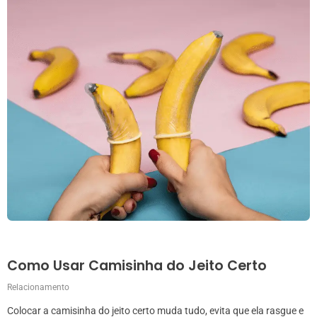
Como Usar Camisinha do Jeito Certo
Relacionamento
Colocar a camisinha do jeito certo muda tudo, evita que ela rasgue e