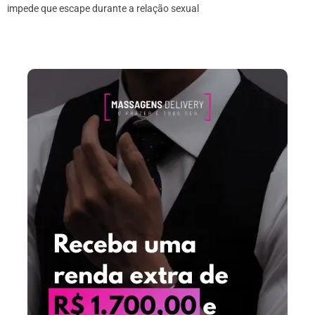
impede que escape durante a relação sexual