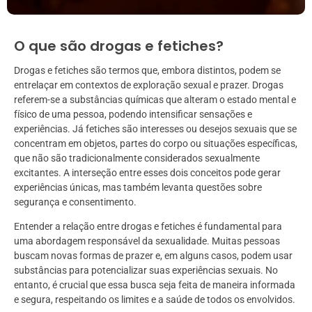
O que são drogas e fetiches?
Drogas e fetiches são termos que, embora distintos, podem se
entrelaçar em contextos de exploração sexual e prazer. Drogas
referem-se a substâncias químicas que alteram o estado mental e
físico de uma pessoa, podendo intensificar sensações e
experiências. Já fetiches são interesses ou desejos sexuais que se
concentram em objetos, partes do corpo ou situações específicas,
que não são tradicionalmente considerados sexualmente
excitantes. A interseção entre esses dois conceitos pode gerar
experiências únicas, mas também levanta questões sobre
segurança e consentimento.
Entender a relação entre drogas e fetiches é fundamental para
uma abordagem responsável da sexualidade. Muitas pessoas
buscam novas formas de prazer e, em alguns casos, podem usar
substâncias para potencializar suas experiências sexuais. No
entanto, é crucial que essa busca seja feita de maneira informada
e segura, respeitando os limites e a saúde de todos os envolvidos.