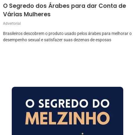
O Segredo dos Árabes para dar Conta de
Várias Mulheres
Advertorial
Brasileiros descobrem o produto usado pelos árabes para melhorar o
desempenho sexual e satisfazer suas dezenas de esposas