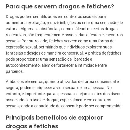
Para que servem drogas e fetiches?
Drogas podem ser utilizadas em contextos sexuais para
aumentar a excitação, reduzir inibições ou criar uma sensação de
euforia. Algumas substâncias, como o álcool ou certas drogas
recreativas, são frequentemente associadas a festas e encontros
sexuais. Por outro lado, fetiches servem como uma forma de
expressão sexual, permitindo que indivíduos explorem suas
fantasias e desejos de maneira consensual. A prática de fetiches
pode proporcionar uma sensação de liberdade e
autoconhecimento, além de fortalecer a intimidade entre
parceiros.
Ambos os elementos, quando utilizados de forma consensual e
segura, podem enriquecer a vida sexual de uma pessoa. No
entanto, é importante que as pessoas estejam cientes dos riscos
associados ao uso de drogas, especialmente em contextos
sexuais, onde a capacidade de consentir pode ser comprometida.
Principais benefícios de explorar
drogas e fetiches