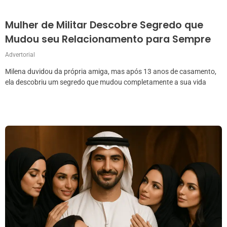
Mulher de Militar Descobre Segredo que
Mudou seu Relacionamento para Sempre
Advertorial
Milena duvidou da própria amiga, mas após 13 anos de casamento,
ela descobriu um segredo que mudou completamente a sua vida