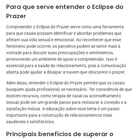
Para que serve entender o Eclipse do
Prazer
Compreender o Eclipse do Prazer serve como uma ferramenta
para que casais possam identificar e abordar problemas que
afetam sua vida sexual e emocional. Ao reconhecer que esse
fenômeno pode ocorrer, os parceiros podem se sentir mais à
vontade para discutir suas preocupações e sentimentos,
promovendo um ambiente de apoio e compreensão. Isso é
essencial para a saúde do relacionamento, pois a comunicação
aberta pode ajudar a dissipar a nuvem que obscurece o prazer.
Além disso, entender o Eclipse do Prazer permite que os casais
busquem ajuda profissional, se necessário. Ter consciência de que
existem recursos, como terapia de casal ou aconselhamento
sexual, pode ser um grande passo para restaurar a conexão e a
satisfação mútua. A educação sobre esse tema é um passo
importante para a construção de relacionamentos mais
saudáveis e satisfatórios.
Principais benefícios de superar o