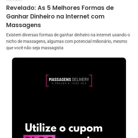
Revelado: As 5 Melhores Formas de
Ganhar Dinheiro na Internet com
Massagens
Existem diversas formas de ganhar dinheiro na internet usando o
nicho de massagens, algumas com potencial milionário, mesmo
que você não seja massagista