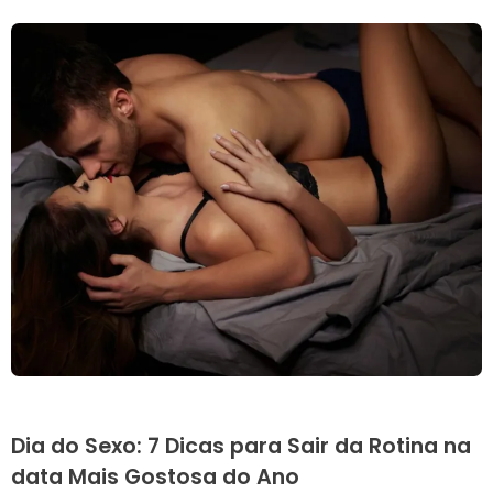
Dia do Sexo: 7 Dicas para Sair da Rotina na
data Mais Gostosa do Ano