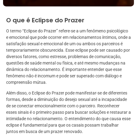
O que é Eclipse do Prazer
O termo “Eclipse do Prazer” refere-se a um fenômeno psicológico
e emocional que pode ocorrer em relacionamentos íntimos, onde a
satisfação sexual e emocional de um ou ambos os parceiros é
temporariamente obscurecida. Esse eclipse pode ser causado por
diversos fatores, como estresse, problemas de comunicação,
questões de saúde mental ou física, e até mesmo mudanças na
dinâmica do relacionamento. É importante entender que esse
fenômeno não é incomum e pode ser superado com diálogo e
compreensão mútua.
Além disso, o Eclipse do Prazer pode manifestar-se de diferentes
formas, desde a diminuição do desejo sexual até a incapacidade
de se conectar emocionalmente com o parceiro. Reconhecer
esses sinais é o primeiro passo para buscar soluções e restaurar a
intimidade no relacionamento. O entendimento do que causa esse
eclipse é fundamental para que os casais possam trabalhar
juntos em busca de um prazer renovado.