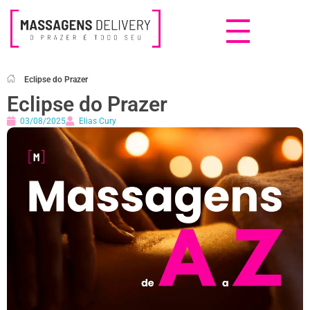
Massagens Delivery
Deseja uma Massagem?
Eclipse do Prazer
Eclipse do Prazer
03/08/2025
Elias Cury