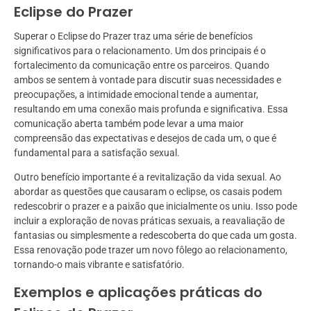
Eclipse do Prazer
Superar o Eclipse do Prazer traz uma série de benefícios
significativos para o relacionamento. Um dos principais é o
fortalecimento da comunicação entre os parceiros. Quando
ambos se sentem à vontade para discutir suas necessidades e
preocupações, a intimidade emocional tende a aumentar,
resultando em uma conexão mais profunda e significativa. Essa
comunicação aberta também pode levar a uma maior
compreensão das expectativas e desejos de cada um, o que é
fundamental para a satisfação sexual.
Outro benefício importante é a revitalização da vida sexual. Ao
abordar as questões que causaram o eclipse, os casais podem
redescobrir o prazer e a paixão que inicialmente os uniu. Isso pode
incluir a exploração de novas práticas sexuais, a reavaliação de
fantasias ou simplesmente a redescoberta do que cada um gosta.
Essa renovação pode trazer um novo fôlego ao relacionamento,
tornando-o mais vibrante e satisfatório.
Exemplos e aplicações práticas do