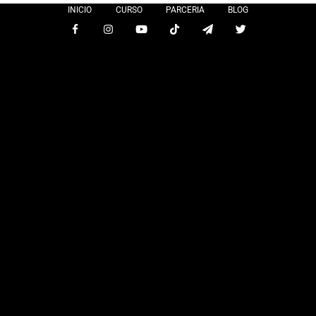
INICIO
CURSO
PARCERIA
BLOG