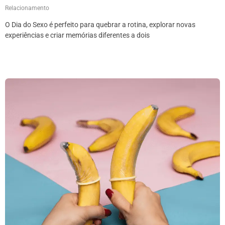
Relacionamento
O Dia do Sexo é perfeito para quebrar a rotina, explorar novas
experiências e criar memórias diferentes a dois