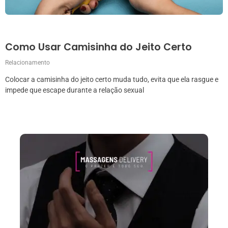
Como Usar Camisinha do Jeito Certo
Relacionamento
Colocar a camisinha do jeito certo muda tudo, evita que ela rasgue e
impede que escape durante a relação sexual