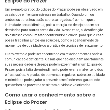
Eclipse do Prazer
Um exemplo prático do Eclipse do Prazer pode ser observado em
casais que enfrentam estresse no trabalho. Quando um ou
ambos os parceiros estão sobrecarregados, é comum que a
intimidade sexual diminua, pois a energia e o desejo podem ser
desviados para outras áreas da vida. Nesse caso, a identificação
do estresse como um fator contribuidor é crucial para que o casal
possa trabalhar juntos em soluções, como o agendamento de
momentos de qualidade ou a prática de técnicas de relaxamento.
Outro exemplo pode ser encontrado em relacionamentos onde a
comunicação é deficiente. Casais que não discutem abertamente
suas necessidades e desejos podem experimentar um Eclipse do
Prazer, pois a falta de entendimento pode levar a mal-entendidos
e frustrações. A prática de conversas regulares sobre sexualidade
e intimidade pode ajudar a prevenir esse fenômeno, garantindo
que ambos os parceiros se sintam ouvidos e valorizados.
Como usar o conhecimento sobre o
Eclipse do Prazer