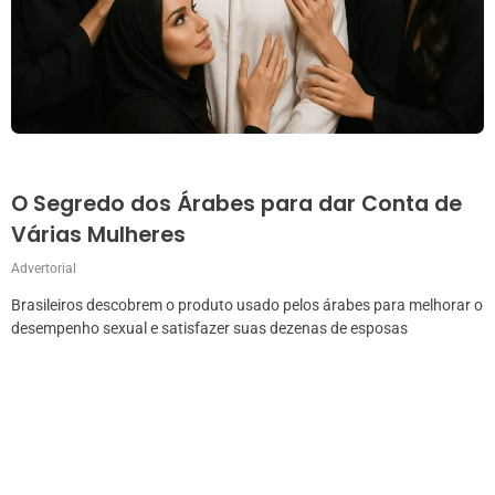
O Segredo dos Árabes para dar Conta de
Várias Mulheres
Advertorial
Brasileiros descobrem o produto usado pelos árabes para melhorar o
desempenho sexual e satisfazer suas dezenas de esposas