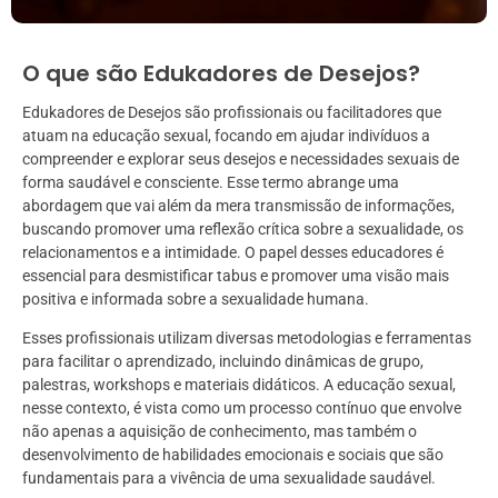
O que são Edukadores de Desejos?
Edukadores de Desejos são profissionais ou facilitadores que
atuam na educação sexual, focando em ajudar indivíduos a
compreender e explorar seus desejos e necessidades sexuais de
forma saudável e consciente. Esse termo abrange uma
abordagem que vai além da mera transmissão de informações,
buscando promover uma reflexão crítica sobre a sexualidade, os
relacionamentos e a intimidade. O papel desses educadores é
essencial para desmistificar tabus e promover uma visão mais
positiva e informada sobre a sexualidade humana.
Esses profissionais utilizam diversas metodologias e ferramentas
para facilitar o aprendizado, incluindo dinâmicas de grupo,
palestras, workshops e materiais didáticos. A educação sexual,
nesse contexto, é vista como um processo contínuo que envolve
não apenas a aquisição de conhecimento, mas também o
desenvolvimento de habilidades emocionais e sociais que são
fundamentais para a vivência de uma sexualidade saudável.