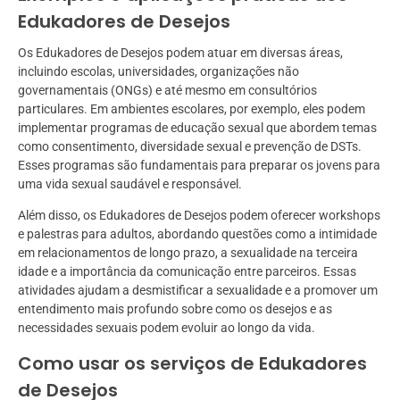
Edukadores de Desejos
Os Edukadores de Desejos podem atuar em diversas áreas,
incluindo escolas, universidades, organizações não
governamentais (ONGs) e até mesmo em consultórios
particulares. Em ambientes escolares, por exemplo, eles podem
implementar programas de educação sexual que abordem temas
como consentimento, diversidade sexual e prevenção de DSTs.
Esses programas são fundamentais para preparar os jovens para
uma vida sexual saudável e responsável.
Além disso, os Edukadores de Desejos podem oferecer workshops
e palestras para adultos, abordando questões como a intimidade
em relacionamentos de longo prazo, a sexualidade na terceira
idade e a importância da comunicação entre parceiros. Essas
atividades ajudam a desmistificar a sexualidade e a promover um
entendimento mais profundo sobre como os desejos e as
necessidades sexuais podem evoluir ao longo da vida.
Como usar os serviços de Edukadores
de Desejos