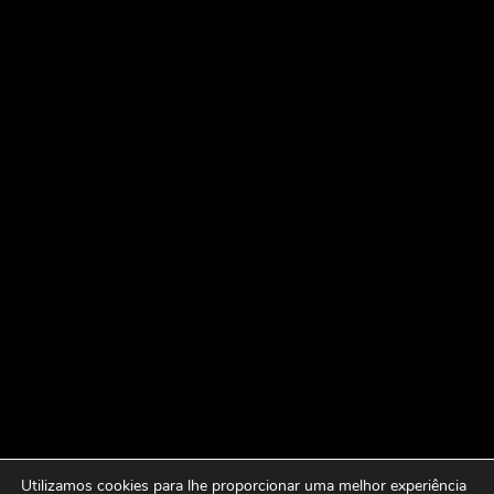
Utilizamos cookies para lhe proporcionar uma melhor experiência