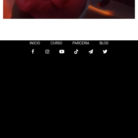
INICIO
CURSO
PARCERIA
BLOG