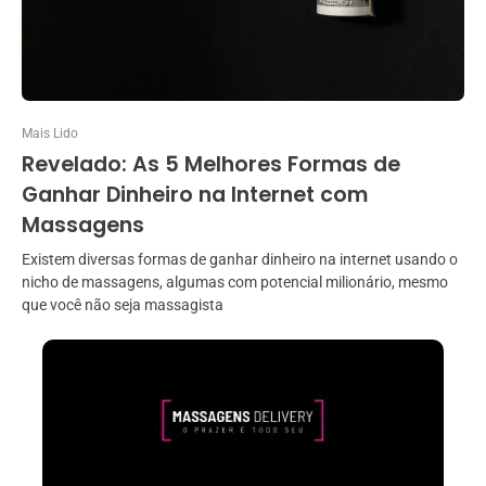
Mais Lido
Revelado: As 5 Melhores Formas de
Ganhar Dinheiro na Internet com
Massagens
Existem diversas formas de ganhar dinheiro na internet usando o
nicho de massagens, algumas com potencial milionário, mesmo
que você não seja massagista