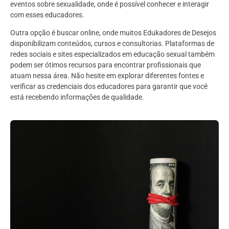
eventos sobre sexualidade, onde é possível conhecer e interagir
com esses educadores.
Outra opção é buscar online, onde muitos Edukadores de Desejos
disponibilizam conteúdos, cursos e consultorias. Plataformas de
redes sociais e sites especializados em educação sexual também
podem ser ótimos recursos para encontrar profissionais que
atuam nessa área. Não hesite em explorar diferentes fontes e
verificar as credenciais dos educadores para garantir que você
está recebendo informações de qualidade.