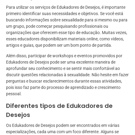
Para utilizar os serviços de Edukadores de Desejos, é importante
primeiro identificar suas necessidades e objetivos. Se você está
buscando informações sobre sexualidade para si mesmo ou para
um grupo, pode começar pesquisando profissionais ou
organizações que oferecem esse tipo de educação. Muitas vezes,
esses educadores disponibilizam materiais online, como vídeos,
artigos e guias, que podem ser um bom ponto de partida.
Além disso, participar de workshops e eventos promovidos por
Edukadores de Desejos pode ser uma excelente maneira de
aprofundar seu conhecimento e se sentir mais confortável ao
discutir questões relacionadas à sexualidade. Não hesite em fazer
perguntas e buscar esclarecimentos durante essas atividades,
pois isso faz parte do processo de aprendizado e crescimento
pessoal.
Diferentes tipos de Edukadores de
Desejos
Os Edukadores de Desejos podem ser encontrados em várias
especializações, cada uma com um foco diferente. Alguns se