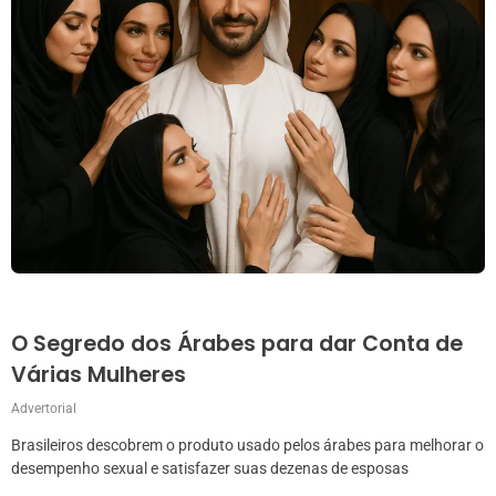
O Segredo dos Árabes para dar Conta de
Várias Mulheres
Advertorial
Brasileiros descobrem o produto usado pelos árabes para melhorar o
desempenho sexual e satisfazer suas dezenas de esposas