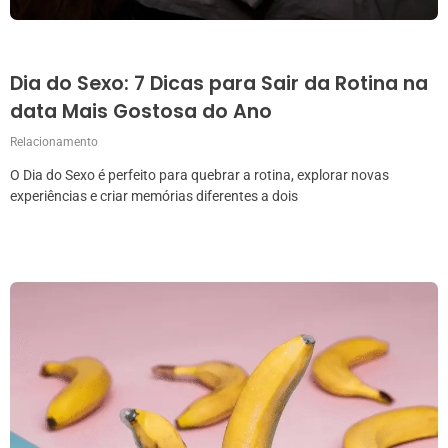
Dia do Sexo: 7 Dicas para Sair da Rotina na
data Mais Gostosa do Ano
Relacionamento
O Dia do Sexo é perfeito para quebrar a rotina, explorar novas
experiências e criar memórias diferentes a dois