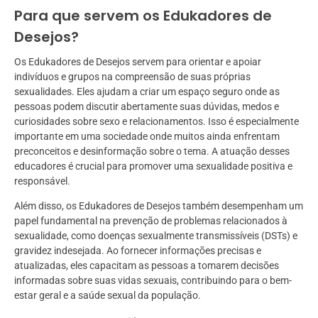
Para que servem os Edukadores de
Desejos?
Os Edukadores de Desejos servem para orientar e apoiar
indivíduos e grupos na compreensão de suas próprias
sexualidades. Eles ajudam a criar um espaço seguro onde as
pessoas podem discutir abertamente suas dúvidas, medos e
curiosidades sobre sexo e relacionamentos. Isso é especialmente
importante em uma sociedade onde muitos ainda enfrentam
preconceitos e desinformação sobre o tema. A atuação desses
educadores é crucial para promover uma sexualidade positiva e
responsável.
Além disso, os Edukadores de Desejos também desempenham um
papel fundamental na prevenção de problemas relacionados à
sexualidade, como doenças sexualmente transmissíveis (DSTs) e
gravidez indesejada. Ao fornecer informações precisas e
atualizadas, eles capacitam as pessoas a tomarem decisões
informadas sobre suas vidas sexuais, contribuindo para o bem-
estar geral e a saúde sexual da população.