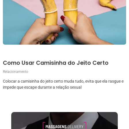
Como Usar Camisinha do Jeito Certo
Relacionamento
Colocar a camisinha do jeito certo muda tudo, evita que ela rasgue e
impede que escape durante a relação sexual