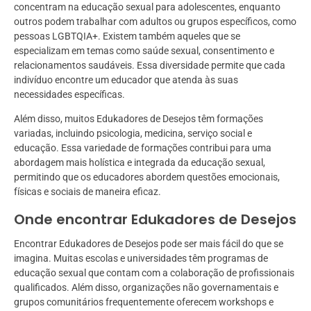
concentram na educação sexual para adolescentes, enquanto
outros podem trabalhar com adultos ou grupos específicos, como
pessoas LGBTQIA+. Existem também aqueles que se
especializam em temas como saúde sexual, consentimento e
relacionamentos saudáveis. Essa diversidade permite que cada
indivíduo encontre um educador que atenda às suas
necessidades específicas.
Além disso, muitos Edukadores de Desejos têm formações
variadas, incluindo psicologia, medicina, serviço social e
educação. Essa variedade de formações contribui para uma
abordagem mais holística e integrada da educação sexual,
permitindo que os educadores abordem questões emocionais,
físicas e sociais de maneira eficaz.
Onde encontrar Edukadores de Desejos
Encontrar Edukadores de Desejos pode ser mais fácil do que se
imagina. Muitas escolas e universidades têm programas de
educação sexual que contam com a colaboração de profissionais
qualificados. Além disso, organizações não governamentais e
grupos comunitários frequentemente oferecem workshops e