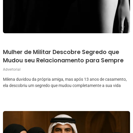
Mulher de Militar Descobre Segredo que
Mudou seu Relacionamento para Sempre
Advertorial
Milena duvidou da própria amiga, mas após 13 anos de casamento,
ela descobriu um segredo que mudou completamente a sua vida