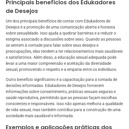
Principais benefícios dos Edukadores
de Desejos
Um dos principais benefícios de contar com Edukadores de
Desejos é a promoção de uma comunicação aberta e honesta
sobre sexualidade. Isso ajuda a quebrar barreiras e a reduzir o
estigma associado a discussões sobre sexo. Quando as pessoas
se sentem à vontade para falar sobre seus desejos e
preocupações, elas tendem a ter relacionamentos mais saudáveis
e satisfatórios. Além disso, a educação sexual adequada pode
levar a uma maior compreensão e aceitação da diversidade
sexual, promovendo o respeito e a empatia entre os indivíduos.
Outro benefício significativo é a capacitação para a tomada de
decisões informadas. Edukadores de Desejos fornecem
informações sobre consentimento, práticas sexuais seguras e
saúde reprodutiva, permitindo que as pessoas façam escolhas
conscientes e responsáveis. Isso não apenas melhora a qualidade
de vida sexual, mas também contribui para a construção de uma
sociedade mais saudável e informada.
Exemplos e aplicações práticas dos