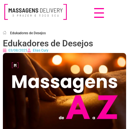
Massagens Delivery
Deseja uma Massagem?
Edukadores de Desejos
Edukadores de Desejos
03/08/2025
Elias Cury