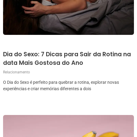
Dia do Sexo: 7 Dicas para Sair da Rotina na
data Mais Gostosa do Ano
Relacionamento
O Dia do Sexo é perfeito para quebrar a rotina, explorar novas
experiências e criar memórias diferentes a dois