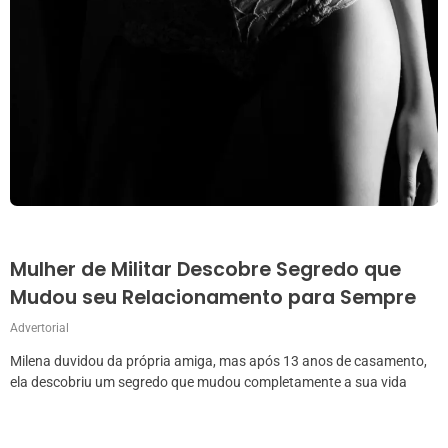
Mulher de Militar Descobre Segredo que
Mudou seu Relacionamento para Sempre
Advertorial
Milena duvidou da própria amiga, mas após 13 anos de casamento,
ela descobriu um segredo que mudou completamente a sua vida