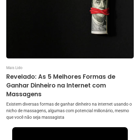
Mais Lido
Revelado: As 5 Melhores Formas de
Ganhar Dinheiro na Internet com
Massagens
Existem diversas formas de ganhar dinheiro na internet usando o
nicho de massagens, algumas com potencial milionário, mesmo
que você não seja massagista