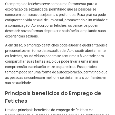
O emprego de fetiches serve como uma ferramenta para a
exploração da sexualidade, permitindo que as pessoas se
conectem com seus desejos mais profundos. Essa prática pode
enriquecer a vida sexual de um casal, promovendo a intimidade e
a comunicação. Ao incorporar fetiches, os parceiros podem
descobrir novas formas de prazer e satisfação, ampliando suas
experiências sexuais.
Além disso, o emprego de fetiches pode ajudar a quebrar tabus e
preconceitos em torno da sexualidade. Ao discutir abertamente
os fetiches, os indivíduos podem se sentir mais à vontade para
compartilhar suas fantasias, o que pode levar a uma maior
compreensão e aceitação entre os parceiros. Essa prática
também pode ser uma forma de autoexploração, permitindo que
as pessoas se conheçam melhor e se sintam mais confiantes em
sua sexualidade.
Principais benefícios do Emprego de
Fetiches
Um dos principais benefícios do emprego de fetiches é a