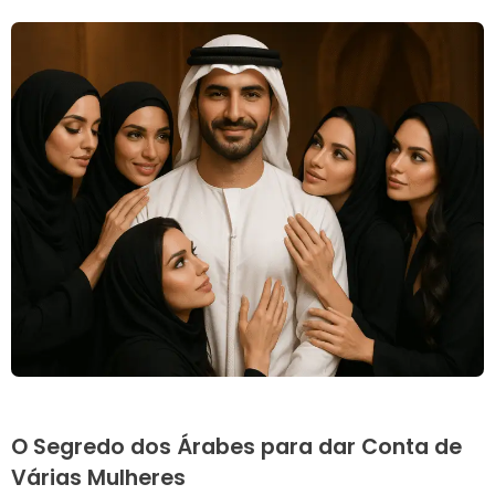
O Segredo dos Árabes para dar Conta de
Várias Mulheres