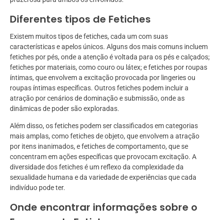
Diferentes tipos de Fetiches
Existem muitos tipos de fetiches, cada um com suas
características e apelos únicos. Alguns dos mais comuns incluem
fetiches por pés, onde a atenção é voltada para os pés e calçados;
fetiches por materiais, como couro ou látex; e fetiches por roupas
íntimas, que envolvem a excitação provocada por lingeries ou
roupas íntimas específicas. Outros fetiches podem incluir a
atração por cenários de dominação e submissão, onde as
dinâmicas de poder são exploradas.
Além disso, os fetiches podem ser classificados em categorias
mais amplas, como fetiches de objeto, que envolvem a atração
por itens inanimados, e fetiches de comportamento, que se
concentram em ações específicas que provocam excitação. A
diversidade dos fetiches é um reflexo da complexidade da
sexualidade humana e da variedade de experiências que cada
indivíduo pode ter.
Onde encontrar informações sobre o