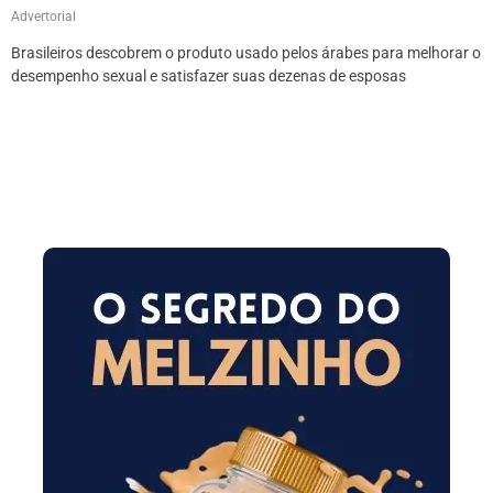
Advertorial
Brasileiros descobrem o produto usado pelos árabes para melhorar o
desempenho sexual e satisfazer suas dezenas de esposas