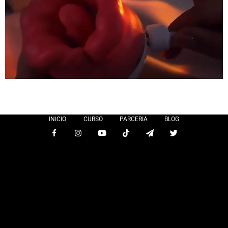
INICIO
CURSO
PARCERIA
BLOG