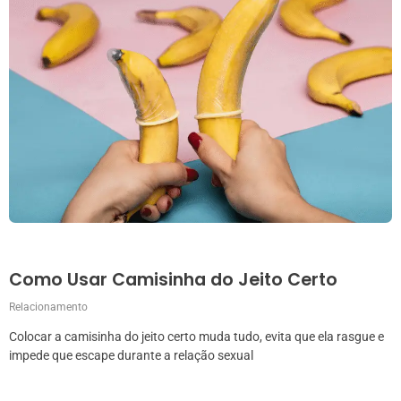
Como Usar Camisinha do Jeito Certo
Relacionamento
Colocar a camisinha do jeito certo muda tudo, evita que ela rasgue e
impede que escape durante a relação sexual