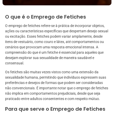
O que é o Emprego de Fetiches
O emprego de fetiches refere-se à prática de incorporar objetos,
ações ou características específicas que despertam desejo sexual
ou excitação. Esses fetiches podem variar amplamente, desde
itens de vestuário, como couro e látex, até comportamentos ou
cenários que provocam uma resposta emocional intensa. A
compreensão do que é um fetiche é essencial para aqueles que
desejam explorar sua sexualidade de maneira saudável e
consensual.
Os fetiches são muitas vezes vistos como uma extensão da
sexualidade humana, permitindo que indivíduos expressem suas
preferências e desejos de formas que podem ser consideradas
não convencionais. É importante notar que o emprego de fetiches
não implica em comportamentos prejudiciais, desde que seja
praticado entre adultos consententes e com respeito mútuo.
Para que serve o Emprego de Fetiches