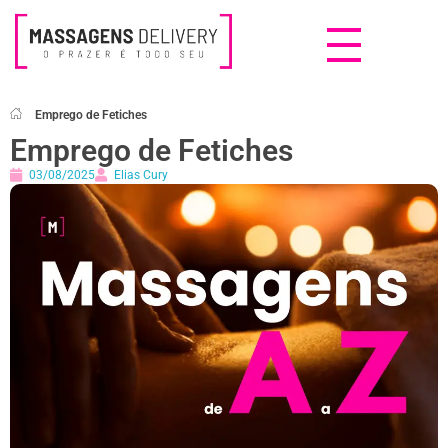
Massagens Delivery
Deseja uma Massagem?
Emprego de Fetiches
Emprego de Fetiches
03/08/2025
Elias Cury