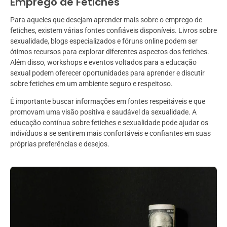
Emprego de Fetiches
Para aqueles que desejam aprender mais sobre o emprego de
fetiches, existem várias fontes confiáveis disponíveis. Livros sobre
sexualidade, blogs especializados e fóruns online podem ser
ótimos recursos para explorar diferentes aspectos dos fetiches.
Além disso, workshops e eventos voltados para a educação
sexual podem oferecer oportunidades para aprender e discutir
sobre fetiches em um ambiente seguro e respeitoso.
É importante buscar informações em fontes respeitáveis e que
promovam uma visão positiva e saudável da sexualidade. A
educação contínua sobre fetiches e sexualidade pode ajudar os
indivíduos a se sentirem mais confortáveis e confiantes em suas
próprias preferências e desejos.