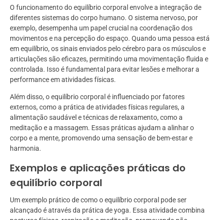
O funcionamento do equilíbrio corporal envolve a integração de
diferentes sistemas do corpo humano. O sistema nervoso, por
exemplo, desempenha um papel crucial na coordenação dos
movimentos e na percepção do espaço. Quando uma pessoa está
em equilíbrio, os sinais enviados pelo cérebro para os músculos e
articulações são eficazes, permitindo uma movimentação fluida e
controlada. Isso é fundamental para evitar lesões e melhorar a
performance em atividades físicas.
Além disso, o equilíbrio corporal é influenciado por fatores
externos, como a prática de atividades físicas regulares, a
alimentação saudável e técnicas de relaxamento, como a
meditação e a massagem. Essas práticas ajudam a alinhar o
corpo e a mente, promovendo uma sensação de bem-estar e
harmonia.
Exemplos e aplicações práticas do
equilíbrio corporal
Um exemplo prático de como o equilíbrio corporal pode ser
alcançado é através da prática de yoga. Essa atividade combina