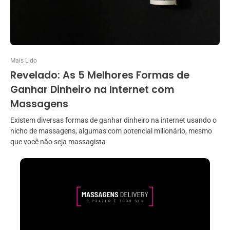
Mais Lido
Revelado: As 5 Melhores Formas de
Ganhar Dinheiro na Internet com
Massagens
Existem diversas formas de ganhar dinheiro na internet usando o
nicho de massagens, algumas com potencial milionário, mesmo
que você não seja massagista