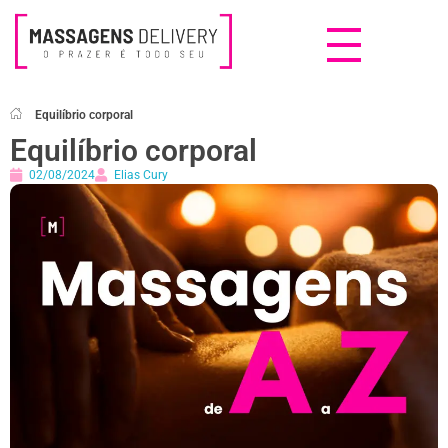
Massagens Delivery
Deseja uma Massagem?
Equilíbrio corporal
Equilíbrio corporal
02/08/2024
Elias Cury