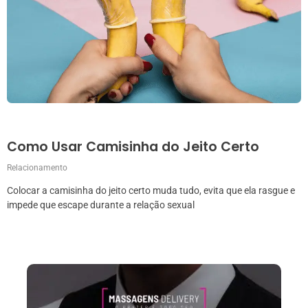
Como Usar Camisinha do Jeito Certo
Relacionamento
Colocar a camisinha do jeito certo muda tudo, evita que ela rasgue e
impede que escape durante a relação sexual