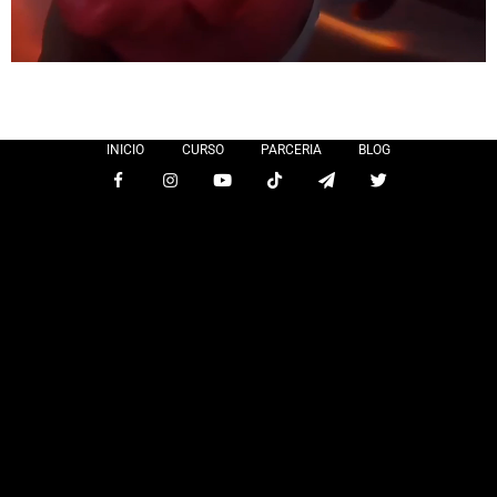
INICIO
CURSO
PARCERIA
BLOG