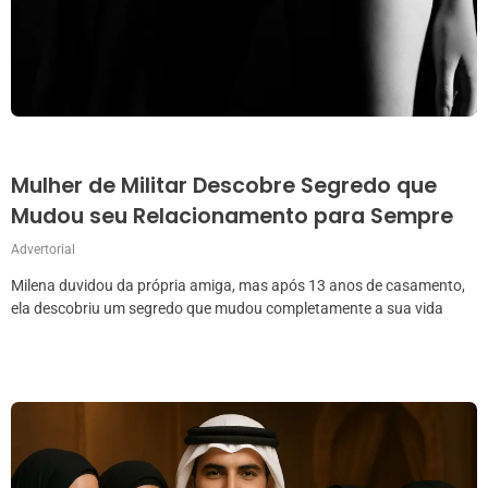
Mulher de Militar Descobre Segredo que
Mudou seu Relacionamento para Sempre
Advertorial
Milena duvidou da própria amiga, mas após 13 anos de casamento,
ela descobriu um segredo que mudou completamente a sua vida