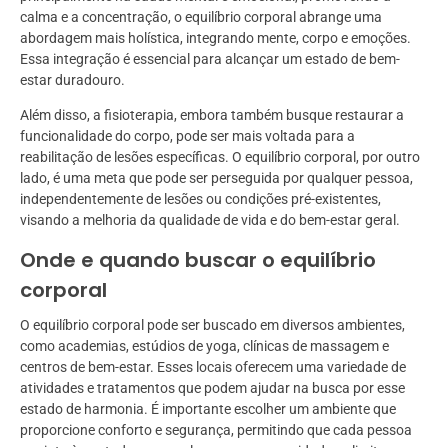
calma e a concentração, o equilíbrio corporal abrange uma
abordagem mais holística, integrando mente, corpo e emoções.
Essa integração é essencial para alcançar um estado de bem-
estar duradouro.
Além disso, a fisioterapia, embora também busque restaurar a
funcionalidade do corpo, pode ser mais voltada para a
reabilitação de lesões específicas. O equilíbrio corporal, por outro
lado, é uma meta que pode ser perseguida por qualquer pessoa,
independentemente de lesões ou condições pré-existentes,
visando a melhoria da qualidade de vida e do bem-estar geral.
Onde e quando buscar o equilíbrio
corporal
O equilíbrio corporal pode ser buscado em diversos ambientes,
como academias, estúdios de yoga, clínicas de massagem e
centros de bem-estar. Esses locais oferecem uma variedade de
atividades e tratamentos que podem ajudar na busca por esse
estado de harmonia. É importante escolher um ambiente que
proporcione conforto e segurança, permitindo que cada pessoa