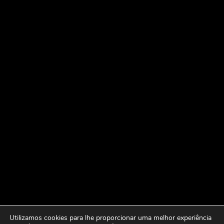
Utilizamos cookies para lhe proporcionar uma melhor experiência