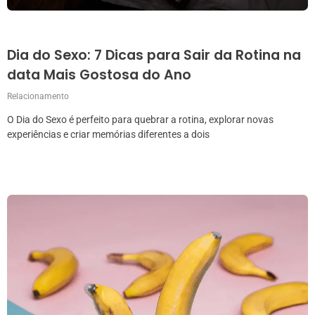
Dia do Sexo: 7 Dicas para Sair da Rotina na
data Mais Gostosa do Ano
Relacionamento
O Dia do Sexo é perfeito para quebrar a rotina, explorar novas
experiências e criar memórias diferentes a dois