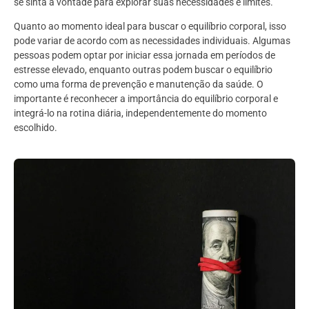
se sinta à vontade para explorar suas necessidades e limites.
Quanto ao momento ideal para buscar o equilíbrio corporal, isso
pode variar de acordo com as necessidades individuais. Algumas
pessoas podem optar por iniciar essa jornada em períodos de
estresse elevado, enquanto outras podem buscar o equilíbrio
como uma forma de prevenção e manutenção da saúde. O
importante é reconhecer a importância do equilíbrio corporal e
integrá-lo na rotina diária, independentemente do momento
escolhido.