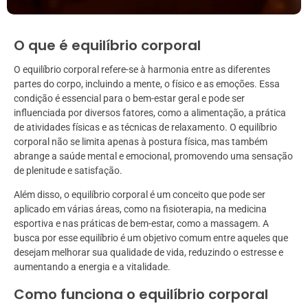
O que é equilíbrio corporal
O equilíbrio corporal refere-se à harmonia entre as diferentes
partes do corpo, incluindo a mente, o físico e as emoções. Essa
condição é essencial para o bem-estar geral e pode ser
influenciada por diversos fatores, como a alimentação, a prática
de atividades físicas e as técnicas de relaxamento. O equilíbrio
corporal não se limita apenas à postura física, mas também
abrange a saúde mental e emocional, promovendo uma sensação
de plenitude e satisfação.
Além disso, o equilíbrio corporal é um conceito que pode ser
aplicado em várias áreas, como na fisioterapia, na medicina
esportiva e nas práticas de bem-estar, como a massagem. A
busca por esse equilíbrio é um objetivo comum entre aqueles que
desejam melhorar sua qualidade de vida, reduzindo o estresse e
aumentando a energia e a vitalidade.
Como funciona o equilíbrio corporal