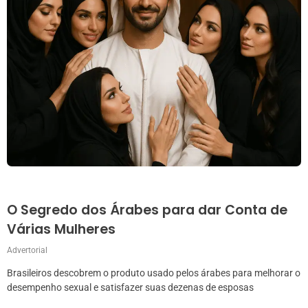
O Segredo dos Árabes para dar Conta de
Várias Mulheres
Advertorial
Brasileiros descobrem o produto usado pelos árabes para melhorar o
desempenho sexual e satisfazer suas dezenas de esposas